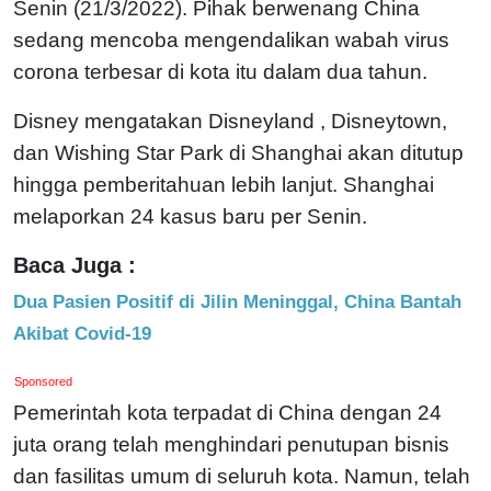
Senin (21/3/2022). Pihak berwenang China
sedang mencoba mengendalikan wabah virus
corona terbesar di kota itu dalam dua tahun.
Disney mengatakan Disneyland , Disneytown,
dan Wishing Star Park di Shanghai akan ditutup
hingga pemberitahuan lebih lanjut. Shanghai
melaporkan 24 kasus baru per Senin.
Baca Juga :
Dua Pasien Positif di Jilin Meninggal, China Bantah
Akibat Covid-19
Sponsored
Pemerintah kota terpadat di China dengan 24
juta orang telah menghindari penutupan bisnis
dan fasilitas umum di seluruh kota. Namun, telah