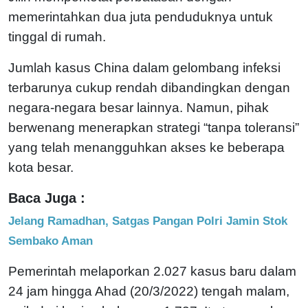
memerintahkan dua juta penduduknya untuk
tinggal di rumah.
Jumlah kasus China dalam gelombang infeksi
terbarunya cukup rendah dibandingkan dengan
negara-negara besar lainnya. Namun, pihak
berwenang menerapkan strategi “tanpa toleransi”
yang telah menangguhkan akses ke beberapa
kota besar.
Baca Juga :
Jelang Ramadhan, Satgas Pangan Polri Jamin Stok
Sembako Aman
Pemerintah melaporkan 2.027 kasus baru dalam
24 jam hingga Ahad (20/3/2022) tengah malam,