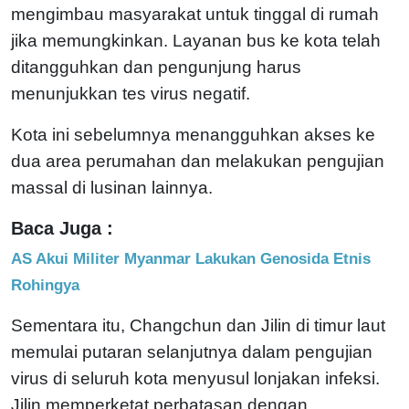
mengimbau masyarakat untuk tinggal di rumah
jika memungkinkan. Layanan bus ke kota telah
ditangguhkan dan pengunjung harus
menunjukkan tes virus negatif.
Kota ini sebelumnya menangguhkan akses ke
dua area perumahan dan melakukan pengujian
massal di lusinan lainnya.
Baca Juga :
AS Akui Militer Myanmar Lakukan Genosida Etnis
Rohingya
Sementara itu, Changchun dan Jilin di timur laut
memulai putaran selanjutnya dalam pengujian
virus di seluruh kota menyusul lonjakan infeksi.
Jilin memperketat perbatasan dengan