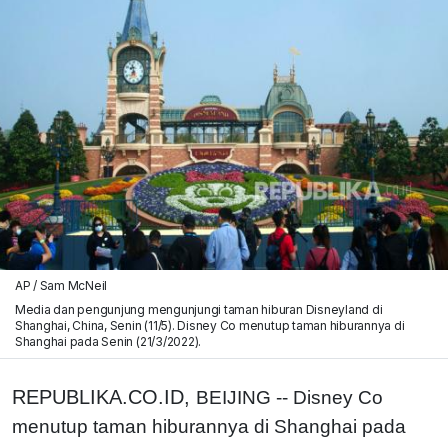
AP / Sam McNeil
Media dan pengunjung mengunjungi taman hiburan Disneyland di
Shanghai, China, Senin (11/5). Disney Co menutup taman hiburannya di
Shanghai pada Senin (21/3/2022).
REPUBLIKA.CO.ID,
BEIJING -- Disney Co
menutup taman hiburannya di Shanghai pada