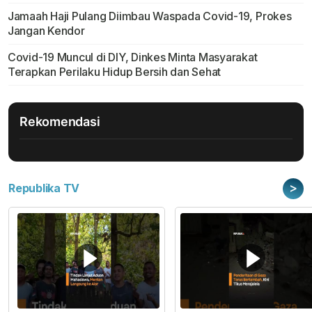
Jamaah Haji Pulang Diimbau Waspada Covid-19, Prokes
Jangan Kendor
Covid-19 Muncul di DIY, Dinkes Minta Masyarakat
Terapkan Perilaku Hidup Bersih dan Sehat
Rekomendasi
>
Republika TV