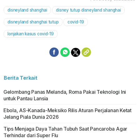
disneyland shanghai
disney tutup disneyland shanghai
Mute
disneyland shanghai tutup
covid-19
lonjakan kasus covid-19
Berita Terkait
Gelombang Panas Melanda, Roma Pakai Teknologi Ini
untuk Pantau Lansia
Ebola, AS-Kanada-Meksiko Rilis Aturan Perjalanan Ketat
Jelang Piala Dunia 2026
Tips Menjaga Daya Tahan Tubuh Saat Pancaroba Agar
Terhindar dari Super Flu