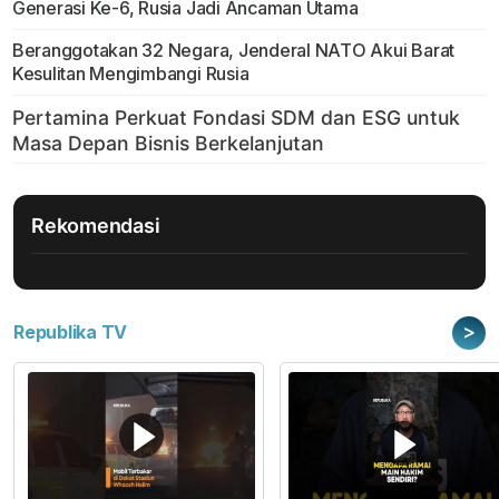
Generasi Ke-6, Rusia Jadi Ancaman Utama
Beranggotakan 32 Negara, Jenderal NATO Akui Barat
Kesulitan Mengimbangi Rusia
Rekomendasi
>
Republika TV