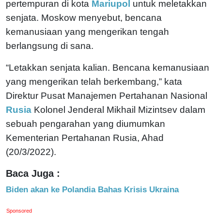
pertempuran di kota
Mariupol
untuk meletakkan
senjata. Moskow menyebut, bencana
kemanusiaan yang mengerikan tengah
berlangsung di sana.
“Letakkan senjata kalian. Bencana kemanusiaan
yang mengerikan telah berkembang,” kata
Direktur Pusat Manajemen Pertahanan Nasional
Rusia
Kolonel Jenderal Mikhail Mizintsev dalam
sebuah pengarahan yang diumumkan
Kementerian Pertahanan Rusia, Ahad
(20/3/2022).
Baca Juga :
Biden akan ke Polandia Bahas Krisis Ukraina
Sponsored