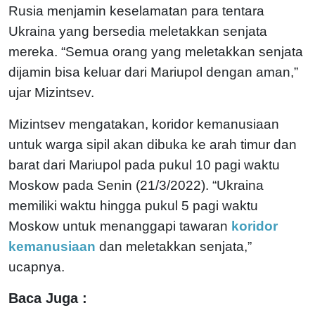
Rusia menjamin keselamatan para tentara
Ukraina yang bersedia meletakkan senjata
mereka. “Semua orang yang meletakkan senjata
dijamin bisa keluar dari Mariupol dengan aman,”
ujar Mizintsev.
Mizintsev mengatakan, koridor kemanusiaan
untuk warga sipil akan dibuka ke arah timur dan
barat dari Mariupol pada pukul 10 pagi waktu
Moskow pada Senin (21/3/2022). “Ukraina
memiliki waktu hingga pukul 5 pagi waktu
Moskow untuk menanggapi tawaran
koridor
kemanusiaan
dan meletakkan senjata,”
ucapnya.
Baca Juga :