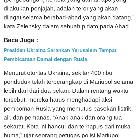
dilakukan penjajah, adalah teror yang akan
diingat selama berabad-abad yang akan datang,”
kata Zelensky dalam sebuah pidato pada Ahad.
Baca Juga :
Presiden Ukraina Sarankan Yerusalem Tempat
Pembicaraan Damai dengan Rusia
Menurut otoritas Ukraina, sekitar 400 ribu
penduduk telah terperangkap di Mariupol selama
lebih dari dari dua pekan. Dalam rentang waktu
tersebut, mereka harus menghadapi aksi
pemboman Rusia yang memutus pasokan listrik,
air, dan pemanas. “Anak-anak dan orang tua
sekarat. Kota ini hancur dan terhapus dari muka
buma,” ujar seorang petugas polisi Mariupol