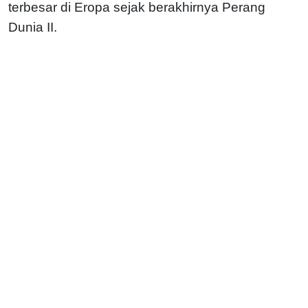
terbesar di Eropa sejak berakhirnya Perang
Dunia II.