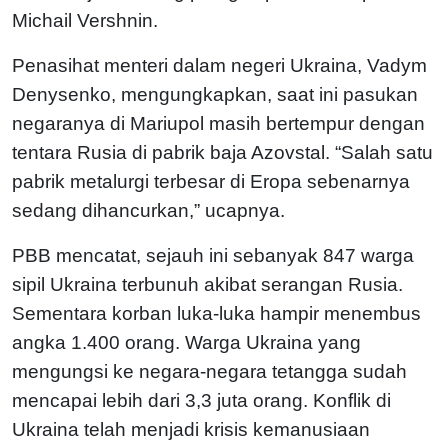
Michail Vershnin.
Penasihat menteri dalam negeri Ukraina, Vadym
Denysenko, mengungkapkan, saat ini pasukan
negaranya di Mariupol masih bertempur dengan
tentara Rusia di pabrik baja Azovstal. “Salah satu
pabrik metalurgi terbesar di Eropa sebenarnya
sedang dihancurkan,” ucapnya.
PBB mencatat, sejauh ini sebanyak 847 warga
sipil Ukraina terbunuh akibat serangan Rusia.
Sementara korban luka-luka hampir menembus
angka 1.400 orang. Warga Ukraina yang
mengungsi ke negara-negara tetangga sudah
mencapai lebih dari 3,3 juta orang. Konflik di
Ukraina telah menjadi krisis kemanusiaan