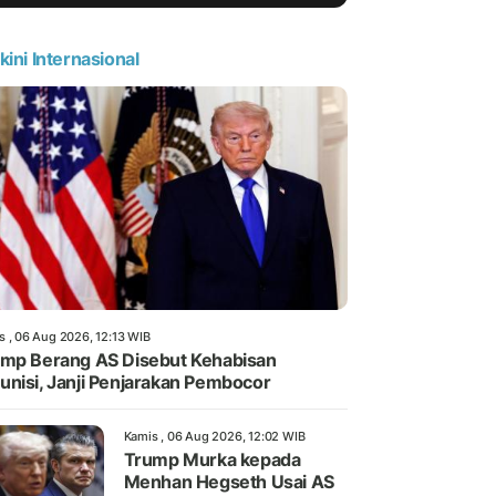
kini Internasional
s , 06 Aug 2026, 12:13 WIB
mp Berang AS Disebut Kehabisan
nisi, Janji Penjarakan Pembocor
Kamis , 06 Aug 2026, 12:02 WIB
Trump Murka kepada
Menhan Hegseth Usai AS