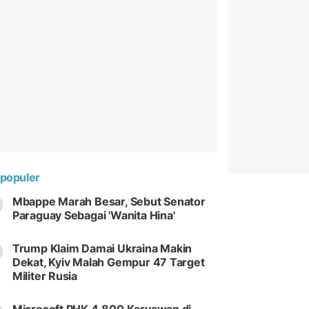
populer
Mbappe Marah Besar, Sebut Senator
Paraguay Sebagai 'Wanita Hina'
Trump Klaim Damai Ukraina Makin
Dekat, Kyiv Malah Gempur 47 Target
Militer Rusia