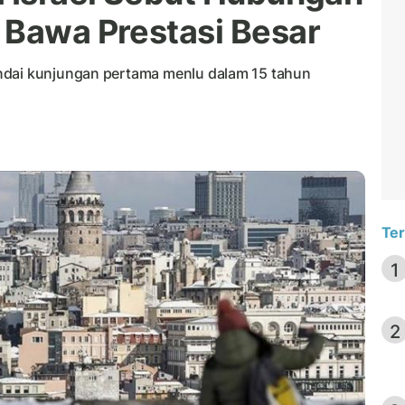
 Bawa Prestasi Besar
ndai kunjungan pertama menlu dalam 15 tahun
Ter
1
2