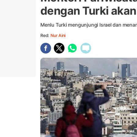
dengan Turki akan
Menlu Turki mengunjungi Israel dan mena
Red:
Nur Aini