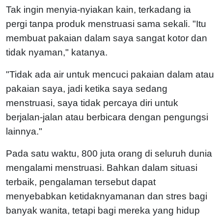
Tak ingin menyia-nyiakan kain, terkadang ia
pergi tanpa produk menstruasi sama sekali. "Itu
membuat pakaian dalam saya sangat kotor dan
tidak nyaman," katanya.
"Tidak ada air untuk mencuci pakaian dalam atau
pakaian saya, jadi ketika saya sedang
menstruasi, saya tidak percaya diri untuk
berjalan-jalan atau berbicara dengan pengungsi
lainnya."
Pada satu waktu, 800 juta orang di seluruh dunia
mengalami menstruasi. Bahkan dalam situasi
terbaik, pengalaman tersebut dapat
menyebabkan ketidaknyamanan dan stres bagi
banyak wanita, tetapi bagi mereka yang hidup