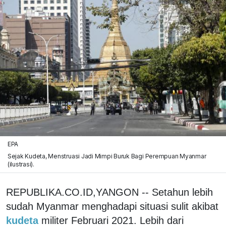
EPA
Sejak Kudeta, Menstruasi Jadi Mimpi Buruk Bagi Perempuan Myanmar
(ilustrasi).
REPUBLIKA.CO.ID,YANGON -- Setahun lebih
sudah Myanmar menghadapi situasi sulit akibat
kudeta
militer Februari 2021. Lebih dari