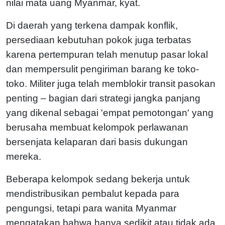
nilai mata uang Myanmar, kyat.
Di daerah yang terkena dampak konflik,
persediaan kebutuhan pokok juga terbatas
karena pertempuran telah menutup pasar lokal
dan mempersulit pengiriman barang ke toko-
toko. Militer juga telah memblokir transit pasokan
penting – bagian dari strategi jangka panjang
yang dikenal sebagai 'empat pemotongan' yang
berusaha membuat kelompok perlawanan
bersenjata kelaparan dari basis dukungan
mereka.
Beberapa kelompok sedang bekerja untuk
mendistribusikan pembalut kepada para
pengungsi, tetapi para wanita Myanmar
mengatakan bahwa hanya sedikit atau tidak ada