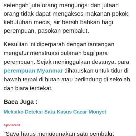
setengah juta orang mengungsi dan jutaan
orang tidak dapat mengakses makanan pokok,
kebutuhan medis, air bersih bahkan bagi
perempuan, pasokan pembalut.
Kesulitan ini diperparah dengan tantangan
mengatur menstruasi bulanan bagi para
perempuan. Sejak meninggalkan desanya, para
perempuan Myanmar
diharuskan untuk tidur di
bawah terpal di hutan atau berlindung di sekolah
dan biara terdekat.
Baca Juga :
Meksiko Deteksi Satu Kasus Cacar Monyet
Sponsored
"Saya harus menggunakan satu pembalut