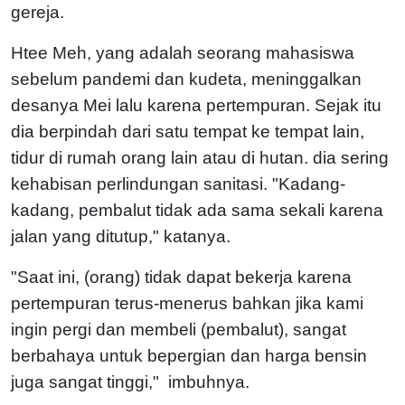
gereja.
Htee Meh, yang adalah seorang mahasiswa
sebelum pandemi dan kudeta, meninggalkan
desanya Mei lalu karena pertempuran. Sejak itu
dia berpindah dari satu tempat ke tempat lain,
tidur di rumah orang lain atau di hutan. dia sering
kehabisan perlindungan sanitasi. "Kadang-
kadang, pembalut tidak ada sama sekali karena
jalan yang ditutup," katanya.
"Saat ini, (orang) tidak dapat bekerja karena
pertempuran terus-menerus bahkan jika kami
ingin pergi dan membeli (pembalut), sangat
berbahaya untuk bepergian dan harga bensin
juga sangat tinggi," imbuhnya.