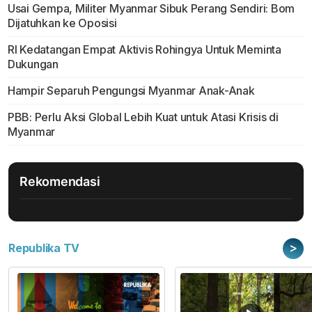
Usai Gempa, Militer Myanmar Sibuk Perang Sendiri: Bom
Dijatuhkan ke Oposisi
RI Kedatangan Empat Aktivis Rohingya Untuk Meminta
Dukungan
Hampir Separuh Pengungsi Myanmar Anak-Anak
PBB: Perlu Aksi Global Lebih Kuat untuk Atasi Krisis di
Myanmar
Rekomendasi
>
Republika TV