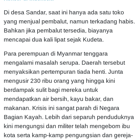
Di desa Sandar, saat ini hanya ada satu toko
yang menjual pembalut, namun terkadang habis.
Bahkan jika pembalut tersedia, biayanya
mencapai dua kali lipat sejak Kudeta.
Para perempuan di Myanmar tenggara
mengalami masalah serupa. Daerah tersebut
menyaksikan pertempuran tiada henti. Junta
mengusir 230 ribu orang yang hingga kini
berdampak sulit bagi mereka untuk
mendapatkan air bersih, kayu bakar, dan
makanan. Krisis ini sangat parah di Negara
Bagian Kayah. Lebih dari separuh penduduknya
kini mengungsi dan militer telah mengebom ibu
kota serta kamp-kamp pengungsian dan gereja-