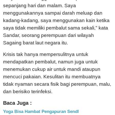
sepanjang hari dan malam. Saya
menggunakannya sampai darah meluap dan
kadang-kadang, saya menggunakan kain ketika
saya tidak memiliki pembalut sama sekali," kata
Sandar, seorang perempuan dari wilayah
Sagaing barat laut negara itu.
Krisis tak hanya mempersulitnya untuk
mendapatkan pembalut, namun juga untuk
menemukan cukup air untuk mandi ataupun
mencuci pakaian. Kesulitan itu membuatnya
tidak nyaman secara fisik bagi perempuan, malu,
dan berisiko terinfeksi.
Baca Juga :
Yoga Bisa Hambat Pengapuran SendI