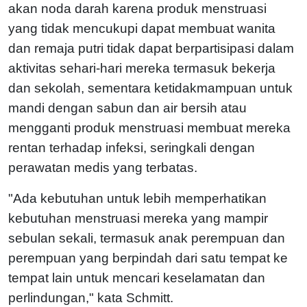
akan noda darah karena produk menstruasi
yang tidak mencukupi dapat membuat wanita
dan remaja putri tidak dapat berpartisipasi dalam
aktivitas sehari-hari mereka termasuk bekerja
dan sekolah, sementara ketidakmampuan untuk
mandi dengan sabun dan air bersih atau
mengganti produk menstruasi membuat mereka
rentan terhadap infeksi, seringkali dengan
perawatan medis yang terbatas.
"Ada kebutuhan untuk lebih memperhatikan
kebutuhan menstruasi mereka yang mampir
sebulan sekali, termasuk anak perempuan dan
perempuan yang berpindah dari satu tempat ke
tempat lain untuk mencari keselamatan dan
perlindungan," kata Schmitt.