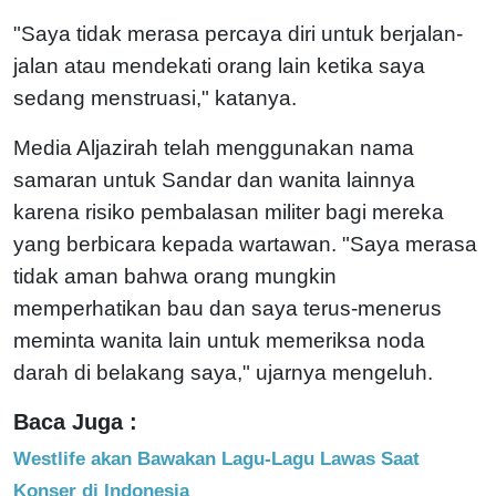
"Saya tidak merasa percaya diri untuk berjalan-
jalan atau mendekati orang lain ketika saya
sedang menstruasi," katanya.
Media Aljazirah telah menggunakan nama
samaran untuk Sandar dan wanita lainnya
karena risiko pembalasan militer bagi mereka
yang berbicara kepada wartawan. "Saya merasa
tidak aman bahwa orang mungkin
memperhatikan bau dan saya terus-menerus
meminta wanita lain untuk memeriksa noda
darah di belakang saya," ujarnya mengeluh.
Baca Juga :
Westlife akan Bawakan Lagu-Lagu Lawas Saat
Konser di Indonesia