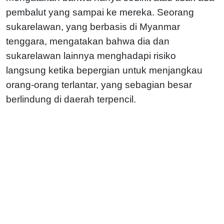
pembalut yang sampai ke mereka. Seorang
sukarelawan, yang berbasis di Myanmar
tenggara, mengatakan bahwa dia dan
sukarelawan lainnya menghadapi risiko
langsung ketika bepergian untuk menjangkau
orang-orang terlantar, yang sebagian besar
berlindung di daerah terpencil.