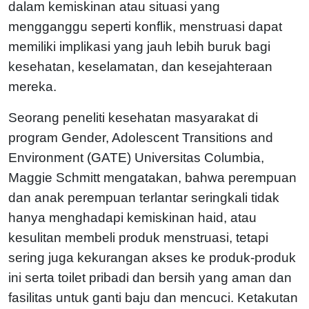
dalam kemiskinan atau situasi yang
mengganggu seperti konflik, menstruasi dapat
memiliki implikasi yang jauh lebih buruk bagi
kesehatan, keselamatan, dan kesejahteraan
mereka.
Seorang peneliti kesehatan masyarakat di
program Gender, Adolescent Transitions and
Environment (GATE) Universitas Columbia,
Maggie Schmitt mengatakan, bahwa perempuan
dan anak perempuan terlantar seringkali tidak
hanya menghadapi kemiskinan haid, atau
kesulitan membeli produk menstruasi, tetapi
sering juga kekurangan akses ke produk-produk
ini serta toilet pribadi dan bersih yang aman dan
fasilitas untuk ganti baju dan mencuci. Ketakutan