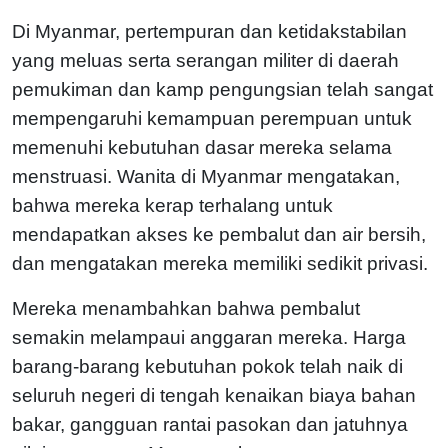
Di Myanmar, pertempuran dan ketidakstabilan
yang meluas serta serangan militer di daerah
pemukiman dan kamp pengungsian telah sangat
mempengaruhi kemampuan perempuan untuk
memenuhi kebutuhan dasar mereka selama
menstruasi. Wanita di Myanmar mengatakan,
bahwa mereka kerap terhalang untuk
mendapatkan akses ke pembalut dan air bersih,
dan mengatakan mereka memiliki sedikit privasi.
Mereka menambahkan bahwa pembalut
semakin melampaui anggaran mereka. Harga
barang-barang kebutuhan pokok telah naik di
seluruh negeri di tengah kenaikan biaya bahan
bakar, gangguan rantai pasokan dan jatuhnya