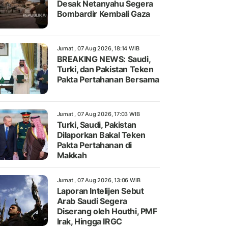
Desak Netanyahu Segera
Bombardir Kembali Gaza
Jumat , 07 Aug 2026, 18:14 WIB
BREAKING NEWS: Saudi,
Turki, dan Pakistan Teken
Pakta Pertahanan Bersama
Jumat , 07 Aug 2026, 17:03 WIB
Turki, Saudi, Pakistan
Dilaporkan Bakal Teken
Pakta Pertahanan di
Makkah
Jumat , 07 Aug 2026, 13:06 WIB
Laporan Intelijen Sebut
Arab Saudi Segera
Diserang oleh Houthi, PMF
Irak, Hingga IRGC