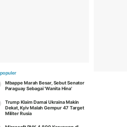
populer
Mbappe Marah Besar, Sebut Senator
Paraguay Sebagai 'Wanita Hina'
Trump Klaim Damai Ukraina Makin
Dekat, Kyiv Malah Gempur 47 Target
Militer Rusia