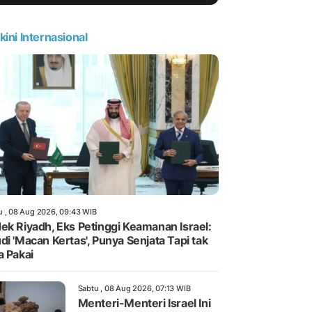
kini Internasional
u , 08 Aug 2026, 09:43 WIB
ek Riyadh, Eks Petinggi Keamanan Israel:
di 'Macan Kertas', Punya Senjata Tapi tak
a Pakai
Sabtu , 08 Aug 2026, 07:13 WIB
Menteri-Menteri Israel Ini