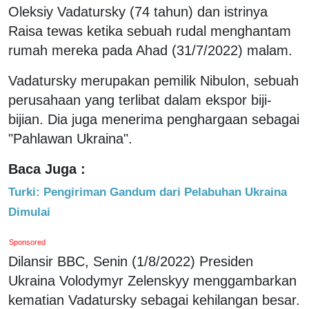
Oleksiy Vadatursky (74 tahun) dan istrinya
Raisa tewas ketika sebuah rudal menghantam
rumah mereka pada Ahad (31/7/2022) malam.
Vadatursky merupakan pemilik Nibulon, sebuah
perusahaan yang terlibat dalam ekspor biji-
bijian. Dia juga menerima penghargaan sebagai
"Pahlawan Ukraina".
Baca Juga :
Turki: Pengiriman Gandum dari Pelabuhan Ukraina
Dimulai
Sponsored
Dilansir BBC, Senin (1/8/2022) Presiden
Ukraina Volodymyr Zelenskyy menggambarkan
kematian Vadatursky sebagai kehilangan besar.