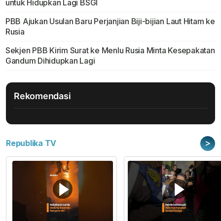
untuk Hidupkan Lagi BSGI
PBB Ajukan Usulan Baru Perjanjian Biji-bijian Laut Hitam ke
Rusia
Sekjen PBB Kirim Surat ke Menlu Rusia Minta Kesepakatan
Gandum Dihidupkan Lagi
Rekomendasi
>
Republika TV