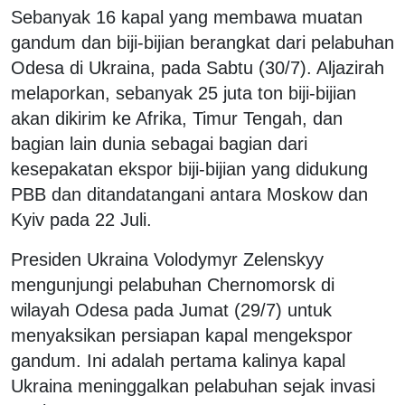
Sebanyak 16 kapal yang membawa muatan
gandum dan biji-bijian berangkat dari pelabuhan
Odesa di Ukraina, pada Sabtu (30/7). Aljazirah
melaporkan, sebanyak 25 juta ton biji-bijian
akan dikirim ke Afrika, Timur Tengah, dan
bagian lain dunia sebagai bagian dari
kesepakatan ekspor biji-bijian yang didukung
PBB dan ditandatangani antara Moskow dan
Kyiv pada 22 Juli.
Presiden Ukraina Volodymyr Zelenskyy
mengunjungi pelabuhan Chernomorsk di
wilayah Odesa pada Jumat (29/7) untuk
menyaksikan persiapan kapal mengekspor
gandum. Ini adalah pertama kalinya kapal
Ukraina meninggalkan pelabuhan sejak invasi