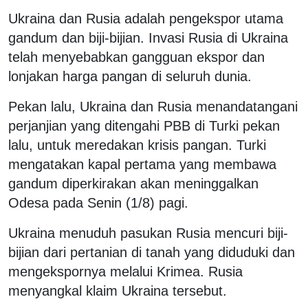
Ukraina dan Rusia adalah pengekspor utama
gandum dan biji-bijian. Invasi Rusia di Ukraina
telah menyebabkan gangguan ekspor dan
lonjakan harga pangan di seluruh dunia.
Pekan lalu, Ukraina dan Rusia menandatangani
perjanjian yang ditengahi PBB di Turki pekan
lalu, untuk meredakan krisis pangan. Turki
mengatakan kapal pertama yang membawa
gandum diperkirakan akan meninggalkan
Odesa pada Senin (1/8) pagi.
Ukraina menuduh pasukan Rusia mencuri biji-
bijian dari pertanian di tanah yang diduduki dan
mengekspornya melalui Krimea. Rusia
menyangkal klaim Ukraina tersebut.