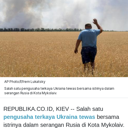
AP Photo/Efrem Lukatsky
Salah satu pengusaha terkaya Ukraina tewas bersama istrinya dalam
serangan Rusia di Kota Mykolaiv.
REPUBLIKA.CO.ID, KIEV -- Salah satu
pengusaha terkaya Ukraina tewas
bersama
istrinya dalam serangan Rusia di Kota Mykolaiv.