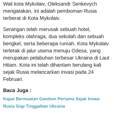
Wali kota Mykolaiv, Oleksandr Senkevych
mengatakan, ini adalah pemboman Rusia
terberat di Kota Mykolaiv.
Serangan telah merusak sebuah hotel,
kompleks olahraga, dua sekolah dan sebuah
bengkel, serta beberapa rumah. Kota Mykolaiv
terletak di jalur utama menuju Odesa, yang
merupakan pelabuhan terbesar Ukraina di Laut
Hitam. Kota ini telah dihantam berulang kali
sejak Rusia melancarkan invasi pada 24
Februari.
Baca Juga :
Kapal Bermuatan Gandum Pertama Sejak Invasi
Rusia Siap Tinggalkan Ukraina