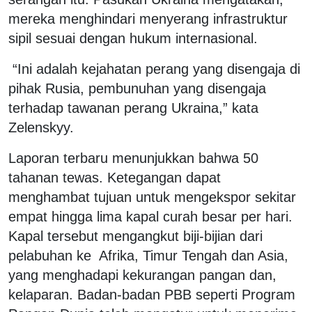
mereka menghindari menyerang infrastruktur
sipil sesuai dengan hukum internasional.
“Ini adalah kejahatan perang yang disengaja di
pihak Rusia, pembunuhan yang disengaja
terhadap tawanan perang Ukraina,” kata
Zelenskyy.
Laporan terbaru menunjukkan bahwa 50
tahanan tewas. Ketegangan dapat
menghambat tujuan untuk mengekspor sekitar
empat hingga lima kapal curah besar per hari.
Kapal tersebut mengangkut biji-bijian dari
pelabuhan ke Afrika, Timur Tengah dan Asia,
yang menghadapi kekurangan pangan dan,
kelaparan. Badan-badan PBB seperti Program