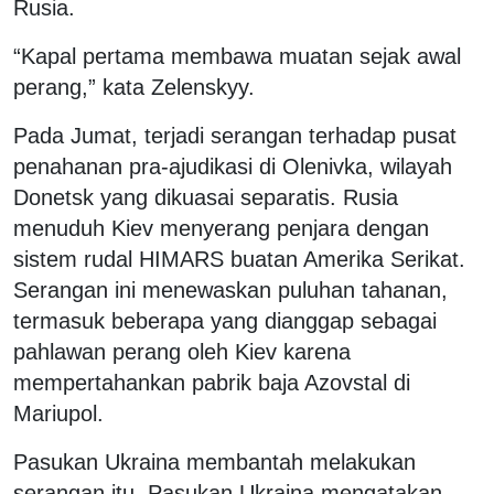
Rusia.
“Kapal pertama membawa muatan sejak awal
perang,” kata Zelenskyy.
Pada Jumat, terjadi serangan terhadap pusat
penahanan pra-ajudikasi di Olenivka, wilayah
Donetsk yang dikuasai separatis. Rusia
menuduh Kiev menyerang penjara dengan
sistem rudal HIMARS buatan Amerika Serikat.
Serangan ini menewaskan puluhan tahanan,
termasuk beberapa yang dianggap sebagai
pahlawan perang oleh Kiev karena
mempertahankan pabrik baja Azovstal di
Mariupol.
Pasukan Ukraina membantah melakukan
serangan itu. Pasukan Ukraina mengatakan,