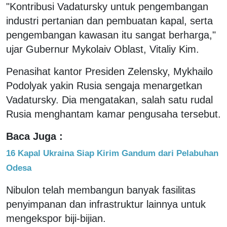
"Kontribusi Vadatursky untuk pengembangan
industri pertanian dan pembuatan kapal, serta
pengembangan kawasan itu sangat berharga,"
ujar Gubernur Mykolaiv Oblast, Vitaliy Kim.
Penasihat kantor Presiden Zelensky, Mykhailo
Podolyak yakin Rusia sengaja menargetkan
Vadatursky. Dia mengatakan, salah satu rudal
Rusia menghantam kamar pengusaha tersebut.
Baca Juga :
16 Kapal Ukraina Siap Kirim Gandum dari Pelabuhan
Odesa
Nibulon telah membangun banyak fasilitas
penyimpanan dan infrastruktur lainnya untuk
mengekspor biji-bijian.