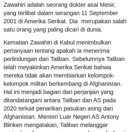
Zawahiri adalah seorang dokter asal Mesir,
yang terlibat dalam serangan 11 September
2001 di Amerika Serikat. Dia merupakan salah
satu orang yang paling dicari di dunia.
Kematian Zawahiri di Kabul menimbulkan
pertanyaan tentang apakah ia menerima
perlindungan dari Taliban. Sebelumnya Taliban
telah meyakinkan Amerika Serikat bahwa
mereka tidak akan membiarkan kelompok-
kelompok militan berkembang di Afghanistan.
Hal ini menjadi bagian dari perjanjian yang
ditandatangani antara Taliban dan AS pada
2020 terkait penarikan pasukan asing dari
Afghanistan. Menteri Luar Negeri AS Antony
Blinken mengatakan, Taliban melanggar