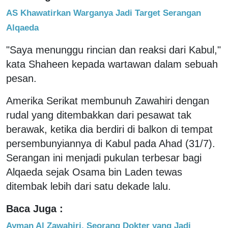
AS Khawatirkan Warganya Jadi Target Serangan
Alqaeda
"Saya menunggu rincian dan reaksi dari Kabul,"
kata Shaheen kepada wartawan dalam sebuah
pesan.
Amerika Serikat membunuh Zawahiri dengan
rudal yang ditembakkan dari pesawat tak
berawak, ketika dia berdiri di balkon di tempat
persembunyiannya di Kabul pada Ahad (31/7).
Serangan ini menjadi pukulan terbesar bagi
Alqaeda sejak Osama bin Laden tewas
ditembak lebih dari satu dekade lalu.
Baca Juga :
Ayman Al Zawahiri, Seorang Dokter yang Jadi