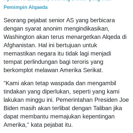
Pemimpin Alqaeda
Seorang pejabat senior AS yang berbicara
dengan syarat anonim mengindikasikan,
Washington akan terus menargetkan Alqeda di
Afghanistan. Hal ini bertujuan untuk
memastikan negara itu tidak lagi menjadi
tempat perlindungan bagi teroris yang
berkomplot melawan Amerika Serikat.
"Kami akan tetap waspada dan mengambil
tindakan yang diperlukan, seperti yang kami
lakukan minggu ini. Pemerintahan Presiden Joe
Biden masih akan terlibat dengan Taliban jika
dapat membantu memajukan kepentingan
Amerika," kata pejabat itu.