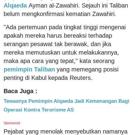
Alqaeda
Ayman al-Zawahiri. Sejauh ini Taliban
belum mengkonfirmasi kematian Zawahiri.
"Ada pertemuan pada tingkat tinggi mengenai
apakah mereka harus bereaksi terhadap
serangan pesawat tak berawak, dan jika
mereka memutuskan untuk melakukannya,
maka apa cara yang tepat," kata seorang
pemimpin Taliban
yang memegang posisi
penting di Kabul kepada Reuters.
Baca Juga :
Tewasnya Pemimpin Alqaeda Jadi Kemenangan Bagi
Operasi Kontra Terorisme AS
Sponsored
Pejabat yang menolak menyebutkan namanya