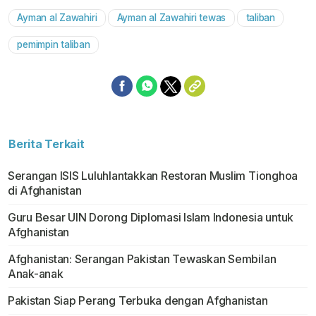
Ayman al Zawahiri
Ayman al Zawahiri tewas
taliban
pemimpin taliban
Berita Terkait
Serangan ISIS Luluhlantakkan Restoran Muslim Tionghoa
di Afghanistan
Guru Besar UIN Dorong Diplomasi Islam Indonesia untuk
Afghanistan
Afghanistan: Serangan Pakistan Tewaskan Sembilan
Anak-anak
Pakistan Siap Perang Terbuka dengan Afghanistan