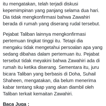
itu mengatakan, telah terjadi diskusi
kepemimpinan yang panjang selama dua hari.
Dia tidak mengkonfirmasi bahwa Zawahiri
berada di rumah yang diserang rudal tersebut.
Pejabat Taliban lainnya mengkonfirmasi
pertemuan tingkat tinggi itu. Tetapi dia
mengaku tidak mengetahui persoalan apa yang
sedang dibahas dalam pertemuan itu. Pejabat
tersebut tidak meyakini bahwa Zawahiri ada di
rumah itu ketika diserang. Sementara itu, juru
bicara Taliban yang berbasis di Doha, Suhail
Shaheen, mengatakan, dia belum menerima
kabar tentang sikap yang akan diambil oleh
Taliban terkait kemaitan Zawahiri.
Baca Juga :