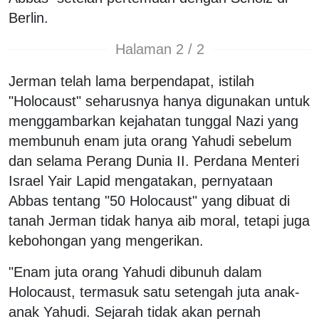
Berlin.
Halaman 2 / 2
Jerman telah lama berpendapat, istilah
"Holocaust" seharusnya hanya digunakan untuk
menggambarkan kejahatan tunggal Nazi yang
membunuh enam juta orang Yahudi sebelum
dan selama Perang Dunia II. Perdana Menteri
Israel Yair Lapid mengatakan, pernyataan
Abbas tentang "50 Holocaust" yang dibuat di
tanah Jerman tidak hanya aib moral, tetapi juga
kebohongan yang mengerikan.
"Enam juta orang Yahudi dibunuh dalam
Holocaust, termasuk satu setengah juta anak-
anak Yahudi. Sejarah tidak akan pernah