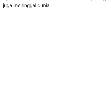
juga meninggal dunia.