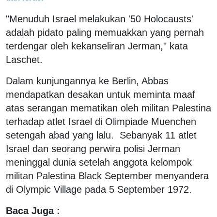
"Menuduh Israel melakukan '50 Holocausts'
adalah pidato paling memuakkan yang pernah
terdengar oleh kekanseliran Jerman," kata
Laschet.
Dalam kunjungannya ke Berlin, Abbas
mendapatkan desakan untuk meminta maaf
atas serangan mematikan oleh militan Palestina
terhadap atlet Israel di Olimpiade Muenchen
setengah abad yang lalu. Sebanyak 11 atlet
Israel dan seorang perwira polisi Jerman
meninggal dunia setelah anggota kelompok
militan Palestina Black September menyandera
di Olympic Village pada 5 September 1972.
Baca Juga :