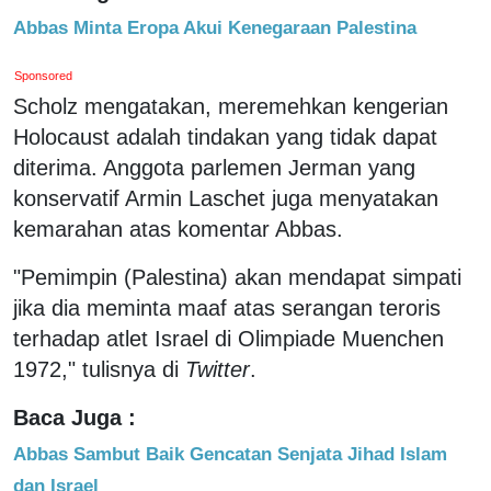
Abbas Minta Eropa Akui Kenegaraan Palestina
Sponsored
Scholz mengatakan, meremehkan kengerian
Holocaust adalah tindakan yang tidak dapat
diterima. Anggota parlemen Jerman yang
konservatif Armin Laschet juga menyatakan
kemarahan atas komentar Abbas.
"Pemimpin (Palestina) akan mendapat simpati
jika dia meminta maaf atas serangan teroris
terhadap atlet Israel di Olimpiade Muenchen
1972," tulisnya di
Twitter
.
Baca Juga :
Abbas Sambut Baik Gencatan Senjata Jihad Islam
dan Israel