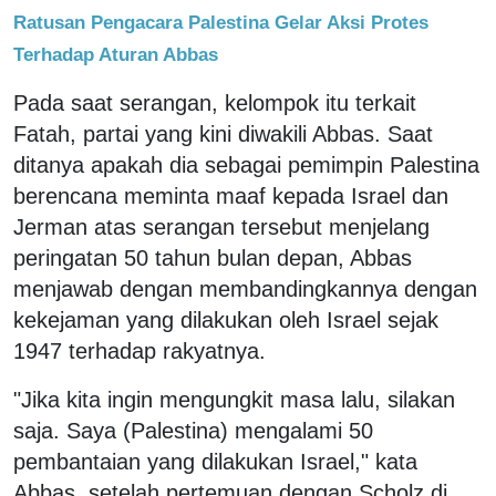
Ratusan Pengacara Palestina Gelar Aksi Protes
Terhadap Aturan Abbas
Pada saat serangan, kelompok itu terkait
Fatah, partai yang kini diwakili Abbas. Saat
ditanya apakah dia sebagai pemimpin Palestina
berencana meminta maaf kepada Israel dan
Jerman atas serangan tersebut menjelang
peringatan 50 tahun bulan depan, Abbas
menjawab dengan membandingkannya dengan
kekejaman yang dilakukan oleh Israel sejak
1947 terhadap rakyatnya.
"Jika kita ingin mengungkit masa lalu, silakan
saja. Saya (Palestina) mengalami 50
pembantaian yang dilakukan Israel," kata
Abbas setelah pertemuan dengan Scholz di