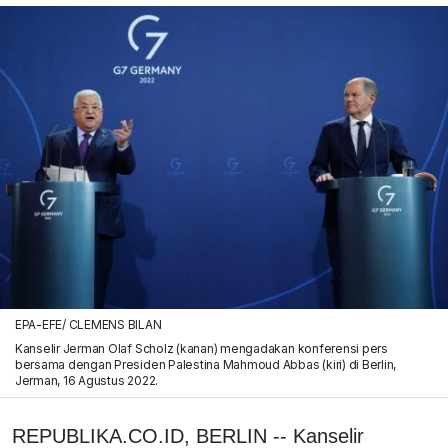
EPA-EFE/ CLEMENS BILAN
Kanselir Jerman Olaf Scholz (kanan) mengadakan konferensi pers
bersama dengan Presiden Palestina Mahmoud Abbas (kiri) di Berlin,
Jerman, 16 Agustus 2022.
REPUBLIKA.CO.ID, BERLIN -- Kanselir