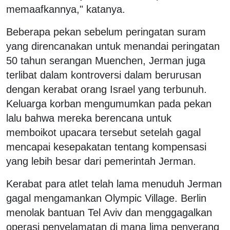
memaafkannya," katanya.
Beberapa pekan sebelum peringatan suram
yang direncanakan untuk menandai peringatan
50 tahun serangan Muenchen, Jerman juga
terlibat dalam kontroversi dalam berurusan
dengan kerabat orang Israel yang terbunuh.
Keluarga korban mengumumkan pada pekan
lalu bahwa mereka berencana untuk
memboikot upacara tersebut setelah gagal
mencapai kesepakatan tentang kompensasi
yang lebih besar dari pemerintah Jerman.
Kerabat para atlet telah lama menuduh Jerman
gagal mengamankan Olympic Village. Berlin
menolak bantuan Tel Aviv dan menggagalkan
operasi penyelamatan di mana lima penyerang