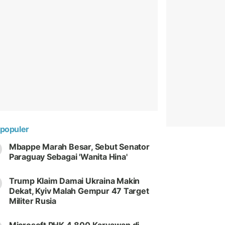
populer
Mbappe Marah Besar, Sebut Senator
Paraguay Sebagai 'Wanita Hina'
Trump Klaim Damai Ukraina Makin
Dekat, Kyiv Malah Gempur 47 Target
Militer Rusia