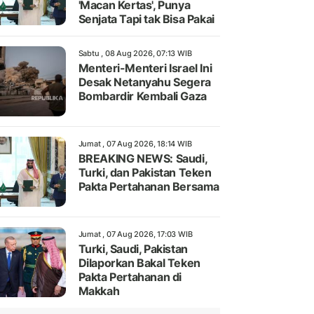
'Macan Kertas', Punya
Senjata Tapi tak Bisa Pakai
Sabtu , 08 Aug 2026, 07:13 WIB
Menteri-Menteri Israel Ini
Desak Netanyahu Segera
Bombardir Kembali Gaza
Jumat , 07 Aug 2026, 18:14 WIB
BREAKING NEWS: Saudi,
Turki, dan Pakistan Teken
Pakta Pertahanan Bersama
Jumat , 07 Aug 2026, 17:03 WIB
Turki, Saudi, Pakistan
Dilaporkan Bakal Teken
Pakta Pertahanan di
Makkah