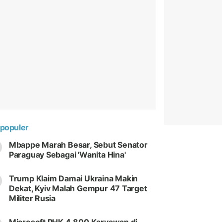
populer
Mbappe Marah Besar, Sebut Senator
Paraguay Sebagai 'Wanita Hina'
Trump Klaim Damai Ukraina Makin
Dekat, Kyiv Malah Gempur 47 Target
Militer Rusia