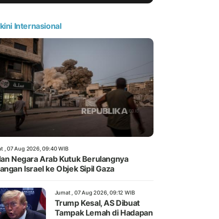
kini Internasional
t , 07 Aug 2026, 09:40 WIB
dan Negara Arab Kutuk Berulangnya
angan Israel ke Objek Sipil Gaza
Jumat , 07 Aug 2026, 09:12 WIB
Trump Kesal, AS Dibuat
Tampak Lemah di Hadapan