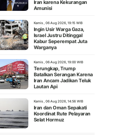
Iran karena Kekurangan
Amunisi
Kamis , 06 Aug 2026, 19:15 WIB
Ingin Usir Warga Gaza,
Israel Justru Ditinggal
Kabur Seperempat Juta
Warganya
Kamis , 06 Aug 2026, 19:00 WIB
Terungkap, Trump
Batalkan Serangan Karena
Iran Ancam Jadikan Teluk
Lautan Api
Kamis , 06 Aug 2026, 14:56 WIB
Iran dan Oman Sepakati
Koordinat Rute Pelayaran
Selat Hormuz