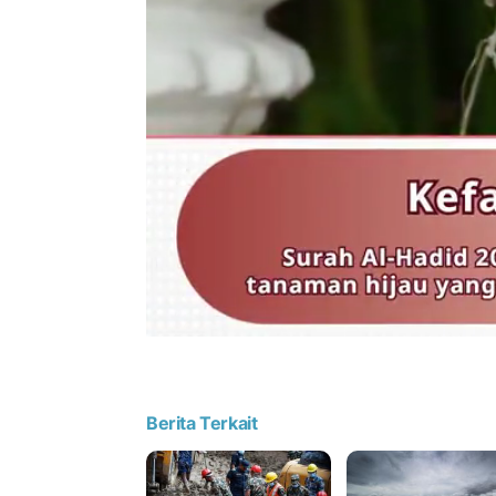
Berita Terkait