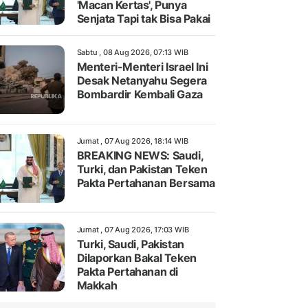
'Macan Kertas', Punya
Senjata Tapi tak Bisa Pakai
Sabtu , 08 Aug 2026, 07:13 WIB
Menteri-Menteri Israel Ini
Desak Netanyahu Segera
Bombardir Kembali Gaza
Jumat , 07 Aug 2026, 18:14 WIB
BREAKING NEWS: Saudi,
Turki, dan Pakistan Teken
Pakta Pertahanan Bersama
Jumat , 07 Aug 2026, 17:03 WIB
Turki, Saudi, Pakistan
Dilaporkan Bakal Teken
Pakta Pertahanan di
Makkah