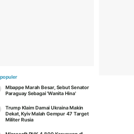
populer
Mbappe Marah Besar, Sebut Senator
Paraguay Sebagai 'Wanita Hina'
Trump Klaim Damai Ukraina Makin
Dekat, Kyiv Malah Gempur 47 Target
Militer Rusia