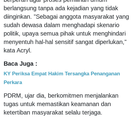
berlangsung tanpa ada kejadian yang tidak
diinginkan. "Sebagai anggota masyarakat yang
sudah dewasa dalam menghadapi skenario
politik, upaya semua pihak untuk menghindari
menyentuh hal-hal sensitif sangat diperlukan,"
kata Acryl.
Baca Juga :
KY Periksa Empat Hakim Tersangka Penanganan
Perkara
PDRM, ujar dia, berkomitmen menjalankan
tugas untuk memastikan keamanan dan
ketertiban masyarakat selalu terjaga.