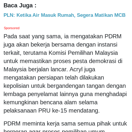
Baca Juga :
PLN: Ketika Air Masuk Rumah, Segera Matikan MCB
Sponsored
Pada saat yang sama, ia mengatakan PDRM
juga akan bekerja bersama dengan instansi
terkait, terutama Komisi Pemilihan Malaysia
untuk memastikan proses pesta demokrasi di
Malaysia berjalan lancar. Acryl juga
mengatakan persiapan telah dilakukan
kepolisian untuk bergandengan tangan dengan
lembaga penyelamat lainnya guna menghadapi
kemungkinan bencana alam selama
pelaksanaan PRU ke-15 mendatang.
PDRM meminta kerja sama semua pihak untuk
berperan agar proses pemilihan umum