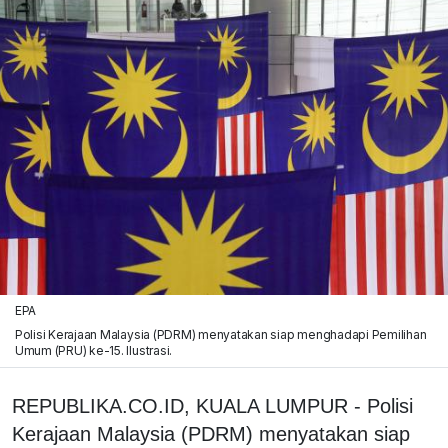
EPA
Polisi Kerajaan Malaysia (PDRM) menyatakan siap menghadapi Pemilihan
Umum (PRU) ke-15. Ilustrasi.
REPUBLIKA.CO.ID, KUALA LUMPUR - Polisi
Kerajaan Malaysia (PDRM) menyatakan siap