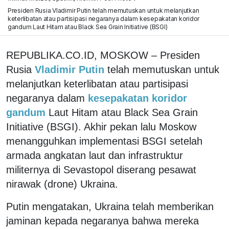
Presiden Rusia Vladimir Putin telah memutuskan untuk melanjutkan
keterlibatan atau partisipasi negaranya dalam kesepakatan koridor
gandum Laut Hitam atau Black Sea Grain Initiative (BSGI)
REPUBLIKA.CO.ID, MOSKOW – Presiden
Rusia
Vladimir Putin
telah memutuskan untuk
melanjutkan keterlibatan atau partisipasi
negaranya dalam
kesepakatan koridor
gandum
Laut Hitam atau Black Sea Grain
Initiative (BSGI). Akhir pekan lalu Moskow
menangguhkan implementasi BSGI setelah
armada angkatan laut dan infrastruktur
militernya di Sevastopol diserang pesawat
nirawak (drone) Ukraina.
Putin mengatakan, Ukraina telah memberikan
jaminan kepada negaranya bahwa mereka