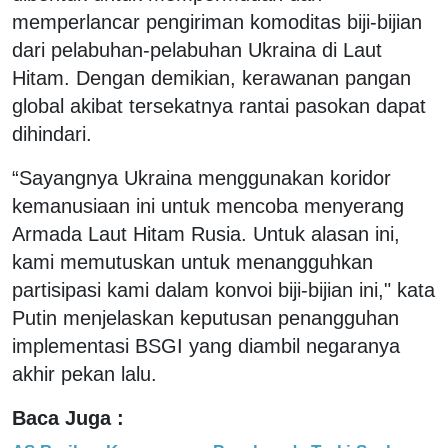
memperlancar pengiriman komoditas biji-bijian
dari pelabuhan-pelabuhan Ukraina di Laut
Hitam. Dengan demikian, kerawanan pangan
global akibat tersekatnya rantai pasokan dapat
dihindari.
“Sayangnya Ukraina menggunakan koridor
kemanusiaan ini untuk mencoba menyerang
Armada Laut Hitam Rusia. Untuk alasan ini,
kami memutuskan untuk menangguhkan
partisipasi kami dalam konvoi biji-bijian ini," kata
Putin menjelaskan keputusan penangguhan
implementasi BSGI yang diambil negaranya
akhir pekan lalu.
Baca Juga :