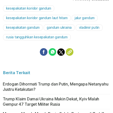
kesepakatan koridor gandum
Mute
kesepakatan koridor gandum laut hitam
jalur gandum
kesepakatan gandum
gandum ukraina
vladimir putin
rusia tangguhkan kesepakatan gandum
Berita Terkait
Erdogan Dihormati Trump dan Putin, Mengapa Netanyahu
Justru Ketakutan?
Trump Klaim Damai Ukraina Makin Dekat, Kyiv Malah
Gempur 47 Target Militer Rusia