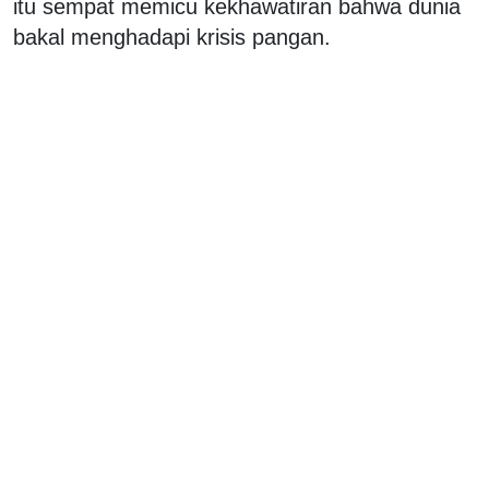
itu sempat memicu kekhawatiran bahwa dunia
bakal menghadapi krisis pangan.