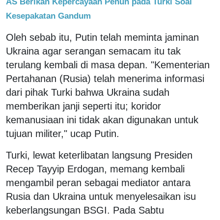
AS Berikan Kepercayaan Penuh pada Turki Soal
Kesepakatan Gandum
Oleh sebab itu, Putin telah meminta jaminan
Ukraina agar serangan semacam itu tak
terulang kembali di masa depan. "Kementerian
Pertahanan (Rusia) telah menerima informasi
dari pihak Turki bahwa Ukraina sudah
memberikan janji seperti itu; koridor
kemanusiaan ini tidak akan digunakan untuk
tujuan militer," ucap Putin.
Turki, lewat keterlibatan langsung Presiden
Recep Tayyip Erdogan, memang kembali
mengambil peran sebagai mediator antara
Rusia dan Ukraina untuk menyelesaikan isu
keberlangsungan BSGI. Pada Sabtu