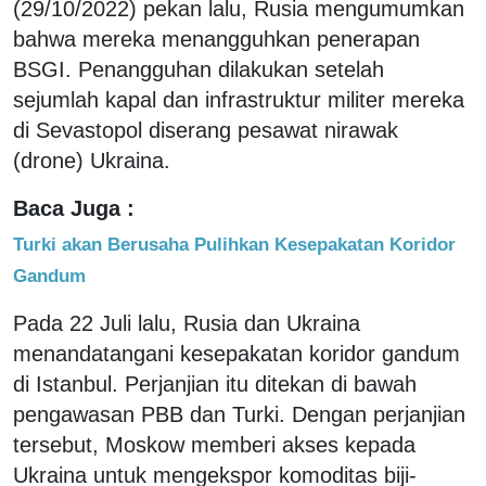
(29/10/2022) pekan lalu, Rusia mengumumkan
bahwa mereka menangguhkan penerapan
BSGI. Penangguhan dilakukan setelah
sejumlah kapal dan infrastruktur militer mereka
di Sevastopol diserang pesawat nirawak
(drone) Ukraina.
Baca Juga :
Turki akan Berusaha Pulihkan Kesepakatan Koridor
Gandum
Pada 22 Juli lalu, Rusia dan Ukraina
menandatangani kesepakatan koridor gandum
di Istanbul. Perjanjian itu ditekan di bawah
pengawasan PBB dan Turki. Dengan perjanjian
tersebut, Moskow memberi akses kepada
Ukraina untuk mengekspor komoditas biji-