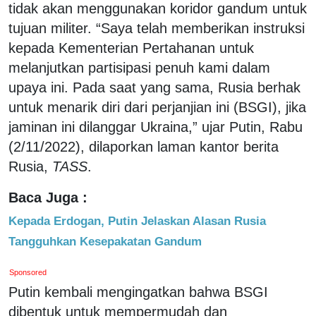
tidak akan menggunakan koridor gandum untuk
tujuan militer. “Saya telah memberikan instruksi
kepada Kementerian Pertahanan untuk
melanjutkan partisipasi penuh kami dalam
upaya ini. Pada saat yang sama, Rusia berhak
untuk menarik diri dari perjanjian ini (BSGI), jika
jaminan ini dilanggar Ukraina,” ujar Putin, Rabu
(2/11/2022), dilaporkan laman kantor berita
Rusia,
TASS
.
Baca Juga :
Kepada Erdogan, Putin Jelaskan Alasan Rusia
Tangguhkan Kesepakatan Gandum
Sponsored
Putin kembali mengingatkan bahwa BSGI
dibentuk untuk mempermudah dan