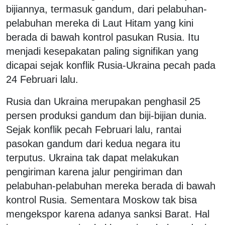
bijiannya, termasuk gandum, dari pelabuhan-
pelabuhan mereka di Laut Hitam yang kini
berada di bawah kontrol pasukan Rusia. Itu
menjadi kesepakatan paling signifikan yang
dicapai sejak konflik Rusia-Ukraina pecah pada
24 Februari lalu.
Rusia dan Ukraina merupakan penghasil 25
persen produksi gandum dan biji-bijian dunia.
Sejak konflik pecah Februari lalu, rantai
pasokan gandum dari kedua negara itu
terputus. Ukraina tak dapat melakukan
pengiriman karena jalur pengiriman dan
pelabuhan-pelabuhan mereka berada di bawah
kontrol Rusia. Sementara Moskow tak bisa
mengekspor karena adanya sanksi Barat. Hal