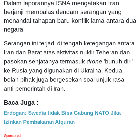
Dalam laporannya ISNA mengatakan Iran
berjanji membalas dendam serangan yang
menandai tahapan baru konflik lama antara dua
negara.
Serangan ini terjadi di tengah ketegangan antara
Iran dan Barat atas aktivitas nuklir Teheran dan
pasokan senjatanya termasuk
drone
'bunuh diri'
ke Rusia yang digunakan di Ukraina. Kedua
belah pihak juga bergesekan soal unjuk rasa
anti-pemerintah di Iran.
Baca Juga :
Erdogan: Swedia tidak Bisa Gabung NATO Jika
Izinkan Pembakaran Alquran
Sponsored