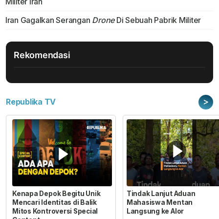
Militer Iran
Iran Gagalkan Serangan
Drone
Di Sebuah Pabrik Militer
Rekomendasi
>
Republika TV
Kenapa Depok Begitu Unik
Tindak Lanjut Aduan
Mencari Identitas di Balik
Mahasiswa Mentan
Mitos Kontroversi Special
Langsung ke Alor