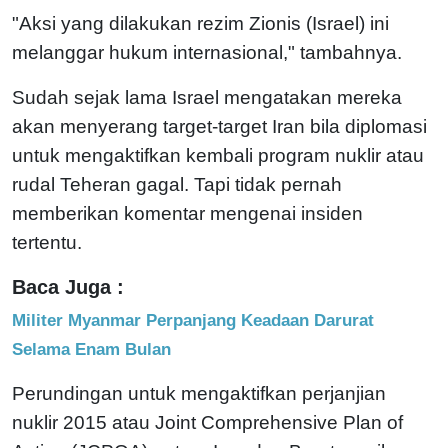
"Aksi yang dilakukan rezim Zionis (Israel) ini
melanggar hukum internasional," tambahnya.
Sudah sejak lama Israel mengatakan mereka
akan menyerang target-target Iran bila diplomasi
untuk mengaktifkan kembali program nuklir atau
rudal Teheran gagal. Tapi tidak pernah
memberikan komentar mengenai insiden
tertentu.
Baca Juga :
Militer Myanmar Perpanjang Keadaan Darurat
Selama Enam Bulan
Perundingan untuk mengaktifkan perjanjian
nuklir 2015 atau Joint Comprehensive Plan of