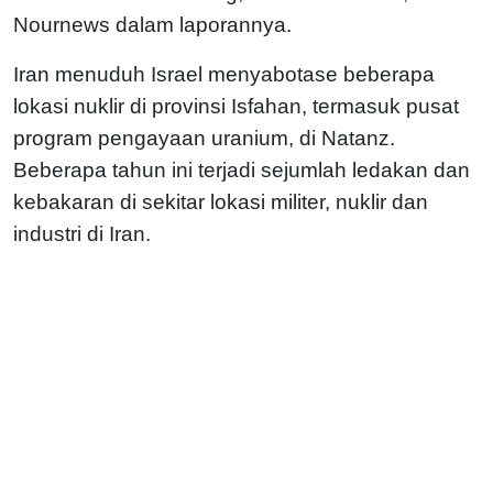
Nournews dalam laporannya.
Iran menuduh Israel menyabotase beberapa
lokasi nuklir di provinsi Isfahan, termasuk pusat
program pengayaan uranium, di Natanz.
Beberapa tahun ini terjadi sejumlah ledakan dan
kebakaran di sekitar lokasi militer, nuklir dan
industri di Iran.