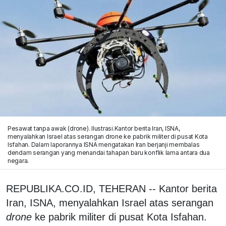
Pesawat tanpa awak (drone). Ilustrasi.Kantor berita Iran, ISNA,
menyalahkan Israel atas serangan drone ke pabrik militer di pusat Kota
Isfahan. Dalam laporannya ISNA mengatakan Iran berjanji membalas
dendam serangan yang menandai tahapan baru konflik lama antara dua
negara.
REPUBLIKA.CO.ID, TEHERAN -- Kantor berita
Iran, ISNA, menyalahkan Israel atas serangan
drone
ke pabrik militer di pusat Kota Isfahan.