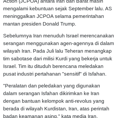
Action (JCPOA) antara Iran dan Barat masih
mengalami kebuntuan sejak September lalu. AS
meninggalkan JCPOA selama pemerintahan
mantan presiden Donald Trump.
Sebelumnya Iran menuduh Israel merencanakan
serangan menggunakan agen-agennya di dalam
wilayah Iran. Pada Juli lalu Teheran menangkap
tim sabotase dari milisi Kurdi yang bekerja untuk
Israel. Tim itu dituduh berencana meledakan
pusat industri pertahanan "sensitif" di Isfahan.
"Peralatan dan peledakan yang digunakan
dalam serangan Isfahan dikirimkan ke Iran
dengan bantuan kelompok anti-revolus yang
berada di wilayah Kurdistan, Iran, atas perintah
badan keamanan asing," kata media Iran,