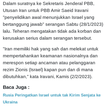
Dalam suratnya ke Sekretaris Jenderal PBB,
Utusan Iran untuk PBB Amir Saeid Iravani
"penyelidikan awal menunjukkan Israel yang
bertanggung jawab" serangan Sabtu (28/1/2023)
lalu. Teheran mengatakan tidak ada korban dan
kerusakan serius dalam serangan tersebut.
"Iran memiliki hak yang sah dan melekat untuk
mempertahankan keamanan nasionalnya dan
merespon setiap ancaman atau pelanggaran
rezim Zionis (Israel) kapan pun dan di mana
dibutuhkan," kata Iravani, Kamis (2/2/2023).
Baca Juga :
Rusia Peringatkan Israel untuk tak Kirim Senjata ke
Ukraina