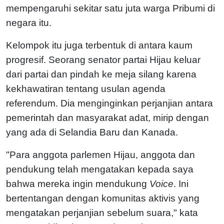
mempengaruhi sekitar satu juta warga Pribumi di
negara itu.
Kelompok itu juga terbentuk di antara kaum
progresif. Seorang senator partai Hijau keluar
dari partai dan pindah ke meja silang karena
kekhawatiran tentang usulan agenda
referendum. Dia menginginkan perjanjian antara
pemerintah dan masyarakat adat, mirip dengan
yang ada di Selandia Baru dan Kanada.
"Para anggota parlemen Hijau, anggota dan
pendukung telah mengatakan kepada saya
bahwa mereka ingin mendukung
Voice
. Ini
bertentangan dengan komunitas aktivis yang
mengatakan perjanjian sebelum suara," kata