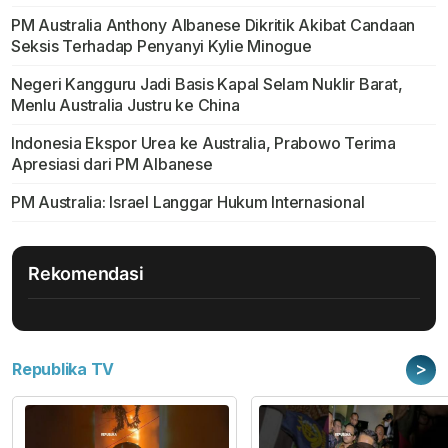
PM Australia Anthony Albanese Dikritik Akibat Candaan
Seksis Terhadap Penyanyi Kylie Minogue
Negeri Kangguru Jadi Basis Kapal Selam Nuklir Barat,
Menlu Australia Justru ke China
Indonesia Ekspor Urea ke Australia, Prabowo Terima
Apresiasi dari PM Albanese
PM Australia: Israel Langgar Hukum Internasional
Rekomendasi
>
Republika TV