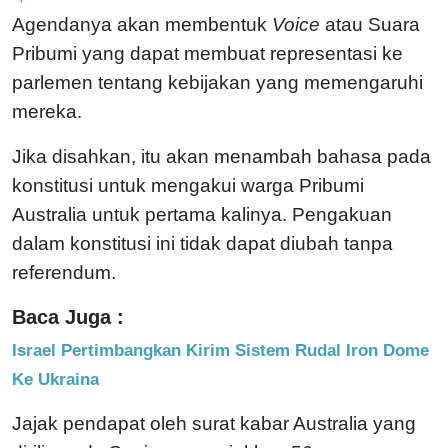
Agendanya akan membentuk
Voice
atau Suara
Pribumi yang dapat membuat representasi ke
parlemen tentang kebijakan yang memengaruhi
mereka.
Jika disahkan, itu akan menambah bahasa pada
konstitusi untuk mengakui warga Pribumi
Australia untuk pertama kalinya. Pengakuan
dalam konstitusi ini tidak dapat diubah tanpa
referendum.
Baca Juga :
Israel Pertimbangkan Kirim Sistem Rudal Iron Dome
Ke Ukraina
Jajak pendapat oleh surat kabar Australia yang