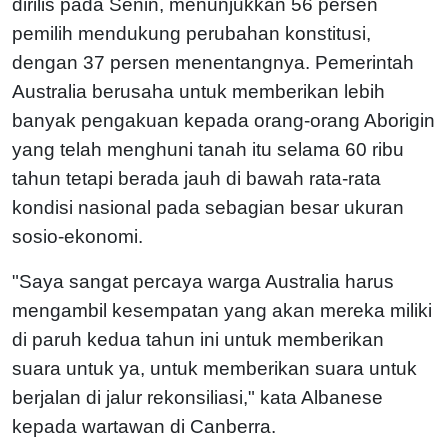
dirilis pada Senin, menunjukkan 56 persen
pemilih mendukung perubahan konstitusi,
dengan 37 persen menentangnya. Pemerintah
Australia berusaha untuk memberikan lebih
banyak pengakuan kepada orang-orang Aborigin
yang telah menghuni tanah itu selama 60 ribu
tahun tetapi berada jauh di bawah rata-rata
kondisi nasional pada sebagian besar ukuran
sosio-ekonomi.
"Saya sangat percaya warga Australia harus
mengambil kesempatan yang akan mereka miliki
di paruh kedua tahun ini untuk memberikan
suara untuk ya, untuk memberikan suara untuk
berjalan di jalur rekonsiliasi," kata Albanese
kepada wartawan di Canberra.