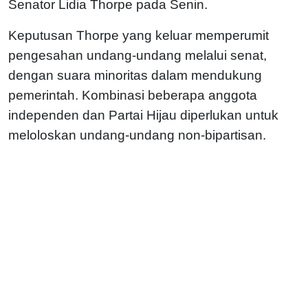
Senator Lidia Thorpe pada Senin.
Keputusan Thorpe yang keluar memperumit
pengesahan undang-undang melalui senat,
dengan suara minoritas dalam mendukung
pemerintah. Kombinasi beberapa anggota
independen dan Partai Hijau diperlukan untuk
meloloskan undang-undang non-bipartisan.