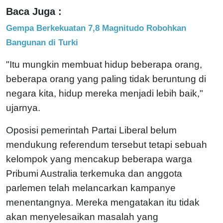
Baca Juga :
Gempa Berkekuatan 7,8 Magnitudo Robohkan
Bangunan di Turki
"Itu mungkin membuat hidup beberapa orang,
beberapa orang yang paling tidak beruntung di
negara kita, hidup mereka menjadi lebih baik,"
ujarnya.
Oposisi pemerintah Partai Liberal belum
mendukung referendum tersebut tetapi sebuah
kelompok yang mencakup beberapa warga
Pribumi Australia terkemuka dan anggota
parlemen telah melancarkan kampanye
menentangnya. Mereka mengatakan itu tidak
akan menyelesaikan masalah yang