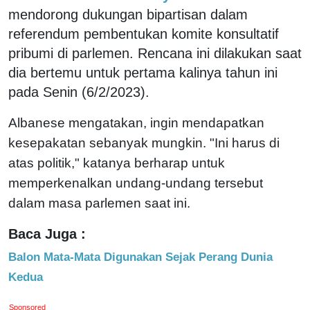
mendorong dukungan bipartisan dalam
referendum pembentukan komite konsultatif
pribumi di parlemen. Rencana ini dilakukan saat
dia bertemu untuk pertama kalinya tahun ini
pada Senin (6/2/2023).
Albanese mengatakan, ingin mendapatkan
kesepakatan sebanyak mungkin. "Ini harus di
atas politik," katanya berharap untuk
memperkenalkan undang-undang tersebut
dalam masa parlemen saat ini.
Baca Juga :
Balon Mata-Mata Digunakan Sejak Perang Dunia
Kedua
Sponsored