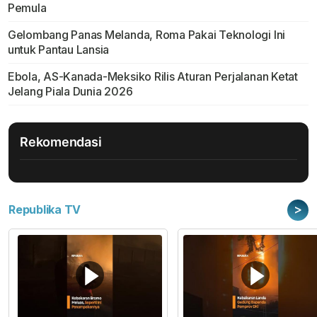
Pemula
Gelombang Panas Melanda, Roma Pakai Teknologi Ini
untuk Pantau Lansia
Ebola, AS-Kanada-Meksiko Rilis Aturan Perjalanan Ketat
Jelang Piala Dunia 2026
Rekomendasi
>
Republika TV