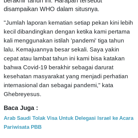
berakhir tahun ini. Harapan tersebut
disampaikan WHO dalam situsnya.
"Jumlah laporan kematian setiap pekan kini lebih
kecil dibandingkan dengan ketika kami pertama
kali menggunakan istilah 'pandemi' tiga tahun
lalu. Kemajuannya besar sekali. Saya yakin
cepat atau lambat tahun ini kami bisa katakan
bahwa Covid-19 berakhir sebagai darurat
kesehatan masyarakat yang menjadi perhatian
internasional dan sebagai pandemi," kata
Ghebreyesus.
Baca Juga :
Arab Saudi Tolak Visa Untuk Delegasi Israel ke Acara
Pariwisata PBB