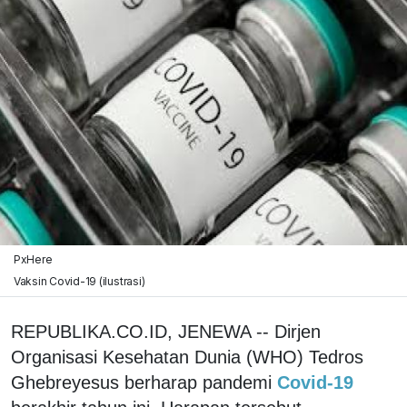
PxHere
Vaksin Covid-19 (ilustrasi)
REPUBLIKA.CO.ID, JENEWA -- Dirjen
Organisasi Kesehatan Dunia (WHO) Tedros
Ghebreyesus berharap pandemi
Covid-19