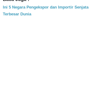
Ini 5 Negara Pengekspor dan Importir Senjata
Terbesar Dunia