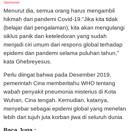
Sponsored
Menurut dia, semua orang harus mengambil
hikmah dari pandemi Covid-19."Jika kita tidak
(belajar dari pengalaman), kita akan mengulangi
siklus panik dan keteledoran yang sudah
menjadi ciri umum dari respons global terhadap
epidemi dan pandemi selama puluhan tahun,"
kata Ghebreyesus.
Perlu diingat bahwa pada Desember 2019,
pemerintah Cina memberitahu WHO tentang
wabah penyakit pneumonia misterius di Kota
Wuhan, Cina tengah. Kemudian, katanya,
menyebar sebagai epidemi global yang menelan
lebih dari tujuh juta korban jiwa di seluruh dunia.
Baca Juga :