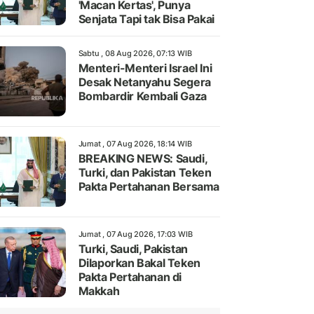
'Macan Kertas', Punya
Senjata Tapi tak Bisa Pakai
Sabtu , 08 Aug 2026, 07:13 WIB
Menteri-Menteri Israel Ini
Desak Netanyahu Segera
Bombardir Kembali Gaza
Jumat , 07 Aug 2026, 18:14 WIB
BREAKING NEWS: Saudi,
Turki, dan Pakistan Teken
Pakta Pertahanan Bersama
Jumat , 07 Aug 2026, 17:03 WIB
Turki, Saudi, Pakistan
Dilaporkan Bakal Teken
Pakta Pertahanan di
Makkah