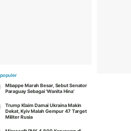
populer
Mbappe Marah Besar, Sebut Senator
Paraguay Sebagai 'Wanita Hina'
Trump Klaim Damai Ukraina Makin
Dekat, Kyiv Malah Gempur 47 Target
Militer Rusia