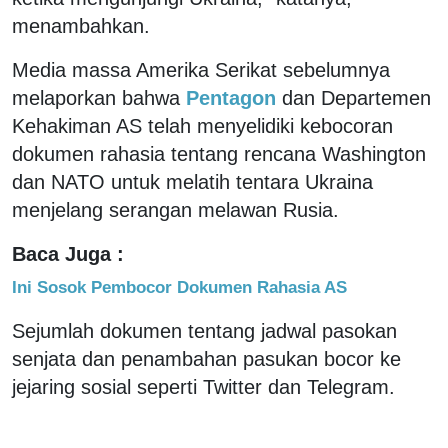
menambahkan.
Media massa Amerika Serikat sebelumnya
melaporkan bahwa
Pentagon
dan Departemen
Kehakiman AS telah menyelidiki kebocoran
dokumen rahasia tentang rencana Washington
dan NATO untuk melatih tentara Ukraina
menjelang serangan melawan Rusia.
Baca Juga :
Ini Sosok Pembocor Dokumen Rahasia AS
Sejumlah dokumen tentang jadwal pasokan
senjata dan penambahan pasukan bocor ke
jejaring sosial seperti Twitter dan Telegram.