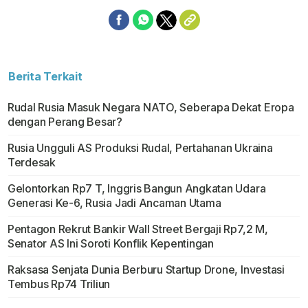
Berita Terkait
Rudal Rusia Masuk Negara NATO, Seberapa Dekat Eropa
dengan Perang Besar?
Rusia Ungguli AS Produksi Rudal, Pertahanan Ukraina
Terdesak
Gelontorkan Rp7 T, Inggris Bangun Angkatan Udara
Generasi Ke-6, Rusia Jadi Ancaman Utama
Pentagon Rekrut Bankir Wall Street Bergaji Rp7,2 M,
Senator AS Ini Soroti Konflik Kepentingan
Raksasa Senjata Dunia Berburu Startup Drone, Investasi
Tembus Rp74 Triliun