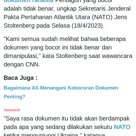
adalah tidak benar, ungkap Sekretaris Jenderal
Pakta Pertahanan Atlantik Utara (NATO) Jens
Stoltenberg pada Selasa (18/4/2023).
"Kami semua sudah melihat bahwa beberapa
dokumen yang bocor ini tidak benar dan
dimanipulasi," kata Stoltenberg saat wawancara
dengan CNN.
Baca Juga :
Bagaimana AS Menangani Kebocoran Dokumen
Penting?
Sponsored
"Saya rasa dokumen itu tidak akan berdampak
pada apa yang sedang dilakukan sekutu
NATO
ketika mengunjungi Ukraina," katanya,