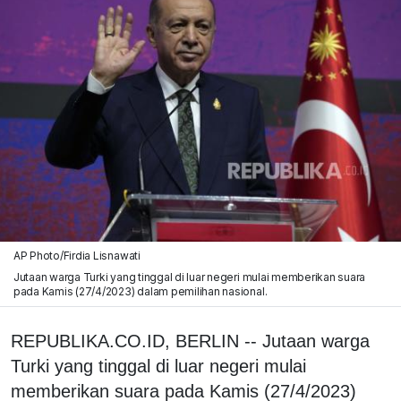
AP Photo/Firdia Lisnawati
Jutaan warga Turki yang tinggal di luar negeri mulai memberikan suara
pada Kamis (27/4/2023) dalam pemilihan nasional.
REPUBLIKA.CO.ID, BERLIN -- Jutaan warga
Turki yang tinggal di luar negeri mulai
memberikan suara pada Kamis (27/4/2023)