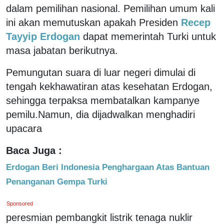
dalam pemilihan nasional. Pemilihan umum kali
ini akan memutuskan apakah Presiden
Recep
Tayyip Erdogan
dapat memerintah Turki untuk
masa jabatan berikutnya.
Pemungutan suara di luar negeri dimulai di
tengah kekhawatiran atas kesehatan Erdogan,
sehingga terpaksa membatalkan kampanye
pemilu.Namun, dia dijadwalkan menghadiri
upacara
Baca Juga :
Erdogan Beri Indonesia Penghargaan Atas Bantuan
Penanganan Gempa Turki
Sponsored
peresmian pembangkit listrik tenaga nuklir