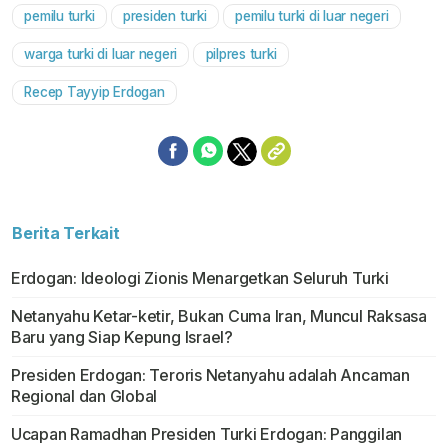
pemilu turki
presiden turki
pemilu turki di luar negeri
Mute
warga turki di luar negeri
pilpres turki
Recep Tayyip Erdogan
Berita Terkait
Erdogan: Ideologi Zionis Menargetkan Seluruh Turki
Netanyahu Ketar-ketir, Bukan Cuma Iran, Muncul Raksasa
Baru yang Siap Kepung Israel?
Presiden Erdogan: Teroris Netanyahu adalah Ancaman
Regional dan Global
Ucapan Ramadhan Presiden Turki Erdogan: Panggilan