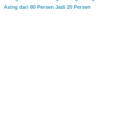
Asing dari 80 Persen Jadi 20 Persen