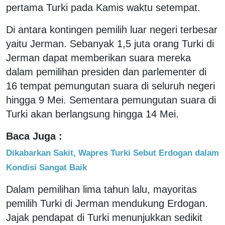
pertama Turki pada Kamis waktu setempat.
Di antara kontingen pemilih luar negeri terbesar
yaitu Jerman. Sebanyak 1,5 juta orang Turki di
Jerman dapat memberikan suara mereka
dalam pemilihan presiden dan parlementer di
16 tempat pemungutan suara di seluruh negeri
hingga 9 Mei. Sementara pemungutan suara di
Turki akan berlangsung hingga 14 Mei.
Baca Juga :
Dikabarkan Sakit, Wapres Turki Sebut Erdogan dalam
Kondisi Sangat Baik
Dalam pemilihan lima tahun lalu, mayoritas
pemilih Turki di Jerman mendukung Erdogan.
Jajak pendapat di Turki menunjukkan sedikit