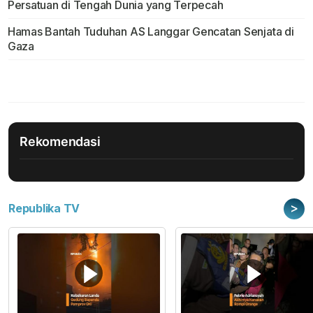
Persatuan di Tengah Dunia yang Terpecah
Hamas Bantah Tuduhan AS Langgar Gencatan Senjata di
Gaza
Rekomendasi
>
Republika TV