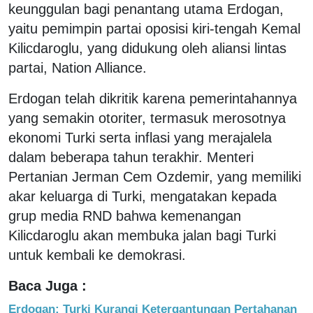
keunggulan bagi penantang utama Erdogan,
yaitu pemimpin partai oposisi kiri-tengah Kemal
Kilicdaroglu, yang didukung oleh aliansi lintas
partai, Nation Alliance.
Erdogan telah dikritik karena pemerintahannya
yang semakin otoriter, termasuk merosotnya
ekonomi Turki serta inflasi yang merajalela
dalam beberapa tahun terakhir. Menteri
Pertanian Jerman Cem Ozdemir, yang memiliki
akar keluarga di Turki, mengatakan kepada
grup media RND bahwa kemenangan
Kilicdaroglu akan membuka jalan bagi Turki
untuk kembali ke demokrasi.
Baca Juga :
Erdogan: Turki Kurangi Ketergantungan Pertahanan