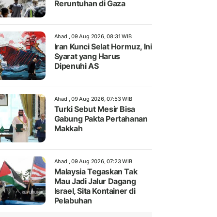
Reruntuhan di Gaza
Ahad , 09 Aug 2026, 08:31 WIB
Iran Kunci Selat Hormuz, Ini
Syarat yang Harus
Dipenuhi AS
Ahad , 09 Aug 2026, 07:53 WIB
Turki Sebut Mesir Bisa
Gabung Pakta Pertahanan
Makkah
Ahad , 09 Aug 2026, 07:23 WIB
Malaysia Tegaskan Tak
Mau Jadi Jalur Dagang
Israel, Sita Kontainer di
Pelabuhan