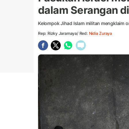
dalam Serangan di
Kelompok Jihad Islam militan mengklaim o
Rep: Rizky Jaramaya/ Red:
Nidia Zuraya