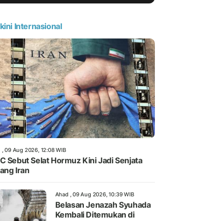
kini Internasional
 , 09 Aug 2026, 12:08 WIB
C Sebut Selat Hormuz Kini Jadi Senjata
ang Iran
Ahad , 09 Aug 2026, 10:39 WIB
Belasan Jenazah Syuhada
Kembali Ditemukan di