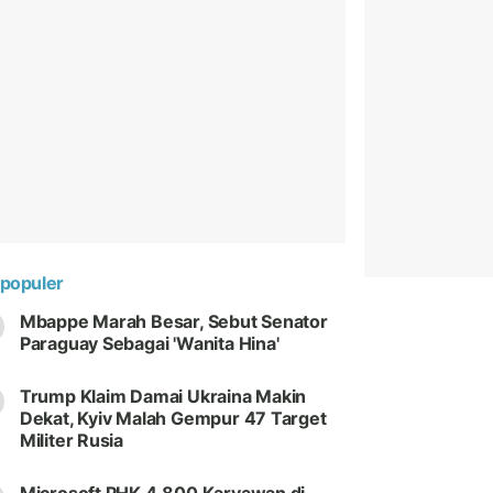
populer
Mbappe Marah Besar, Sebut Senator
Paraguay Sebagai 'Wanita Hina'
Trump Klaim Damai Ukraina Makin
Dekat, Kyiv Malah Gempur 47 Target
Militer Rusia