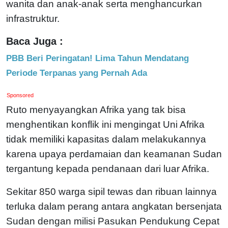
wanita dan anak-anak serta menghancurkan
infrastruktur.
Baca Juga :
PBB Beri Peringatan! Lima Tahun Mendatang
Periode Terpanas yang Pernah Ada
Sponsored
Ruto menyayangkan Afrika yang tak bisa
menghentikan konflik ini mengingat Uni Afrika
tidak memiliki kapasitas dalam melakukannya
karena upaya perdamaian dan keamanan Sudan
tergantung kepada pendanaan dari luar Afrika.
Sekitar 850 warga sipil tewas dan ribuan lainnya
terluka dalam perang antara angkatan bersenjata
Sudan dengan milisi Pasukan Pendukung Cepat