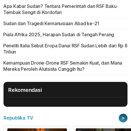
Apa Kabar Sudan? Tentara Pemerintah dan RSF Baku
Tembak Sengit di Kordofan
Sudan dan Tragedi Kemanusiaan Abad ke-21
Piala Afrika 2025, Harapan Sudan di Tengah Perang
Peneliti Italia Sebut Eropa Danai RSF Sudan Lebih dari Rp 6
Triliun
Kemampuan Drone-Drone RSF Semakin Kuat, dari Mana
Mereka Peroleh Alutsista Canggih Itu?
Rekomendasi
>
Republika TV