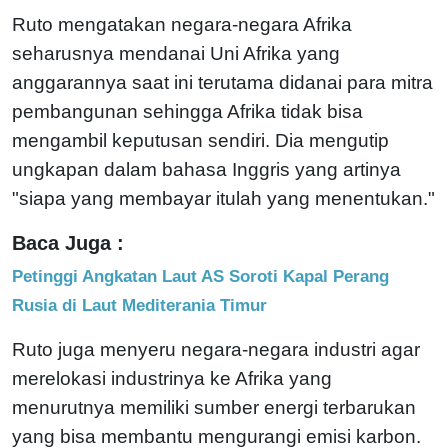
Ruto mengatakan negara-negara Afrika
seharusnya mendanai Uni Afrika yang
anggarannya saat ini terutama didanai para mitra
pembangunan sehingga Afrika tidak bisa
mengambil keputusan sendiri. Dia mengutip
ungkapan dalam bahasa Inggris yang artinya
"siapa yang membayar itulah yang menentukan."
Baca Juga :
Petinggi Angkatan Laut AS Soroti Kapal Perang
Rusia di Laut Mediterania Timur
Ruto juga menyeru negara-negara industri agar
merelokasi industrinya ke Afrika yang
menurutnya memiliki sumber energi terbarukan
yang bisa membantu mengurangi emisi karbon.