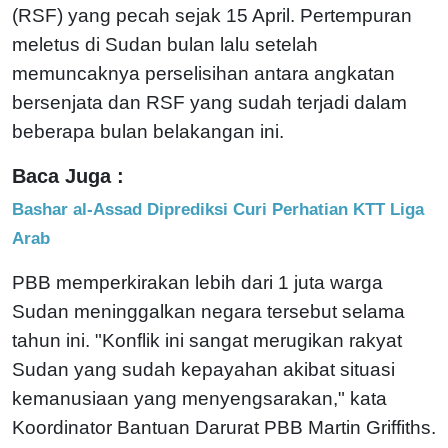
(RSF) yang pecah sejak 15 April. Pertempuran
meletus di Sudan bulan lalu setelah
memuncaknya perselisihan antara angkatan
bersenjata dan RSF yang sudah terjadi dalam
beberapa bulan belakangan ini.
Baca Juga :
Bashar al-Assad Diprediksi Curi Perhatian KTT Liga
Arab
PBB memperkirakan lebih dari 1 juta warga
Sudan meninggalkan negara tersebut selama
tahun ini. "Konflik ini sangat merugikan rakyat
Sudan yang sudah kepayahan akibat situasi
kemanusiaan yang menyengsarakan," kata
Koordinator Bantuan Darurat PBB Martin Griffiths.