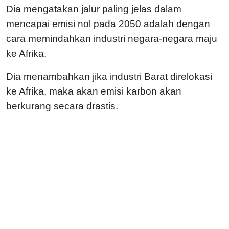
Dia mengatakan jalur paling jelas dalam
mencapai emisi nol pada 2050 adalah dengan
cara memindahkan industri negara-negara maju
ke Afrika.
Dia menambahkan jika industri Barat direlokasi
ke Afrika, maka akan emisi karbon akan
berkurang secara drastis.