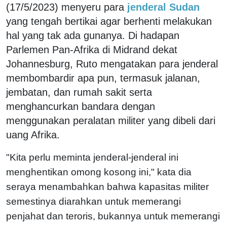
(17/5/2023) menyeru para
jenderal Sudan
yang tengah bertikai agar berhenti melakukan
hal yang tak ada gunanya. Di hadapan
Parlemen Pan-Afrika di Midrand dekat
Johannesburg, Ruto mengatakan para jenderal
membombardir apa pun, termasuk jalanan,
jembatan, dan rumah sakit serta
menghancurkan bandara dengan
menggunakan peralatan militer yang dibeli dari
uang Afrika.
"Kita perlu meminta jenderal-jenderal ini
menghentikan omong kosong ini," kata dia
seraya menambahkan bahwa kapasitas militer
semestinya diarahkan untuk memerangi
penjahat dan teroris, bukannya untuk memerangi