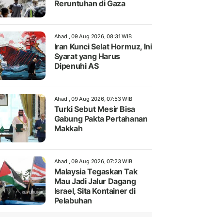
Reruntuhan di Gaza
Ahad , 09 Aug 2026, 08:31 WIB
Iran Kunci Selat Hormuz, Ini
Syarat yang Harus
Dipenuhi AS
Ahad , 09 Aug 2026, 07:53 WIB
Turki Sebut Mesir Bisa
Gabung Pakta Pertahanan
Makkah
Ahad , 09 Aug 2026, 07:23 WIB
Malaysia Tegaskan Tak
Mau Jadi Jalur Dagang
Israel, Sita Kontainer di
Pelabuhan