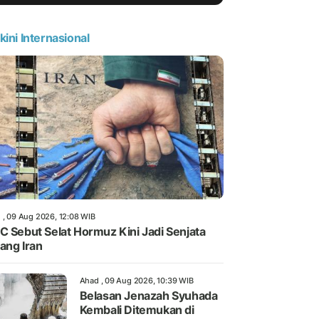
kini Internasional
 , 09 Aug 2026, 12:08 WIB
C Sebut Selat Hormuz Kini Jadi Senjata
ang Iran
Ahad , 09 Aug 2026, 10:39 WIB
Belasan Jenazah Syuhada
Kembali Ditemukan di