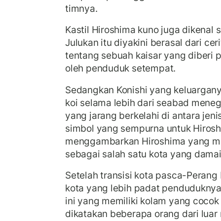
timnya.
Kastil Hiroshima kuno juga dikenal s
Julukan itu diyakini berasal dari cer
tentang sebuah kaisar yang diberi 
oleh penduduk setempat.
Sedangkan Konishi yang keluargan
koi selama lebih dari seabad meneg
yang jarang berkelahi di antara jen
simbol yang sempurna untuk Hiroshi
menggambarkan Hiroshima yang m
sebagai salah satu kota yang damai
Setelah transisi kota pasca-Perang 
kota yang lebih padat penduduknya,
ini yang memiliki kolam yang cocok 
dikatakan beberapa orang dari luar