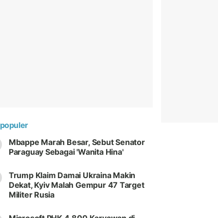
populer
Mbappe Marah Besar, Sebut Senator
Paraguay Sebagai 'Wanita Hina'
Trump Klaim Damai Ukraina Makin
Dekat, Kyiv Malah Gempur 47 Target
Militer Rusia