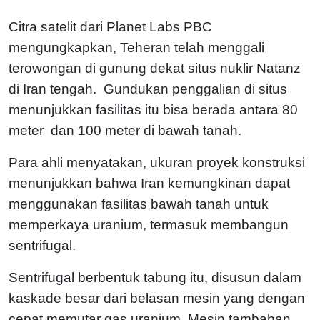
Citra satelit dari Planet Labs PBC
mengungkapkan, Teheran telah menggali
terowongan di gunung dekat situs nuklir Natanz
di Iran tengah. Gundukan penggalian di situs
menunjukkan fasilitas itu bisa berada antara 80
meter dan 100 meter di bawah tanah.
Para ahli menyatakan, ukuran proyek konstruksi
menunjukkan bahwa Iran kemungkinan dapat
menggunakan fasilitas bawah tanah untuk
memperkaya uranium, termasuk membangun
sentrifugal.
Sentrifugal berbentuk tabung itu, disusun dalam
kaskade besar dari belasan mesin yang dengan
cepat memutar gas uranium. Mesin tambahan