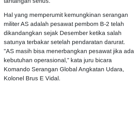
tantangan serius.
Hal yang memperumit kemungkinan serangan
militer AS adalah pesawat pembom B-2 telah
dikandangkan sejak Desember ketika salah
satunya terbakar setelah pendaratan darurat.
"AS masih bisa menerbangkan pesawat jika ada
kebutuhan operasional,” kata juru bicara
Komando Serangan Global Angkatan Udara,
Kolonel Brus E Vidal.