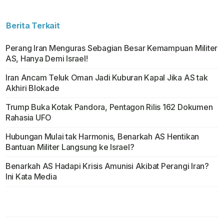
Berita Terkait
Perang Iran Menguras Sebagian Besar Kemampuan Militer
AS, Hanya Demi Israel!
Iran Ancam Teluk Oman Jadi Kuburan Kapal Jika AS tak
Akhiri Blokade
Trump Buka Kotak Pandora, Pentagon Rilis 162 Dokumen
Rahasia UFO
Hubungan Mulai tak Harmonis, Benarkah AS Hentikan
Bantuan Militer Langsung ke Israel?
Benarkah AS Hadapi Krisis Amunisi Akibat Perangi Iran?
Ini Kata Media