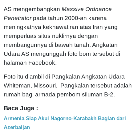
AS mengembangkan
Massive Ordnance
Penetrator
pada tahun 2000-an karena
meningkatnya kekhawatiran atas Iran yang
memperluas situs nuklirnya dengan
membangunnya di bawah tanah. Angkatan
Udara AS mengunggah foto bom tersebut di
halaman Facebook.
Foto itu diambil di Pangkalan Angkatan Udara
Whiteman, Missouri. Pangkalan tersebut adalah
rumah bagi armada pembom siluman B-2.
Baca Juga :
Armenia Siap Akui Nagorno-Karabakh Bagian dari
Azerbaijan