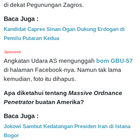
di dekat Pegunungan Zagros.
Baca Juga :
Kandidat Capres Sinan Ogan Dukung Erdogan di
Pemilu Putaran Kedua
Sponsored
Angkatan Udara AS mengunggah
bom GBU-57
di halaman Facebook-nya. Namun tak lama
kemudian, foto itu dihapus.
Apa diketahui tentang
Massive Ordnance
Penetrator
buatan Amerika?
Baca Juga :
Jokowi Sambut Kedatangan Presiden Iran di Istana
Bogor