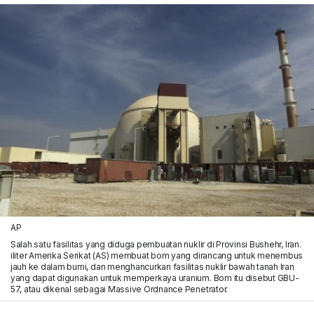
AP
Salah satu fasilitas yang diduga pembuatan nuklir di Provinsi Bushehr, Iran.
iliter Amerika Serikat (AS) membuat bom yang dirancang untuk menembus
jauh ke dalam bumi, dan menghancurkan fasilitas nuklir bawah tanah Iran
yang dapat digunakan untuk memperkaya uranium. Bom itu disebut GBU-
57, atau dikenal sebagai Massive Ordnance Penetrator.