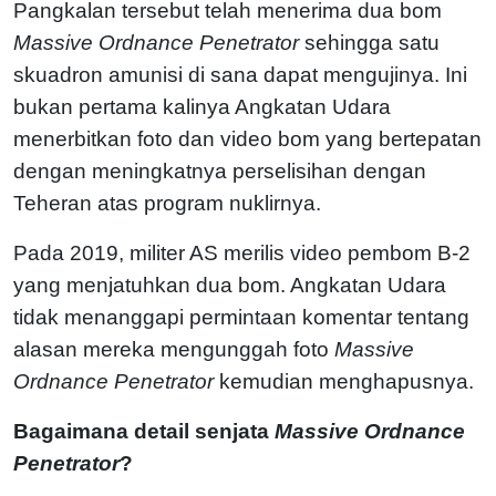
Pangkalan tersebut telah menerima dua bom
Massive Ordnance Penetrator
sehingga satu
skuadron amunisi di sana dapat mengujinya. Ini
bukan pertama kalinya Angkatan Udara
menerbitkan foto dan video bom yang bertepatan
dengan meningkatnya perselisihan dengan
Teheran atas program nuklirnya.
Pada 2019, militer AS merilis video pembom B-2
yang menjatuhkan dua bom. Angkatan Udara
tidak menanggapi permintaan komentar tentang
alasan mereka mengunggah foto
Massive
Ordnance Penetrator
kemudian menghapusnya.
Bagaimana detail senjata
Massive Ordnance
Penetrator
?