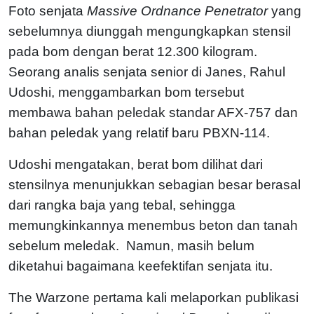
Foto senjata
Massive Ordnance Penetrator
yang
sebelumnya diunggah mengungkapkan stensil
pada bom dengan berat 12.300 kilogram.
Seorang analis senjata senior di Janes, Rahul
Udoshi, menggambarkan bom tersebut
membawa bahan peledak standar AFX-757 dan
bahan peledak yang relatif baru PBXN-114.
Udoshi mengatakan, berat bom dilihat dari
stensilnya menunjukkan sebagian besar berasal
dari rangka baja yang tebal, sehingga
memungkinkannya menembus beton dan tanah
sebelum meledak. Namun, masih belum
diketahui bagaimana keefektifan senjata itu.
The Warzone pertama kali melaporkan publikasi