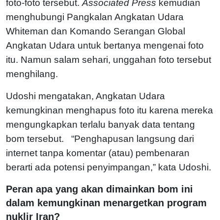
foto-foto tersebut.
Associated Press
kemudian
menghubungi Pangkalan Angkatan Udara
Whiteman dan Komando Serangan Global
Angkatan Udara untuk bertanya mengenai foto
itu. Namun salam sehari, unggahan foto tersebut
menghilang.
Udoshi mengatakan, Angkatan Udara
kemungkinan menghapus foto itu karena mereka
mengungkapkan terlalu banyak data tentang
bom tersebut.
“Penghapusan langsung dari
internet tanpa komentar (atau) pembenaran
berarti ada potensi penyimpangan,” kata Udoshi.
Peran apa yang akan dimainkan bom ini
dalam kemungkinan menargetkan program
nuklir Iran?