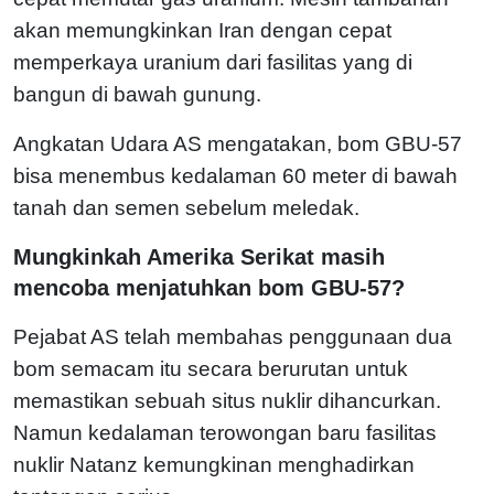
akan memungkinkan Iran dengan cepat
memperkaya uranium dari fasilitas yang di
bangun di bawah gunung.
Angkatan Udara AS mengatakan, bom GBU-57
bisa menembus kedalaman 60 meter di bawah
tanah dan semen sebelum meledak.
Mungkinkah Amerika Serikat masih
mencoba menjatuhkan bom GBU-57?
Pejabat AS telah membahas penggunaan dua
bom semacam itu secara berurutan untuk
memastikan sebuah situs nuklir dihancurkan.
Namun kedalaman terowongan baru fasilitas
nuklir Natanz kemungkinan menghadirkan