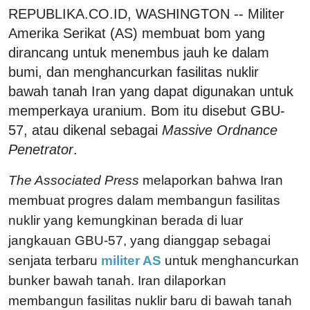
REPUBLIKA.CO.ID, WASHINGTON -- Militer
Amerika Serikat (AS) membuat bom yang
dirancang untuk menembus jauh ke dalam
bumi, dan menghancurkan fasilitas nuklir
bawah tanah Iran yang dapat digunakan untuk
memperkaya uranium. Bom itu disebut GBU-
57, atau dikenal sebagai
Massive Ordnance
Penetrator
.
The Associated Press
melaporkan bahwa Iran
membuat progres dalam membangun fasilitas
nuklir yang kemungkinan berada di luar
jangkauan GBU-57, yang dianggap sebagai
senjata terbaru
militer AS
untuk menghancurkan
bunker bawah tanah. Iran dilaporkan
membangun fasilitas nuklir baru di bawah tanah