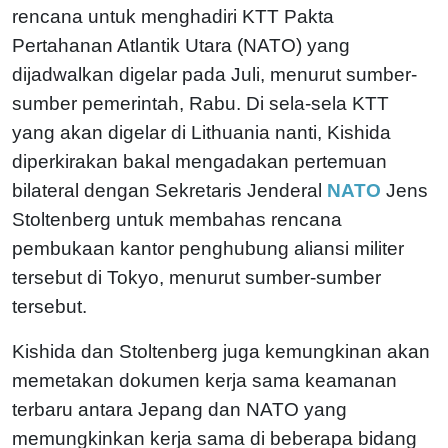
rencana untuk menghadiri KTT Pakta
Pertahanan Atlantik Utara (NATO) yang
dijadwalkan digelar pada Juli, menurut sumber-
sumber pemerintah, Rabu. Di sela-sela KTT
yang akan digelar di Lithuania nanti, Kishida
diperkirakan bakal mengadakan pertemuan
bilateral dengan Sekretaris Jenderal
NATO
Jens
Stoltenberg untuk membahas rencana
pembukaan kantor penghubung aliansi militer
tersebut di Tokyo, menurut sumber-sumber
tersebut.
Kishida dan Stoltenberg juga kemungkinan akan
memetakan dokumen kerja sama keamanan
terbaru antara Jepang dan NATO yang
memungkinkan kerja sama di beberapa bidang