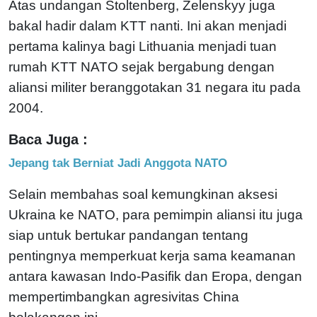
Atas undangan Stoltenberg, Zelenskyy juga
bakal hadir dalam KTT nanti. Ini akan menjadi
pertama kalinya bagi Lithuania menjadi tuan
rumah KTT NATO sejak bergabung dengan
aliansi militer beranggotakan 31 negara itu pada
2004.
Baca Juga :
Jepang tak Berniat Jadi Anggota NATO
Selain membahas soal kemungkinan aksesi
Ukraina ke NATO, para pemimpin aliansi itu juga
siap untuk bertukar pandangan tentang
pentingnya memperkuat kerja sama keamanan
antara kawasan Indo-Pasifik dan Eropa, dengan
mempertimbangkan agresivitas China