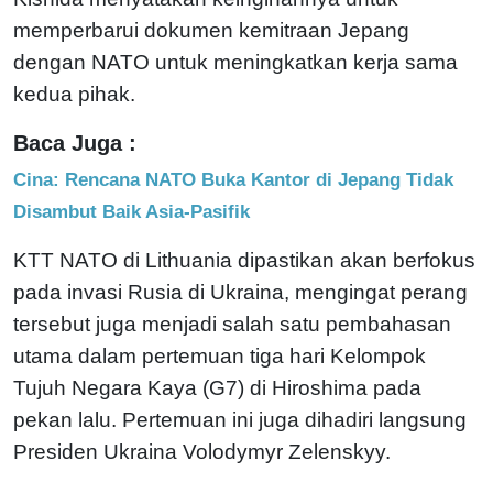
memperbarui dokumen kemitraan Jepang
dengan NATO untuk meningkatkan kerja sama
kedua pihak.
Baca Juga :
Cina: Rencana NATO Buka Kantor di Jepang Tidak
Disambut Baik Asia-Pasifik
KTT NATO di Lithuania dipastikan akan berfokus
pada invasi Rusia di Ukraina, mengingat perang
tersebut juga menjadi salah satu pembahasan
utama dalam pertemuan tiga hari Kelompok
Tujuh Negara Kaya (G7) di Hiroshima pada
pekan lalu. Pertemuan ini juga dihadiri langsung
Presiden Ukraina Volodymyr Zelenskyy.