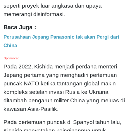
seperti proyek luar angkasa dan upaya
memerangi disinformasi.
Baca Juga :
Perusahaan Jepang Panasonic tak akan Pergi dari
China
Sponsored
Pada 2022, Kishida menjadi perdana menteri
Jepang pertama yang menghadiri pertemuan
puncak NATO ketika tantangan global makin
kompleks setelah invasi Rusia ke Ukraina
ditambah pengaruh militer China yang meluas di
kawasan Asia-Pasifik.
Pada pertemuan puncak di Spanyol tahun lalu,
Kishida menyatakan keinginannya untuk