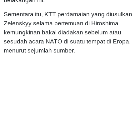
belakangan ini.
Sementara itu, KTT perdamaian yang diusulkan
Zelenskyy selama pertemuan di Hiroshima
kemungkinan bakal diadakan sebelum atau
sesudah acara NATO di suatu tempat di Eropa,
menurut sejumlah sumber.