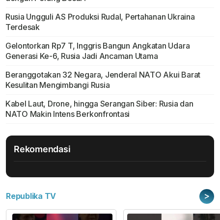
Rusia Ungguli AS Produksi Rudal, Pertahanan Ukraina
Terdesak
Gelontorkan Rp7 T, Inggris Bangun Angkatan Udara
Generasi Ke-6, Rusia Jadi Ancaman Utama
Beranggotakan 32 Negara, Jenderal NATO Akui Barat
Kesulitan Mengimbangi Rusia
Kabel Laut, Drone, hingga Serangan Siber: Rusia dan
NATO Makin Intens Berkonfrontasi
Rekomendasi
>
Republika TV