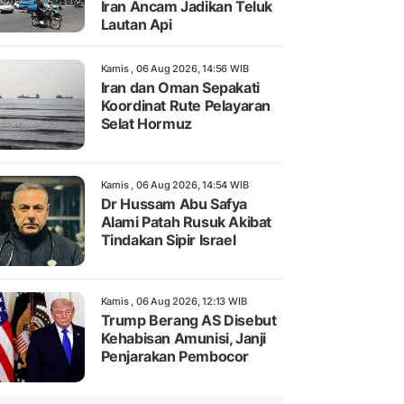
Iran Ancam Jadikan Teluk
Lautan Api
Kamis , 06 Aug 2026, 14:56 WIB
Iran dan Oman Sepakati
Koordinat Rute Pelayaran
Selat Hormuz
Kamis , 06 Aug 2026, 14:54 WIB
Dr Hussam Abu Safya
Alami Patah Rusuk Akibat
Tindakan Sipir Israel
Kamis , 06 Aug 2026, 12:13 WIB
Trump Berang AS Disebut
Kehabisan Amunisi, Janji
Penjarakan Pembocor