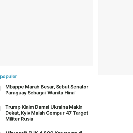
populer
Mbappe Marah Besar, Sebut Senator
Paraguay Sebagai 'Wanita Hina'
Trump Klaim Damai Ukraina Makin
Dekat, Kyiv Malah Gempur 47 Target
Militer Rusia