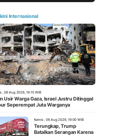
kini Internasional
s , 06 Aug 2026, 19:15 WIB
in Usir Warga Gaza, Israel Justru Ditinggal
ur Seperempat Juta Warganya
Kamis , 06 Aug 2026, 19:00 WIB
Terungkap, Trump
Batalkan Serangan Karena