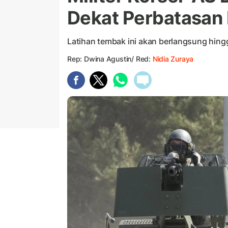
Dekat Perbatasan 
Latihan tembak ini akan berlangsung hin
Rep: Dwina Agustin/ Red:
Nidia Zuraya