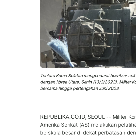
Tentara Korea Selatan mengendarai howitzer self
dengan Korea Utara, Senin (13/3/2023). Militer
bersama hingga pertengahan Juni 2023.
REPUBLIKA.CO.ID,
SEOUL -- Militer Ko
Amerika Serikat (AS) melakukan pelat
berskala besar di dekat perbatasan den