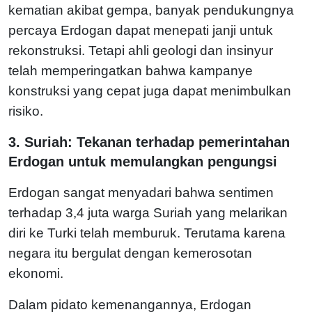
kematian akibat gempa, banyak pendukungnya
percaya Erdogan dapat menepati janji untuk
rekonstruksi. Tetapi ahli geologi dan insinyur
telah memperingatkan bahwa kampanye
konstruksi yang cepat juga dapat menimbulkan
risiko.
3. Suriah: Tekanan terhadap pemerintahan
Erdogan untuk memulangkan pengungsi
Erdogan sangat menyadari bahwa sentimen
terhadap 3,4 juta warga Suriah yang melarikan
diri ke Turki telah memburuk. Terutama karena
negara itu bergulat dengan kemerosotan
ekonomi.
Dalam pidato kemenangannya, Erdogan