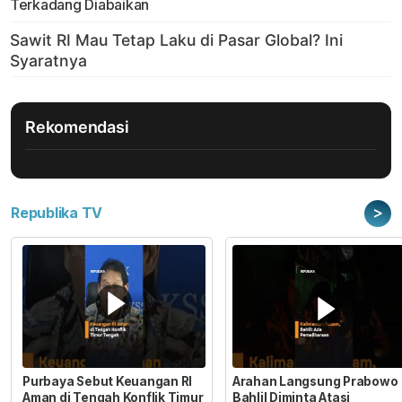
Terkadang Diabaikan
Rekomendasi
>
Republika TV
Purbaya Sebut Keuangan RI
Arahan Langsung Prabowo
Aman di Tengah Konflik Timur
Bahlil Diminta Atasi