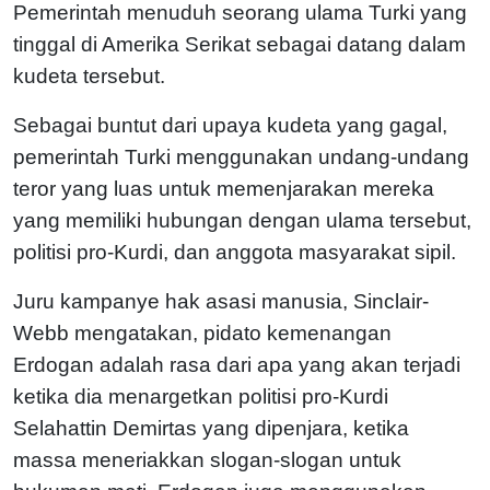
Pemerintah menuduh seorang ulama Turki yang
tinggal di Amerika Serikat sebagai datang dalam
kudeta tersebut.
Sebagai buntut dari upaya kudeta yang gagal,
pemerintah Turki menggunakan undang-undang
teror yang luas untuk memenjarakan mereka
yang memiliki hubungan dengan ulama tersebut,
politisi pro-Kurdi, dan anggota masyarakat sipil.
Juru kampanye hak asasi manusia, Sinclair-
Webb mengatakan, pidato kemenangan
Erdogan adalah rasa dari apa yang akan terjadi
ketika dia menargetkan politisi pro-Kurdi
Selahattin Demirtas yang dipenjara, ketika
massa meneriakkan slogan-slogan untuk