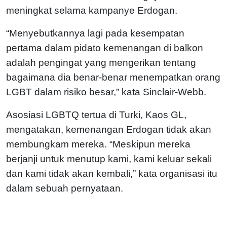
meningkat selama kampanye Erdogan.
“Menyebutkannya lagi pada kesempatan
pertama dalam pidato kemenangan di balkon
adalah pengingat yang mengerikan tentang
bagaimana dia benar-benar menempatkan orang
LGBT dalam risiko besar,” kata Sinclair-Webb.
Asosiasi LGBTQ tertua di Turki, Kaos GL,
mengatakan, kemenangan Erdogan tidak akan
membungkam mereka. “Meskipun mereka
berjanji untuk menutup kami, kami keluar sekali
dan kami tidak akan kembali,” kata organisasi itu
dalam sebuah pernyataan.