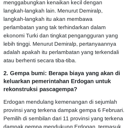
menggabungkan kenaikan kecil dengan
langkah-langkah lain. Menurut Demiralp,
langkah-langkah itu akan membawa
perlambatan yang tak terhindarkan dalam
ekonomi Turki dan tingkat pengangguran yang
lebih tinggi. Menurut Demiralp, pertanyaannya
adalah apakah itu perlambatan yang terkendali
atau berhenti secara tiba-tiba.
2. Gempa bumi: Berapa biaya yang akan di
keluarkan pemerintahan Erdogan untuk
rekonstruksi pascagempa?
Erdogan mendulang kemenangan di sejumlah
provinsi yang terkena dampak gempa 6 Februari.
Pemilih di sembilan dari 11 provinsi yang terkena
dampak gempa mendukung Erdogan, termasuk