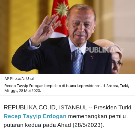
AP Photo/Ali Unal
Recep Tayyip Erdogan berpidato di istana kepresidenan, di Ankara, Turki,
Minggu, 28 Mei 2023.
REPUBLIKA.CO.ID,
ISTANBUL -- Presiden Turki
Recep Tayyip Erdogan
memenangkan pemilu
putaran kedua pada Ahad (28/5/2023).