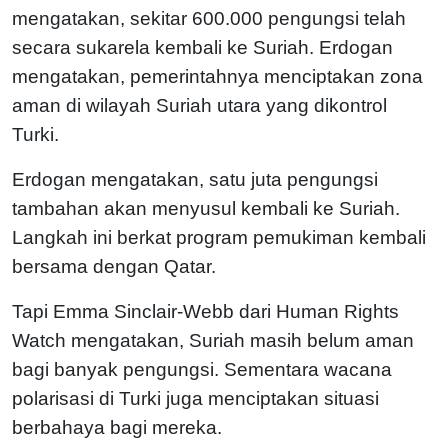
mengatakan, sekitar 600.000 pengungsi telah
secara sukarela kembali ke Suriah. Erdogan
mengatakan, pemerintahnya menciptakan zona
aman di wilayah Suriah utara yang dikontrol
Turki.
Erdogan mengatakan, satu juta pengungsi
tambahan akan menyusul kembali ke Suriah.
Langkah ini berkat program pemukiman kembali
bersama dengan Qatar.
Tapi Emma Sinclair-Webb dari Human Rights
Watch mengatakan, Suriah masih belum aman
bagi banyak pengungsi. Sementara wacana
polarisasi di Turki juga menciptakan situasi
berbahaya bagi mereka.