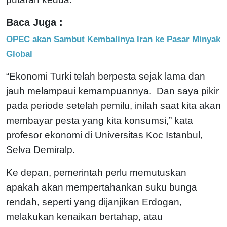
Baca Juga :
OPEC akan Sambut Kembalinya Iran ke Pasar Minyak
Global
“Ekonomi Turki telah berpesta sejak lama dan
jauh melampaui kemampuannya. Dan saya pikir
pada periode setelah pemilu, inilah saat kita akan
membayar pesta yang kita konsumsi,” kata
profesor ekonomi di Universitas Koc Istanbul,
Selva Demiralp.
Ke depan, pemerintah perlu memutuskan
apakah akan mempertahankan suku bunga
rendah, seperti yang dijanjikan Erdogan,
melakukan kenaikan bertahap, atau