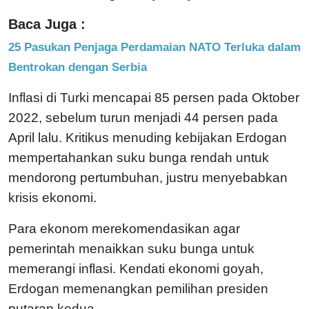
Baca Juga :
25 Pasukan Penjaga Perdamaian NATO Terluka dalam
Bentrokan dengan Serbia
Inflasi di Turki mencapai 85 persen pada Oktober
2022, sebelum turun menjadi 44 persen pada
April lalu. Kritikus menuding kebijakan Erdogan
mempertahankan suku bunga rendah untuk
mendorong pertumbuhan, justru menyebabkan
krisis ekonomi.
Para ekonom merekomendasikan agar
pemerintah menaikkan suku bunga untuk
memerangi inflasi. Kendati ekonomi goyah,
Erdogan memenangkan pemilihan presiden
putaran kedua.