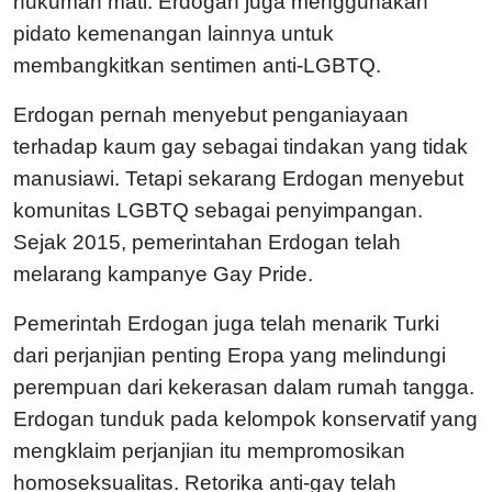
hukuman mati. Erdogan juga menggunakan
pidato kemenangan lainnya untuk
membangkitkan sentimen anti-LGBTQ.
Erdogan pernah menyebut penganiayaan
terhadap kaum gay sebagai tindakan yang tidak
manusiawi. Tetapi sekarang Erdogan menyebut
komunitas LGBTQ sebagai penyimpangan.
Sejak 2015, pemerintahan Erdogan telah
melarang kampanye Gay Pride.
Pemerintah Erdogan juga telah menarik Turki
dari perjanjian penting Eropa yang melindungi
perempuan dari kekerasan dalam rumah tangga.
Erdogan tunduk pada kelompok konservatif yang
mengklaim perjanjian itu mempromosikan
homoseksualitas. Retorika anti-gay telah