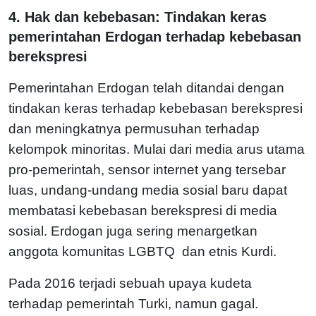
4. Hak dan kebebasan: Tindakan keras
pemerintahan Erdogan terhadap kebebasan
berekspresi
Pemerintahan Erdogan telah ditandai dengan
tindakan keras terhadap kebebasan berekspresi
dan meningkatnya permusuhan terhadap
kelompok minoritas. Mulai dari media arus utama
pro-pemerintah, sensor internet yang tersebar
luas, undang-undang media sosial baru dapat
membatasi kebebasan berekspresi di media
sosial. Erdogan juga sering menargetkan
anggota komunitas LGBTQ dan etnis Kurdi.
Pada 2016 terjadi sebuah upaya kudeta
terhadap pemerintah Turki, namun gagal.