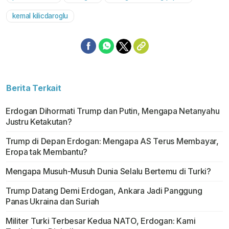
kemal kilicdaroglu
Berita Terkait
Erdogan Dihormati Trump dan Putin, Mengapa Netanyahu
Justru Ketakutan?
Trump di Depan Erdogan: Mengapa AS Terus Membayar,
Eropa tak Membantu?
Mengapa Musuh-Musuh Dunia Selalu Bertemu di Turki?
Trump Datang Demi Erdogan, Ankara Jadi Panggung
Panas Ukraina dan Suriah
Militer Turki Terbesar Kedua NATO, Erdogan: Kami