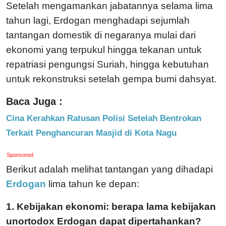
Setelah mengamankan jabatannya selama lima
tahun lagi, Erdogan menghadapi sejumlah
tantangan domestik di negaranya mulai dari
ekonomi yang terpukul hingga tekanan untuk
repatriasi pengungsi Suriah, hingga kebutuhan
untuk rekonstruksi setelah gempa bumi dahsyat.
Baca Juga :
Cina Kerahkan Ratusan Polisi Setelah Bentrokan
Terkait Penghancuran Masjid di Kota Nagu
Sponsored
Berikut adalah melihat tantangan yang dihadapi
Erdogan
lima tahun ke depan:
1. Kebijakan ekonomi: berapa lama kebijakan
unortodox Erdogan dapat dipertahankan?