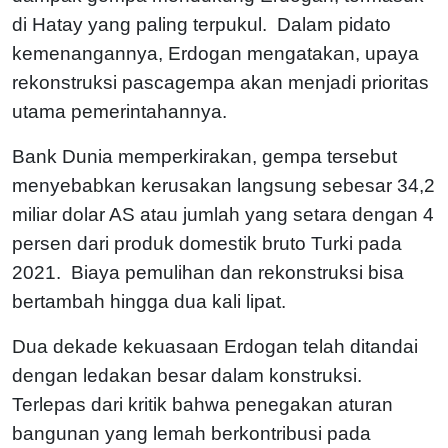
di Hatay yang paling terpukul. Dalam pidato
kemenangannya, Erdogan mengatakan, upaya
rekonstruksi pascagempa akan menjadi prioritas
utama pemerintahannya.
Bank Dunia memperkirakan, gempa tersebut
menyebabkan kerusakan langsung sebesar 34,2
miliar dolar AS atau jumlah yang setara dengan 4
persen dari produk domestik bruto Turki pada
2021. Biaya pemulihan dan rekonstruksi bisa
bertambah hingga dua kali lipat.
Dua dekade kekuasaan Erdogan telah ditandai
dengan ledakan besar dalam konstruksi.
Terlepas dari kritik bahwa penegakan aturan
bangunan yang lemah berkontribusi pada