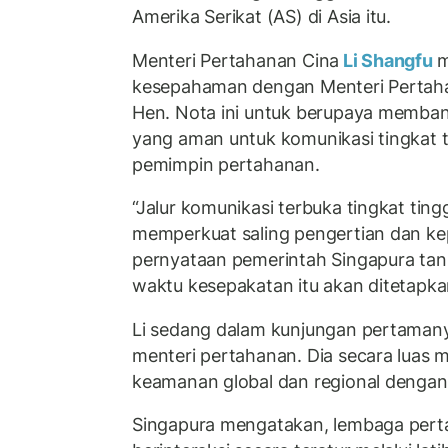
Amerika Serikat (AS) di Asia itu.
Menteri Pertahanan Cina
Li Shangfu
m
kesepahaman dengan Menteri Pertah
Hen. Nota ini untuk berupaya memba
yang aman untuk komunikasi tingkat t
pemimpin pertahanan.
“Jalur komunikasi terbuka tingkat tingg
memperkuat saling pengertian dan ke
pernyataan pemerintah Singapura ta
waktu kesepakatan itu akan ditetapka
Li sedang dalam kunjungan pertamany
menteri pertahanan. Dia secara luas
keamanan global dan regional dengan 
Singapura mengatakan, lembaga pert