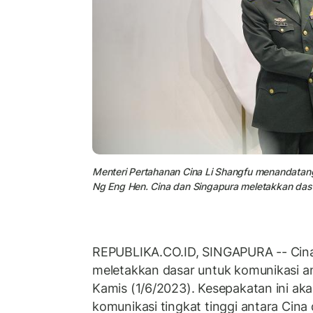
Menteri Pertahanan Cina Li Shangfu menandata
Ng Eng Hen. Cina dan Singapura meletakkan das
REPUBLIKA.CO.ID, SINGAPURA -- Cina
meletakkan dasar untuk komunikasi a
Kamis (1/6/2023). Kesepakatan ini 
komunikasi tingkat tinggi antara Cina