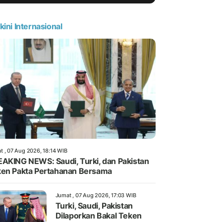
kini Internasional
t , 07 Aug 2026, 18:14 WIB
AKING NEWS: Saudi, Turki, dan Pakistan
en Pakta Pertahanan Bersama
Jumat , 07 Aug 2026, 17:03 WIB
Turki, Saudi, Pakistan
Dilaporkan Bakal Teken