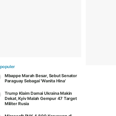
populer
Mbappe Marah Besar, Sebut Senator
Paraguay Sebagai 'Wanita Hina'
Trump Klaim Damai Ukraina Makin
Dekat, Kyiv Malah Gempur 47 Target
Militer Rusia