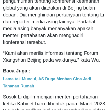
pengumuman tentang konferensi keamanan
global yang akan diadakan di Beijing bulan
depan. Dia menghindari pertanyaan tentang Li
dari reporter media asing lainnya. Padahal
media asing banyak menanyakan apakah
menteri pertahanan akan menghadiri
konferensi tersebut.
“Kami akan merilis informasi tentang Forum
Xiangshan Beijing pada waktunya,” kata Wu.
Baca Juga :
Lama tak Muncul, AS Duga Menhan Cina Jadi
Tahanan Rumah
Sosok Li dipilih menjadi menteri pertahanan
ketika Kabinet baru dibentuk pada Maret 2023.