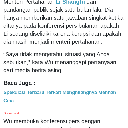
Menteri Pertahanan
Li Shangfu
dari
pandangan publik sejak satu bulan lalu. Dia
hanya memberikan satu jawaban singkat ketika
ditanya pada konferensi pers bulanan apakah
Li sedang diselidiki karena korupsi dan apakah
dia masih menjadi menteri pertahanan.
“Saya tidak mengetahui situasi yang Anda
sebutkan,” kata Wu menanggapi pertanyaan
dari media berita asing.
Baca Juga :
Spekulasi Terbaru Terkait Menghilangnya Menhan
Cina
Sponsored
Wu membuka konferensi pers dengan