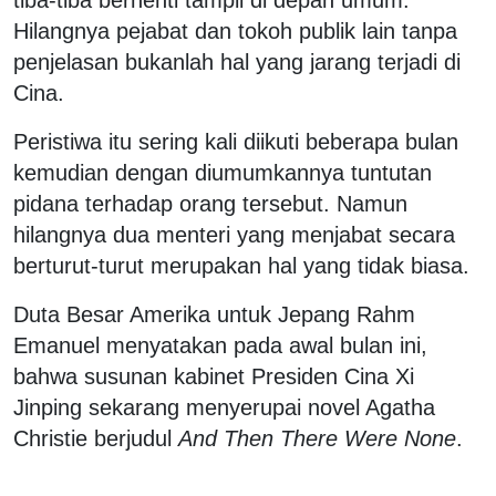
Hilangnya pejabat dan tokoh publik lain tanpa
penjelasan bukanlah hal yang jarang terjadi di
Cina.
Peristiwa itu sering kali diikuti beberapa bulan
kemudian dengan diumumkannya tuntutan
pidana terhadap orang tersebut. Namun
hilangnya dua menteri yang menjabat secara
berturut-turut merupakan hal yang tidak biasa.
Duta Besar Amerika untuk Jepang Rahm
Emanuel menyatakan pada awal bulan ini,
bahwa susunan kabinet Presiden Cina Xi
Jinping sekarang menyerupai novel Agatha
Christie berjudul
And Then There Were None
.