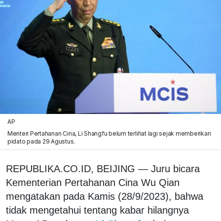
AP
Menteri Pertahanan Cina, Li Shangfu belum terlihat lagi sejak memberikan
pidato pada 29 Agustus.
REPUBLIKA.CO.ID, BEIJING — Juru bicara
Kementerian Pertahanan Cina Wu Qian
mengatakan pada Kamis (28/9/2023), bahwa
tidak mengetahui tentang kabar hilangnya