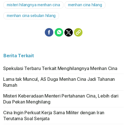
misteri hilangnya menhan cina
menhan cina hilang
menhan cina sebulan hilang
Berita Terkait
Spekulasi Terbaru Terkait Menghilangnya Menhan Cina
Lama tak Muncul, AS Duga Menhan Cina Jadi Tahanan
Rumah
Misteri Keberadaan Menteri Pertahanan Cina, Lebih dari
Dua Pekan Menghilang
Cina Ingin Perkuat Kerja Sama Militer dengan Iran
Terutama Soal Senjata