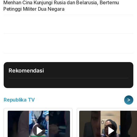
Menhan Cina Kunjungi Rusia dan Belarusia, Bertemu
Petinggi Militer Dua Negara
Rekomendasi
>
Republika TV