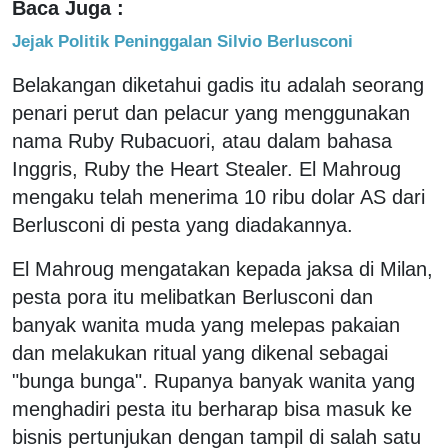
Baca Juga :
Jejak Politik Peninggalan Silvio Berlusconi
Belakangan diketahui gadis itu adalah seorang
penari perut dan pelacur yang menggunakan
nama Ruby Rubacuori, atau dalam bahasa
Inggris, Ruby the Heart Stealer. El Mahroug
mengaku telah menerima 10 ribu dolar AS dari
Berlusconi di pesta yang diadakannya.
El Mahroug mengatakan kepada jaksa di Milan,
pesta pora itu melibatkan Berlusconi dan
banyak wanita muda yang melepas pakaian
dan melakukan ritual yang dikenal sebagai
"bunga bunga". Rupanya banyak wanita yang
menghadiri pesta itu berharap bisa masuk ke
bisnis pertunjukan dengan tampil di salah satu