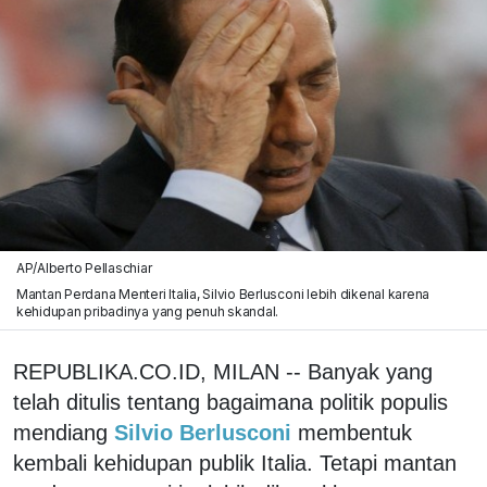
AP/Alberto Pellaschiar
Mantan Perdana Menteri Italia, Silvio Berlusconi lebih dikenal karena
kehidupan pribadinya yang penuh skandal.
REPUBLIKA.CO.ID, MILAN -- Banyak yang
telah ditulis tentang bagaimana politik populis
mendiang
Silvio Berlusconi
membentuk
kembali kehidupan publik Italia. Tetapi mantan