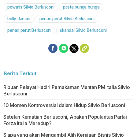
pewaris Silvio Berlusconi
pesta bunga bunga
belly dancer
penari perut Silvio Berlusconi
penari perut Berlusconi
skandal Silvio Berlusconi
Berita Terkait
Ribuan Pelayat Hadiri Pemakaman Mantan PM Italia Silvio
Berlusconi
10 Momen Kontroversial dalam Hidup Silvio Berlusconi
Setelah Kematian Berlusconi, Apakah Popularitas Partai
Forza Italia Meredup?
Siapa yang akan Mengambil Alih Kerajaan Bisnis Silvio