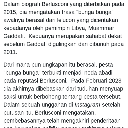
Dalam biografi Berlusconi yang diterbitkan pada
2015, dia mengatakan frasa "bunga bunga"
awalnya berasal dari lelucon yang diceritakan
kepadanya oleh pemimpin Libya, Muammar
Gaddafi. Keduanya merupakan sahabat dekat
sebelum Gaddafi digulingkan dan dibunuh pada
2011.
Dari mana pun ungkapan itu berasal, pesta
"bunga bunga" terbukti menjadi noda abadi
pada reputasi Berlusconi. Pada Februari 2023
dia akhirnya dibebaskan dari tuduhan menyuap
saksi untuk berbohong tentang pesta tersebut.
Dalam sebuah unggahan di
Instagram
setelah
putusan itu, Berlusconi mengatakan,
pembebasannya telah mengakhiri penderitaan