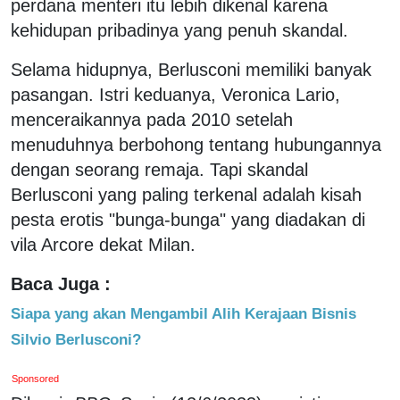
perdana menteri itu lebih dikenal karena
kehidupan pribadinya yang penuh skandal.
Selama hidupnya, Berlusconi memiliki banyak
pasangan. Istri keduanya, Veronica Lario,
menceraikannya pada 2010 setelah
menuduhnya berbohong tentang hubungannya
dengan seorang remaja. Tapi skandal
Berlusconi yang paling terkenal adalah kisah
pesta erotis "bunga-bunga" yang diadakan di
vila Arcore dekat Milan.
Baca Juga :
Siapa yang akan Mengambil Alih Kerajaan Bisnis
Silvio Berlusconi?
Sponsored