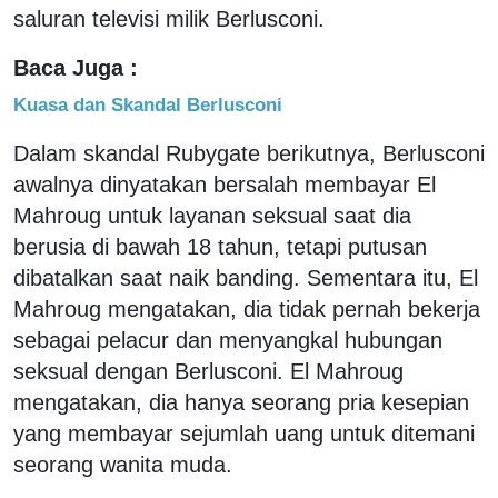
saluran televisi milik Berlusconi.
Baca Juga :
Kuasa dan Skandal Berlusconi
Dalam skandal Rubygate berikutnya, Berlusconi
awalnya dinyatakan bersalah membayar El
Mahroug untuk layanan seksual saat dia
berusia di bawah 18 tahun, tetapi putusan
dibatalkan saat naik banding. Sementara itu, El
Mahroug mengatakan, dia tidak pernah bekerja
sebagai pelacur dan menyangkal hubungan
seksual dengan Berlusconi. El Mahroug
mengatakan, dia hanya seorang pria kesepian
yang membayar sejumlah uang untuk ditemani
seorang wanita muda.