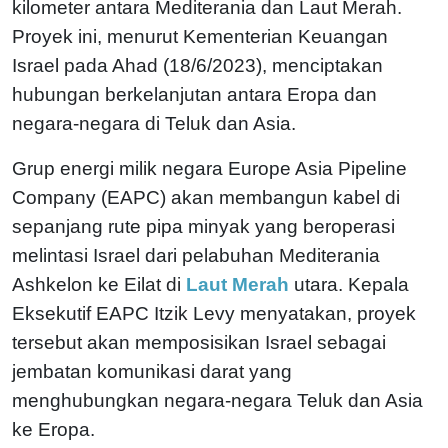
kilometer antara Mediterania dan Laut Merah.
Proyek ini, menurut Kementerian Keuangan
Israel pada Ahad (18/6/2023), menciptakan
hubungan berkelanjutan antara Eropa dan
negara-negara di Teluk dan Asia.
Grup energi milik negara Europe Asia Pipeline
Company (EAPC) akan membangun kabel di
sepanjang rute pipa minyak yang beroperasi
melintasi Israel dari pelabuhan Mediterania
Ashkelon ke Eilat di
Laut Merah
utara. Kepala
Eksekutif EAPC Itzik Levy menyatakan, proyek
tersebut akan memposisikan Israel sebagai
jembatan komunikasi darat yang
menghubungkan negara-negara Teluk dan Asia
ke Eropa.