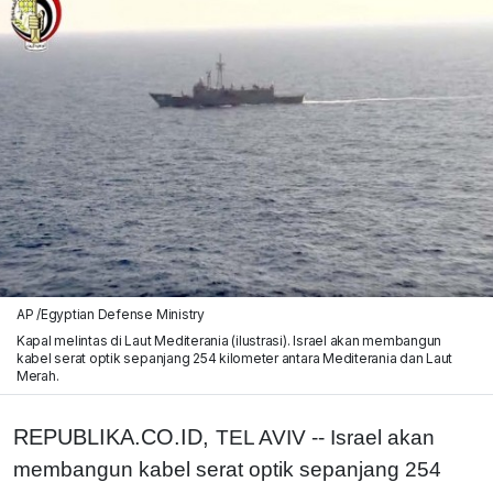
AP /Egyptian Defense Ministry
Kapal melintas di Laut Mediterania (ilustrasi). Israel akan membangun
kabel serat optik sepanjang 254 kilometer antara Mediterania dan Laut
Merah.
REPUBLIKA.CO.ID,
TEL AVIV -- Israel akan
membangun kabel serat optik sepanjang 254