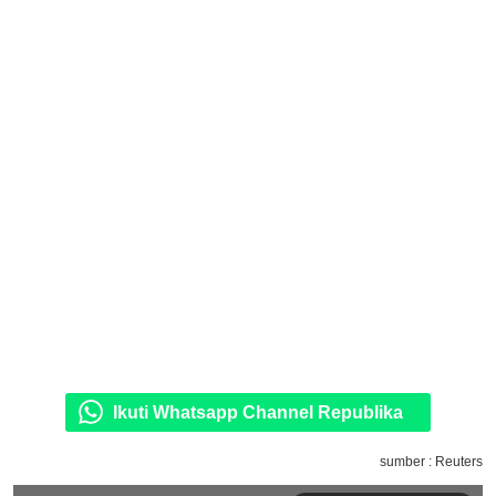
Ikuti Whatsapp Channel Republika
sumber : Reuters