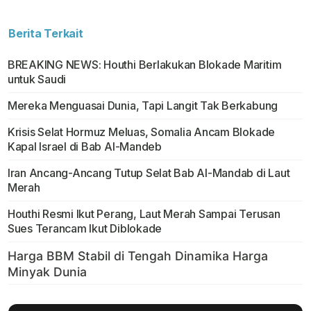
Berita Terkait
BREAKING NEWS: Houthi Berlakukan Blokade Maritim
untuk Saudi
Mereka Menguasai Dunia, Tapi Langit Tak Berkabung
Krisis Selat Hormuz Meluas, Somalia Ancam Blokade
Kapal Israel di Bab Al-Mandeb
Iran Ancang-Ancang Tutup Selat Bab Al-Mandab di Laut
Merah
Houthi Resmi Ikut Perang, Laut Merah Sampai Terusan
Sues Terancam Ikut Diblokade