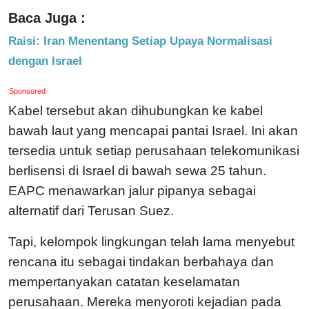
Baca Juga :
Raisi: Iran Menentang Setiap Upaya Normalisasi
dengan Israel
Sponsored
Kabel tersebut akan dihubungkan ke kabel
bawah laut yang mencapai pantai Israel. Ini akan
tersedia untuk setiap perusahaan telekomunikasi
berlisensi di Israel di bawah sewa 25 tahun.
EAPC menawarkan jalur pipanya sebagai
alternatif dari Terusan Suez.
Tapi, kelompok lingkungan telah lama menyebut
rencana itu sebagai tindakan berbahaya dan
mempertanyakan catatan keselamatan
perusahaan. Mereka menyoroti kejadian pada