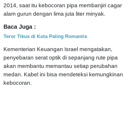
2014, saat itu kebocoran pipa membanjiri cagar
alam gurun dengan lima juta liter minyak.
Baca Juga :
Teror Tikus di Kota Paling Romantis
Kementerian Keuangan Israel mengatakan,
penyebaran serat optik di sepanjang rute pipa
akan membantu memantau setiap perubahan
medan. Kabel ini bisa mendeteksi kemungkinan
kebocoran.