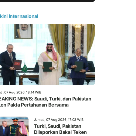
kini Internasional
t , 07 Aug 2026, 18:14 WIB
AKING NEWS: Saudi, Turki, dan Pakistan
en Pakta Pertahanan Bersama
Jumat , 07 Aug 2026, 17:03 WIB
Turki, Saudi, Pakistan
Dilaporkan Bakal Teken