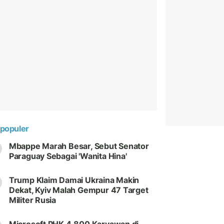
populer
Mbappe Marah Besar, Sebut Senator
Paraguay Sebagai 'Wanita Hina'
Trump Klaim Damai Ukraina Makin
Dekat, Kyiv Malah Gempur 47 Target
Militer Rusia