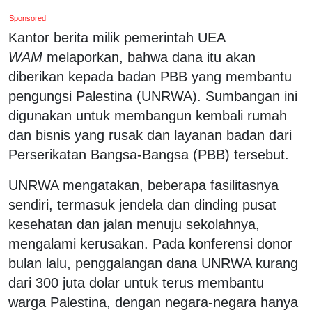
Sponsored
Kantor berita milik pemerintah UEA
WAM
melaporkan, bahwa dana itu akan
diberikan kepada badan PBB yang membantu
pengungsi Palestina (UNRWA). Sumbangan ini
digunakan untuk membangun kembali rumah
dan bisnis yang rusak dan layanan badan dari
Perserikatan Bangsa-Bangsa (PBB) tersebut.
UNRWA mengatakan, beberapa fasilitasnya
sendiri, termasuk jendela dan dinding pusat
kesehatan dan jalan menuju sekolahnya,
mengalami kerusakan. Pada konferensi donor
bulan lalu, penggalangan dana UNRWA kurang
dari 300 juta dolar untuk terus membantu
warga Palestina, dengan negara-negara hanya