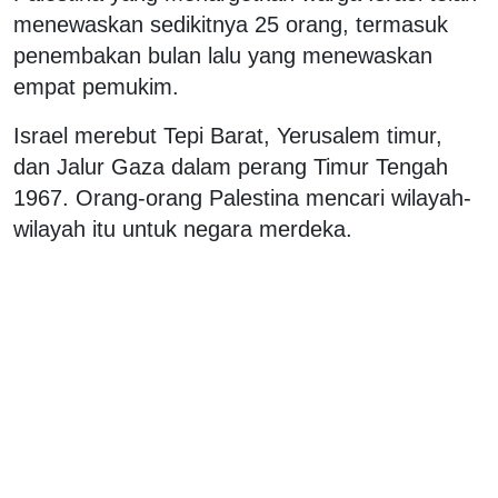
menewaskan sedikitnya 25 orang, termasuk
penembakan bulan lalu yang menewaskan
empat pemukim.
Israel merebut Tepi Barat, Yerusalem timur,
dan Jalur Gaza dalam perang Timur Tengah
1967. Orang-orang Palestina mencari wilayah-
wilayah itu untuk negara merdeka.