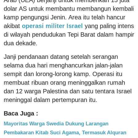
dolar AS untuk membantu membangun kembali
kamp pengungsi Jenin. Area itu telah hancur
akibat
operasi militer Israel
yang paling intens
di wilayah pendudukan Tepi Barat dalam hampir
dua dekade.
Janji pendanaan datang setelah serangan
selama dua hari menghancurkan jalan-jalan
sempit dan lorong-lorong kamp. Operasi itu
membuat ribuan orang meninggalkan rumah
dan 12 warga Palestina dan satu tentara Israel
meninggal dalam pertempuran itu.
Baca Juga :
Mayoritas Warga Swedia Dukung Larangan
Pembakaran Kitab Suci Agama, Termasuk Alquran