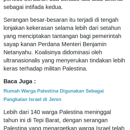
sebagai intifada kedua.
Serangan besar-besaran itu terjadi di tengah
lonjakan kekerasan selama lebih dari setahun
yang menciptakan tantangan bagi pemerintah
sayap kanan Perdana Menteri Benjamin
Netanyahu. Koalisinya didominasi oleh
ultranasionalis yang menyerukan tindakan lebih
keras terhadap militan Palestina.
Baca Juga :
Rumah Warga Palestina Digunakan Sebagai
Pangkalan Israel di Jenin
Lebih dari 140 warga Palestina meninggal
tahun ini di Tepi Barat, dengan serangan
Palestina yang menargetkan warga Israel telah