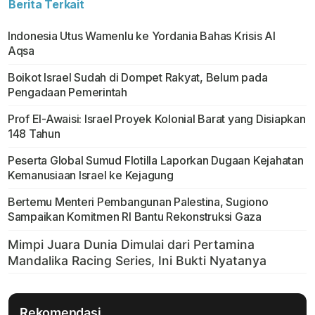
Berita Terkait
Indonesia Utus Wamenlu ke Yordania Bahas Krisis Al
Aqsa
Boikot Israel Sudah di Dompet Rakyat, Belum pada
Pengadaan Pemerintah
Prof El-Awaisi: Israel Proyek Kolonial Barat yang Disiapkan
148 Tahun
Peserta Global Sumud Flotilla Laporkan Dugaan Kejahatan
Kemanusiaan Israel ke Kejagung
Bertemu Menteri Pembangunan Palestina, Sugiono
Sampaikan Komitmen RI Bantu Rekonstruksi Gaza
Rekomendasi