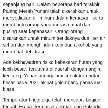
sepanjang hari. Dalam beberapa hari terakhir,
Palang Merah Yunani telah dikerahkan untuk
menyediakan air minum dalam kemasan, serta
membantu orang yang merasa mual dan
pusing saat kepanasan. Orang-orang
disarankan untuk minum setidaknya dua liter air
sehari dan menghindari kopi dan alkohol, yang
membuat dehidrasi.
Ada kekhawatiran risiko kebakaran hutan yang
lebih besar, terutama di daerah dengan angin
kencang. Yunani mengalami kebakaran hutan
besar pada 2021 akibat gelombang panas luar
biasa.
Temperatur tinggi juga telah mencapai bagian
tengah Eropa, termasuk Jerman dan Polandia.