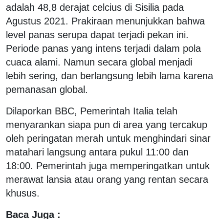
adalah 48,8 derajat celcius di Sisilia pada
Agustus 2021. Prakiraan menunjukkan bahwa
level panas serupa dapat terjadi pekan ini.
Periode panas yang intens terjadi dalam pola
cuaca alami. Namun secara global menjadi
lebih sering, dan berlangsung lebih lama karena
pemanasan global.
Dilaporkan BBC, Pemerintah Italia telah
menyarankan siapa pun di area yang tercakup
oleh peringatan merah untuk menghindari sinar
matahari langsung antara pukul 11:00 dan
18:00. Pemerintah juga memperingatkan untuk
merawat lansia atau orang yang rentan secara
khusus.
Baca Juga :