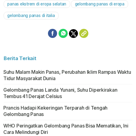
panas ekstrem di eropa selatan
gelombang panas di eropa
gelombang panas di italia
Berita Terkait
Suhu Malam Makin Panas, Perubahan Iklim Rampas Waktu
Tidur Masyarakat Dunia
Gelombang Panas Landa Yunani, Suhu Diperkirakan
Tembus 41 Derajat Celsius
Prancis Hadapi Kekeringan Terparah di Tengah
Gelombang Panas
WHO Peringatkan Gelombang Panas Bisa Mematikan, Ini
Cara Melindungi Diri