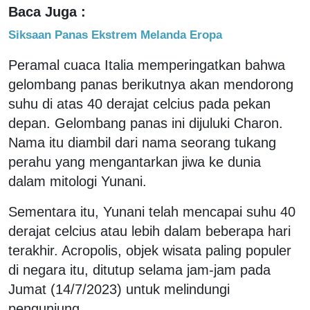
Baca Juga :
Siksaan Panas Ekstrem Melanda Eropa
Peramal cuaca Italia memperingatkan bahwa
gelombang panas berikutnya akan mendorong
suhu di atas 40 derajat celcius pada pekan
depan. Gelombang panas ini dijuluki Charon.
Nama itu diambil dari nama seorang tukang
perahu yang mengantarkan jiwa ke dunia
dalam mitologi Yunani.
Sementara itu, Yunani telah mencapai suhu 40
derajat celcius atau lebih dalam beberapa hari
terakhir. Acropolis, objek wisata paling populer
di negara itu, ditutup selama jam-jam pada
Jumat (14/7/2023) untuk melindungi
pengunjung.