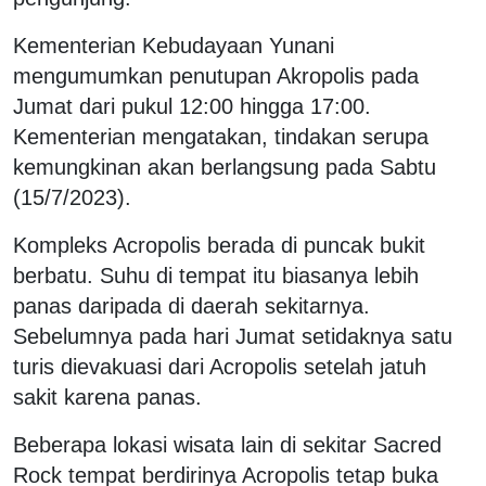
Kementerian Kebudayaan Yunani
mengumumkan penutupan Akropolis pada
Jumat dari pukul 12:00 hingga 17:00.
Kementerian mengatakan, tindakan serupa
kemungkinan akan berlangsung pada Sabtu
(15/7/2023).
Kompleks Acropolis berada di puncak bukit
berbatu. Suhu di tempat itu biasanya lebih
panas daripada di daerah sekitarnya.
Sebelumnya pada hari Jumat setidaknya satu
turis dievakuasi dari Acropolis setelah jatuh
sakit karena panas.
Beberapa lokasi wisata lain di sekitar Sacred
Rock tempat berdirinya Acropolis tetap buka