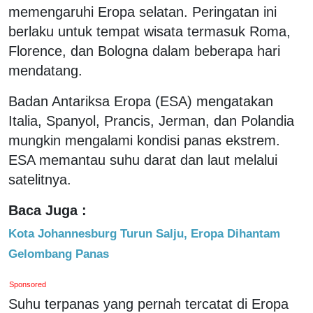
memengaruhi Eropa selatan. Peringatan ini
berlaku untuk tempat wisata termasuk Roma,
Florence, dan Bologna dalam beberapa hari
mendatang.
Badan Antariksa Eropa (ESA) mengatakan
Italia, Spanyol, Prancis, Jerman, dan Polandia
mungkin mengalami kondisi panas ekstrem.
ESA memantau suhu darat dan laut melalui
satelitnya.
Baca Juga :
Kota Johannesburg Turun Salju, Eropa Dihantam
Gelombang Panas
Sponsored
Suhu terpanas yang pernah tercatat di Eropa