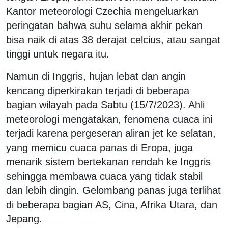
Kantor meteorologi Czechia mengeluarkan
peringatan bahwa suhu selama akhir pekan
bisa naik di atas 38 derajat celcius, atau sangat
tinggi untuk negara itu.
Namun di Inggris, hujan lebat dan angin
kencang diperkirakan terjadi di beberapa
bagian wilayah pada Sabtu (15/7/2023). Ahli
meteorologi mengatakan, fenomena cuaca ini
terjadi karena pergeseran aliran jet ke selatan,
yang memicu cuaca panas di Eropa, juga
menarik sistem bertekanan rendah ke Inggris
sehingga membawa cuaca yang tidak stabil
dan lebih dingin. Gelombang panas juga terlihat
di beberapa bagian AS, Cina, Afrika Utara, dan
Jepang.