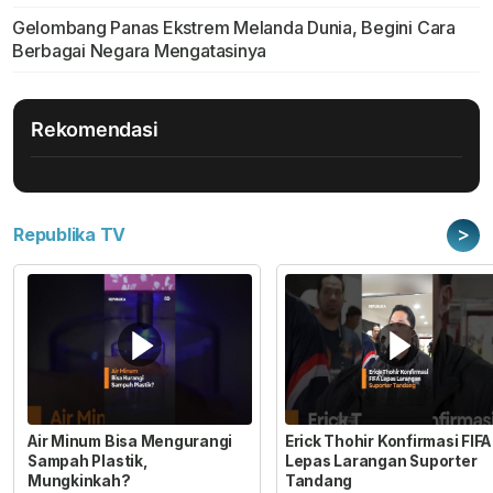
Gelombang Panas Ekstrem Melanda Dunia, Begini Cara
Berbagai Negara Mengatasinya
Rekomendasi
>
Republika TV
Air Minum Bisa Mengurangi
Erick Thohir Konfirmasi FIFA
Sampah Plastik,
Lepas Larangan Suporter
Mungkinkah?
Tandang