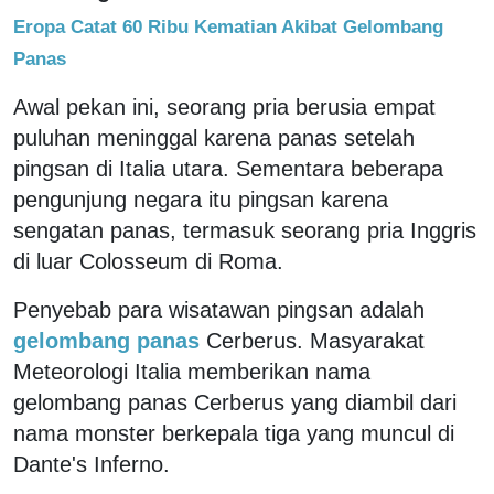
Eropa Catat 60 Ribu Kematian Akibat Gelombang
Panas
Awal pekan ini, seorang pria berusia empat
puluhan meninggal karena panas setelah
pingsan di Italia utara. Sementara beberapa
pengunjung negara itu pingsan karena
sengatan panas, termasuk seorang pria Inggris
di luar Colosseum di Roma.
Penyebab para wisatawan pingsan adalah
gelombang panas
Cerberus. Masyarakat
Meteorologi Italia memberikan nama
gelombang panas Cerberus yang diambil dari
nama monster berkepala tiga yang muncul di
Dante's Inferno.