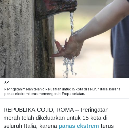
AP
Peringatan merah telah dikeluarkan untuk 15 kota di seluruh Italia, karena
panas ekstrem terus memengaruhi Eropa selatan.
REPUBLIKA.CO.ID, ROMA -- Peringatan
merah telah dikeluarkan untuk 15 kota di
seluruh Italia, karena
panas ekstrem
terus