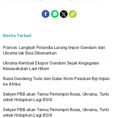
Berita Terkait
Prancis: Langkah Polandia Larang Impor Gandum dari
Ukraina tak Bisa Dibenarkan
Ukraina Kembali Ekspor Gandum Sejak Kegagalan
Kesepakatan Laut Hitam
Rusia Gandeng Turki dan Qatar Kirim Pasokan Biji-bijian
ke Afrika
Sekjen PBB akan Temui Pemimpin Rusia, Ukraina, Turki
untuk Hidupkan Lagi BSGI
Sekjen PBB akan Temui Pemimpin Rusia, Ukraina, Turki
untuk Hidupkan Lagi BSGI