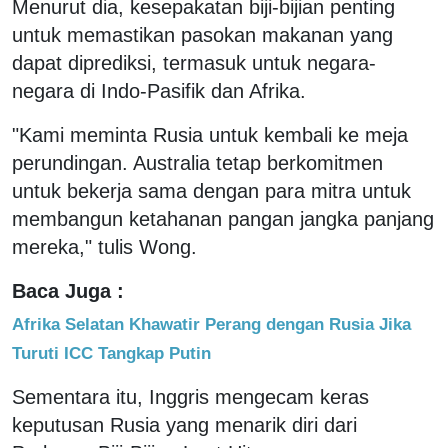
Menurut dia, kesepakatan biji-bijian penting
untuk memastikan pasokan makanan yang
dapat diprediksi, termasuk untuk negara-
negara di Indo-Pasifik dan Afrika.
"Kami meminta Rusia untuk kembali ke meja
perundingan. Australia tetap berkomitmen
untuk bekerja sama dengan para mitra untuk
membangun ketahanan pangan jangka panjang
mereka," tulis Wong.
Baca Juga :
Afrika Selatan Khawatir Perang dengan Rusia Jika
Turuti ICC Tangkap Putin
Sementara itu, Inggris mengecam keras
keputusan Rusia yang menarik diri dari