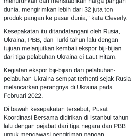
menurunkan dan menstabilkan harga pangan
dunia, mengirimkan lebih dari 32 juta ton
produk pangan ke pasar dunia," kata Cleverly.
Kesepakatan itu ditandatangani oleh Rusia,
Ukraina, PBB, dan Turki tahun lalu dengan
tujuan melanjutkan kembali ekspor biji-bijian
dari tiga pelabuhan Ukraina di Laut Hitam.
Kegiatan ekspor biji-bijian dari pelabuhan-
pelabuhan Ukraina sempat terhenti sejak Rusia
melancarkan perangnya di Ukraina pada
Februari 2022.
Di bawah kesepakatan tersebut, Pusat
Koordinasi Bersama didirikan di Istanbul tahun
lalu dengan pejabat dari tiga negara dan PBB
untuk mengawasi pengiriman pangan.