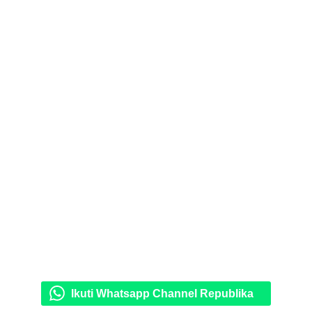
Ikuti Whatsapp Channel Republika