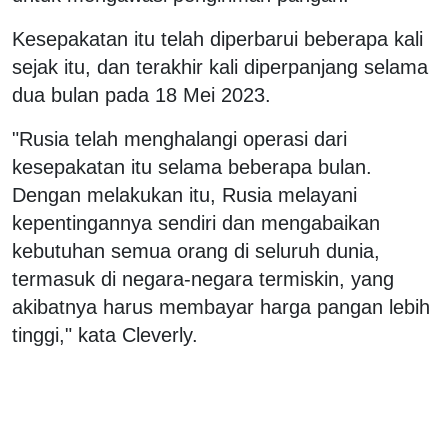
Kesepakatan itu telah diperbarui beberapa kali
sejak itu, dan terakhir kali diperpanjang selama
dua bulan pada 18 Mei 2023.
"Rusia telah menghalangi operasi dari
kesepakatan itu selama beberapa bulan.
Dengan melakukan itu, Rusia melayani
kepentingannya sendiri dan mengabaikan
kebutuhan semua orang di seluruh dunia,
termasuk di negara-negara termiskin, yang
akibatnya harus membayar harga pangan lebih
tinggi," kata Cleverly.