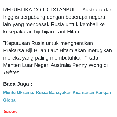
REPUBLIKA.CO.ID, ISTANBUL -- Australia dan
Inggris bergabung dengan beberapa negara
lain yang mendesak Rusia untuk kembali ke
kesepakatan biji-bijian Laut Hitam.
"Keputusan Rusia untuk menghentikan
Prakarsa Biji-Bijian Laut Hitam akan merugikan
mereka yang paling membutuhkan," kata
Menteri Luar Negeri Australia Penny Wong di
Twitter
.
Baca Juga :
Menlu Ukraina: Rusia Bahayakan Keamanan Pangan
Global
Sponsored