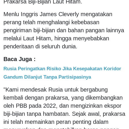
Prakarsa Biji-Bijian Laut Hitam.
Menlu Inggris James Cleverly mengatakan
perang telah menghalangi kebebasan
pengiriman biji-bijian dan bahan pangan lainnya
melalui Laut Hitam, hingga menyebabkan
penderitaan di seluruh dunia.
Baca Juga :
Rusia Peringatkan Risiko Jika Kesepakatan Koridor
Gandum Dilanjut Tanpa Partisipasinya
"Kami mendesak Rusia untuk bergabung
kembali dengan prakarsa, yang dikembangkan
oleh PBB pada 2022, dan mengizinkan ekspor
biji-bijian tanpa hambatan. Sejak awal, prakarsa
ini telah memainkan peran penting dalam