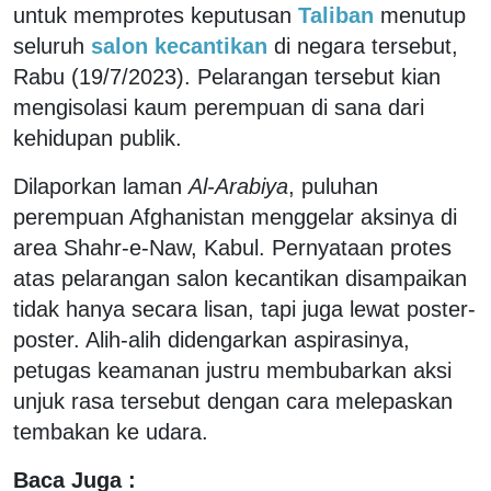
untuk memprotes keputusan
Taliban
menutup
seluruh
salon kecantikan
di negara tersebut,
Rabu (19/7/2023). Pelarangan tersebut kian
mengisolasi kaum perempuan di sana dari
kehidupan publik.
Dilaporkan laman
Al-Arabiya
, puluhan
perempuan Afghanistan menggelar aksinya di
area Shahr-e-Naw, Kabul. Pernyataan protes
atas pelarangan salon kecantikan disampaikan
tidak hanya secara lisan, tapi juga lewat poster-
poster. Alih-alih didengarkan aspirasinya,
petugas keamanan justru membubarkan aksi
unjuk rasa tersebut dengan cara melepaskan
tembakan ke udara.
Baca Juga :