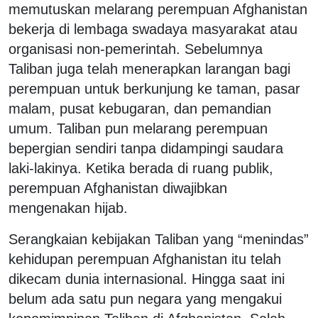
memutuskan melarang perempuan Afghanistan
bekerja di lembaga swadaya masyarakat atau
organisasi non-pemerintah. Sebelumnya
Taliban juga telah menerapkan larangan bagi
perempuan untuk berkunjung ke taman, pasar
malam, pusat kebugaran, dan pemandian
umum. Taliban pun melarang perempuan
bepergian sendiri tanpa didampingi saudara
laki-lakinya. Ketika berada di ruang publik,
perempuan Afghanistan diwajibkan
mengenakan hijab.
Serangkaian kebijakan Taliban yang “menindas”
kehidupan perempuan Afghanistan itu telah
dikecam dunia internasional. Hingga saat ini
belum ada satu pun negara yang mengakui