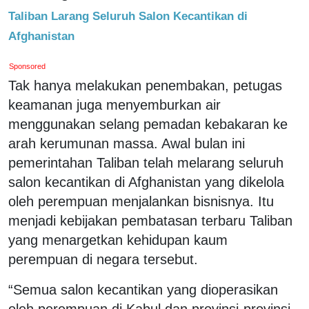
Taliban Larang Seluruh Salon Kecantikan di
Afghanistan
Sponsored
Tak hanya melakukan penembakan, petugas
keamanan juga menyemburkan air
menggunakan selang pemadan kebakaran ke
arah kerumunan massa. Awal bulan ini
pemerintahan Taliban telah melarang seluruh
salon kecantikan di Afghanistan yang dikelola
oleh perempuan menjalankan bisnisnya. Itu
menjadi kebijakan pembatasan terbaru Taliban
yang menargetkan kehidupan kaum
perempuan di negara tersebut.
“Semua salon kecantikan yang dioperasikan
oleh perempuan di Kabul dan provinsi-provinsi