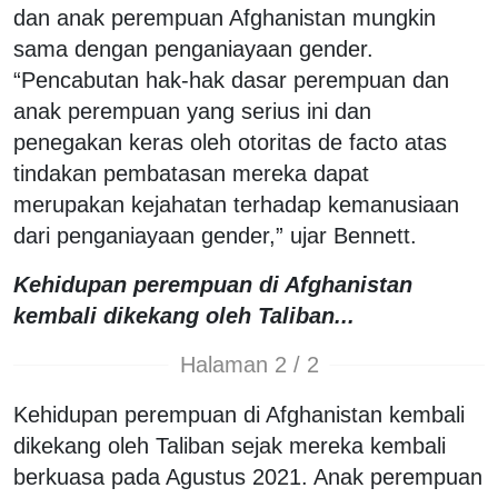
dan anak perempuan Afghanistan mungkin
sama dengan penganiayaan gender.
“Pencabutan hak-hak dasar perempuan dan
anak perempuan yang serius ini dan
penegakan keras oleh otoritas de facto atas
tindakan pembatasan mereka dapat
merupakan kejahatan terhadap kemanusiaan
dari penganiayaan gender,” ujar Bennett.
Kehidupan perempuan di Afghanistan
kembali dikekang oleh Taliban...
Halaman 2 / 2
Kehidupan perempuan di Afghanistan kembali
dikekang oleh Taliban sejak mereka kembali
berkuasa pada Agustus 2021. Anak perempuan