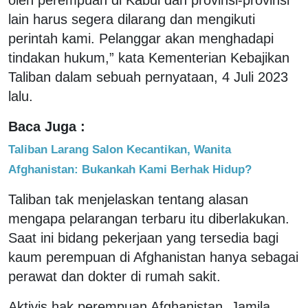
lain harus segera dilarang dan mengikuti
perintah kami. Pelanggar akan menghadapi
tindakan hukum,” kata Kementerian Kebajikan
Taliban dalam sebuah pernyataan, 4 Juli 2023
lalu.
Baca Juga :
Taliban Larang Salon Kecantikan, Wanita
Afghanistan: Bukankah Kami Berhak Hidup?
Taliban tak menjelaskan tentang alasan
mengapa pelarangan terbaru itu diberlakukan.
Saat ini bidang pekerjaan yang tersedia bagi
kaum perempuan di Afghanistan hanya sebagai
perawat dan dokter di rumah sakit.
Aktivis hak perempuan Afghanistan, Jamila