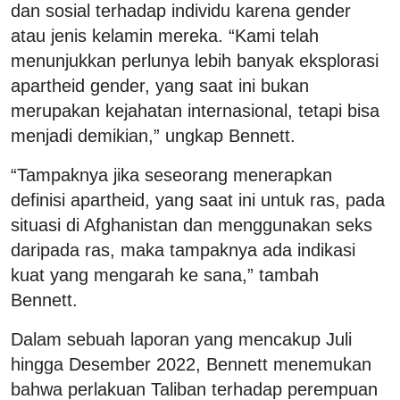
dan sosial terhadap individu karena gender
atau jenis kelamin mereka. “Kami telah
menunjukkan perlunya lebih banyak eksplorasi
apartheid gender, yang saat ini bukan
merupakan kejahatan internasional, tetapi bisa
menjadi demikian,” ungkap Bennett.
“Tampaknya jika seseorang menerapkan
definisi apartheid, yang saat ini untuk ras, pada
situasi di Afghanistan dan menggunakan seks
daripada ras, maka tampaknya ada indikasi
kuat yang mengarah ke sana,” tambah
Bennett.
Dalam sebuah laporan yang mencakup Juli
hingga Desember 2022, Bennett menemukan
bahwa perlakuan Taliban terhadap perempuan