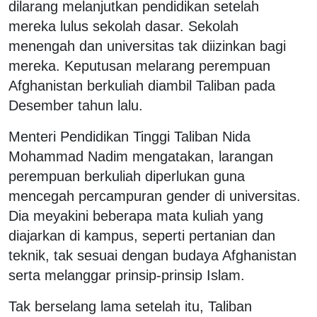
dilarang melanjutkan pendidikan setelah
mereka lulus sekolah dasar. Sekolah
menengah dan universitas tak diizinkan bagi
mereka. Keputusan melarang perempuan
Afghanistan berkuliah diambil Taliban pada
Desember tahun lalu.
Menteri Pendidikan Tinggi Taliban Nida
Mohammad Nadim mengatakan, larangan
perempuan berkuliah diperlukan guna
mencegah percampuran gender di universitas.
Dia meyakini beberapa mata kuliah yang
diajarkan di kampus, seperti pertanian dan
teknik, tak sesuai dengan budaya Afghanistan
serta melanggar prinsip-prinsip Islam.
Tak berselang lama setelah itu, Taliban