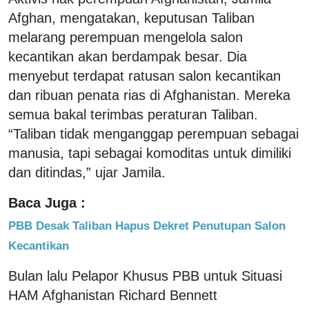
Afghan, mengatakan, keputusan Taliban
melarang perempuan mengelola salon
kecantikan akan berdampak besar. Dia
menyebut terdapat ratusan salon kecantikan
dan ribuan penata rias di Afghanistan. Mereka
semua bakal terimbas peraturan Taliban.
“Taliban tidak menganggap perempuan sebagai
manusia, tapi sebagai komoditas untuk dimiliki
dan ditindas,” ujar Jamila.
Baca Juga :
PBB Desak Taliban Hapus Dekret Penutupan Salon
Kecantikan
Bulan lalu Pelapor Khusus PBB untuk Situasi
HAM Afghanistan Richard Bennett