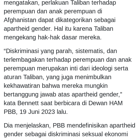
mengatakan, perlakuan Taliban terhadap
perempuan dan anak perempuan di
Afghanistan dapat dikategorikan sebagai
apartheid gender. Hal itu karena Taliban
mengekang hak-hak dasar mereka.
“Diskriminasi yang parah, sistematis, dan
terlembagakan terhadap perempuan dan anak
perempuan merupakan inti dari ideologi serta
aturan Taliban, yang juga menimbulkan
kekhawatiran bahwa mereka mungkin
bertanggung jawab atas apartheid gender,”
kata Bennett saat berbicara di Dewan HAM
PBB, 19 Juni 2023 lalu.
Dia menjelaskan, PBB mendefinisikan apartheid
gender sebagai diskriminasi seksual ekonomi