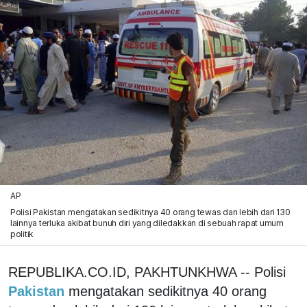
AP
Polisi Pakistan mengatakan sedikitnya 40 orang tewas dan lebih dari 130
lainnya terluka akibat bunuh diri yang diledakkan di sebuah rapat umum
politik
REPUBLIKA.CO.ID, PAKHTUNKHWA -- Polisi
Pakistan
mengatakan sedikitnya 40 orang