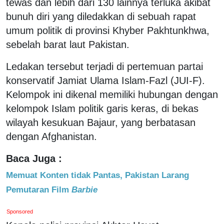
tewas dan lebih dari 130 lainnya terluka akibat
bunuh diri yang diledakkan di sebuah rapat
umum politik di provinsi Khyber Pakhtunkhwa,
sebelah barat laut Pakistan.
Ledakan tersebut terjadi di pertemuan partai
konservatif Jamiat Ulama Islam-Fazl (JUI-F).
Kelompok ini dikenal memiliki hubungan dengan
kelompok Islam politik garis keras, di bekas
wilayah kesukuan Bajaur, yang berbatasan
dengan Afghanistan.
Baca Juga :
Memuat Konten tidak Pantas, Pakistan Larang
Pemutaran Film
Barbie
Sponsored