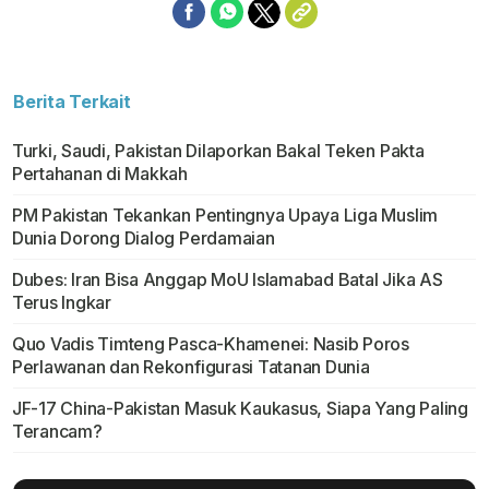
Berita Terkait
Turki, Saudi, Pakistan Dilaporkan Bakal Teken Pakta
Pertahanan di Makkah
PM Pakistan Tekankan Pentingnya Upaya Liga Muslim
Dunia Dorong Dialog Perdamaian
Dubes: Iran Bisa Anggap MoU Islamabad Batal Jika AS
Terus Ingkar
Quo Vadis Timteng Pasca-Khamenei: Nasib Poros
Perlawanan dan Rekonfigurasi Tatanan Dunia
JF-17 China-Pakistan Masuk Kaukasus, Siapa Yang Paling
Terancam?