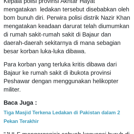
Kepala polisi provinsi Akhtar Hayat
mengatakan ledakan tersebut disebabkan oleh
bom bunuh diri. Perwira polisi distrik Nazir Khan
mengatakan keadaan darurat telah diumumkan
di rumah sakit-rumah sakit di Bajaur dan
daerah-daerah sekitarnya di mana sebagian
besar korban luka-luka dibawa.
Para korban yang terluka kritis dibawa dari
Bajaur ke rumah sakit di ibukota provinsi
Peshawar dengan menggunakan helikopter
militer.
Baca Juga :
Tiga Masjid Terkena Ledakan di Pakistan dalam 2
Pekan Terakhir