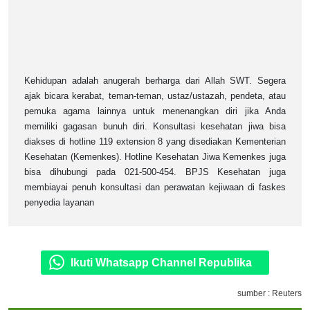
Kehidupan adalah anugerah berharga dari Allah SWT. Segera
ajak bicara kerabat, teman-teman, ustaz/ustazah, pendeta, atau
pemuka agama lainnya untuk menenangkan diri jika Anda
memiliki gagasan bunuh diri. Konsultasi kesehatan jiwa bisa
diakses di hotline 119 extension 8 yang disediakan Kementerian
Kesehatan (Kemenkes). Hotline Kesehatan Jiwa Kemenkes juga
bisa dihubungi pada 021-500-454. BPJS Kesehatan juga
membiayai penuh konsultasi dan perawatan kejiwaan di faskes
penyedia layanan
Ikuti Whatsapp Channel Republika
sumber : Reuters