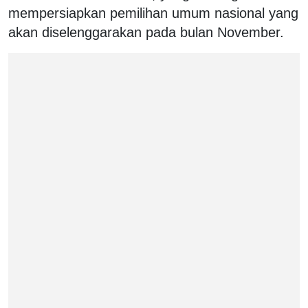
mempersiapkan pemilihan umum nasional yang
akan diselenggarakan pada bulan November.