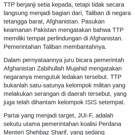
TTP berjanji setia kepada, tetapi tidak secara
langsung menjadi bagian dari, Taliban di negara
tetangga barat, Afghanistan. Pasukan
keamanan Pakistan mengatakan bahwa TTP
memiliki tempat perlindungan di Afghanistan.
Pemerintahan Taliban membantahnya.
Dalam pernyataannya juru bicara pemerintah
Afghanistan Zabihullah Mujahid mengatakan
negaranya mengutuk ledakan tersebut. TTP
bukanlah satu-satunya kelompok militan yang
melakukan serangan di daerah tersebut, yang
juga telah dihantam kelompok ISIS setempat.
Partai yang menjadi target, JUI-F, adalah
sekutu utama pemerintahan koalisi Perdana
Menteri Shehbaz Sharif, yang sedang