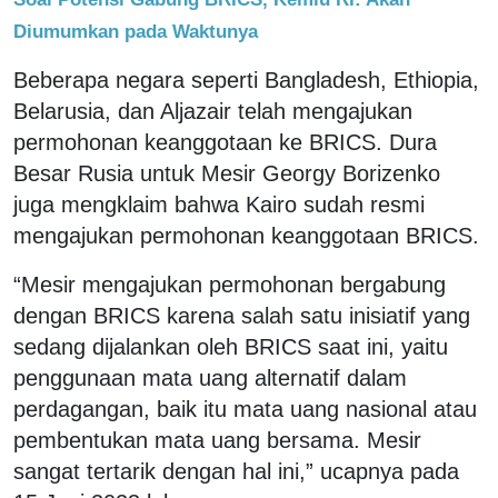
Diumumkan pada Waktunya
Beberapa negara seperti Bangladesh, Ethiopia,
Belarusia, dan Aljazair telah mengajukan
permohonan keanggotaan ke BRICS. Dura
Besar Rusia untuk Mesir Georgy Borizenko
juga mengklaim bahwa Kairo sudah resmi
mengajukan permohonan keanggotaan BRICS.
“Mesir mengajukan permohonan bergabung
dengan BRICS karena salah satu inisiatif yang
sedang dijalankan oleh BRICS saat ini, yaitu
penggunaan mata uang alternatif dalam
perdagangan, baik itu mata uang nasional atau
pembentukan mata uang bersama. Mesir
sangat tertarik dengan hal ini,” ucapnya pada