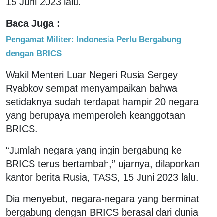
15 Juni 2023 lalu.
Baca Juga :
Pengamat Militer: Indonesia Perlu Bergabung
dengan BRICS
Wakil Menteri Luar Negeri Rusia Sergey
Ryabkov sempat menyampaikan bahwa
setidaknya sudah terdapat hampir 20 negara
yang berupaya memperoleh keanggotaan
BRICS.
“Jumlah negara yang ingin bergabung ke
BRICS terus bertambah,” ujarnya, dilaporkan
kantor berita Rusia, TASS, 15 Juni 2023 lalu.
Dia menyebut, negara-negara yang berminat
bergabung dengan BRICS berasal dari dunia