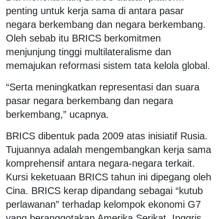
penting untuk kerja sama di antara pasar
negara berkembang dan negara berkembang.
Oleh sebab itu BRICS berkomitmen
menjunjung tinggi multilateralisme dan
memajukan reformasi sistem tata kelola global.
“Serta meningkatkan representasi dan suara
pasar negara berkembang dan negara
berkembang,” ucapnya.
BRICS dibentuk pada 2009 atas inisiatif Rusia.
Tujuannya adalah mengembangkan kerja sama
komprehensif antara negara-negara terkait.
Kursi keketuaan BRICS tahun ini dipegang oleh
Cina. BRICS kerap dipandang sebagai “kutub
perlawanan” terhadap kelompok ekonomi G7
yang beranggotakan Amerika Serikat, Inggris,