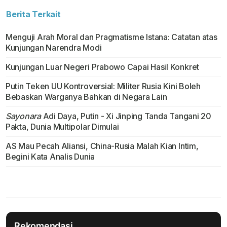
Berita Terkait
Menguji Arah Moral dan Pragmatisme Istana: Catatan atas
Kunjungan Narendra Modi
Kunjungan Luar Negeri Prabowo Capai Hasil Konkret
Putin Teken UU Kontroversial: Militer Rusia Kini Boleh
Bebaskan Warganya Bahkan di Negara Lain
Sayonara
Adi Daya, Putin - Xi Jinping Tanda Tangani 20
Pakta, Dunia Multipolar Dimulai
AS Mau Pecah Aliansi, China-Rusia Malah Kian Intim,
Begini Kata Analis Dunia
Rekomendasi