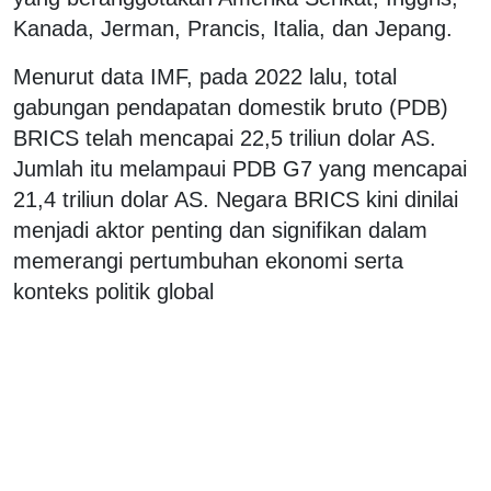
Kanada, Jerman, Prancis, Italia, dan Jepang.
Menurut data IMF, pada 2022 lalu, total
gabungan pendapatan domestik bruto (PDB)
BRICS telah mencapai 22,5 triliun dolar AS.
Jumlah itu melampaui PDB G7 yang mencapai
21,4 triliun dolar AS. Negara BRICS kini dinilai
menjadi aktor penting dan signifikan dalam
memerangi pertumbuhan ekonomi serta
konteks politik global