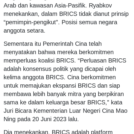
Arab dan kawasan Asia-Pasifik. Ryabkov
menekankan, dalam BRICS tidak dianut prinsip
“pemimpin-pengikut”. Posisi semua negara
anggota setara.
Sementara itu Pemerintah Cina telah
menyatakan bahwa mereka berkomitmen
memperluas koalisi BRICS. “Perluasan BRICS
adalah konsensus politik yang dicapai oleh
kelima anggota BRICS. Cina berkomitmen
untuk memajukan ekspansi BRICS dan siap
membawa lebih banyak mitra yang berpikiran
sama ke dalam keluarga besar BRICS,” kata
Juri Bicara Kementerian Luar Negeri Cina Mao
Ning pada 20 Juni 2023 lalu.
Dia menekankan, BRICS adalah platform