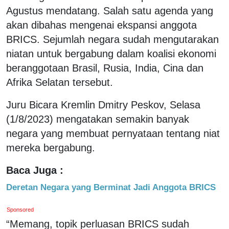
Agustus mendatang. Salah satu agenda yang
akan dibahas mengenai ekspansi anggota
BRICS. Sejumlah negara sudah mengutarakan
niatan untuk bergabung dalam koalisi ekonomi
beranggotaan Brasil, Rusia, India, Cina dan
Afrika Selatan tersebut.
Juru Bicara Kremlin Dmitry Peskov, Selasa
(1/8/2023) mengatakan semakin banyak
negara yang membuat pernyataan tentang niat
mereka bergabung.
Baca Juga :
Deretan Negara yang Berminat Jadi Anggota BRICS
Sponsored
“Memang, topik perluasan BRICS sudah