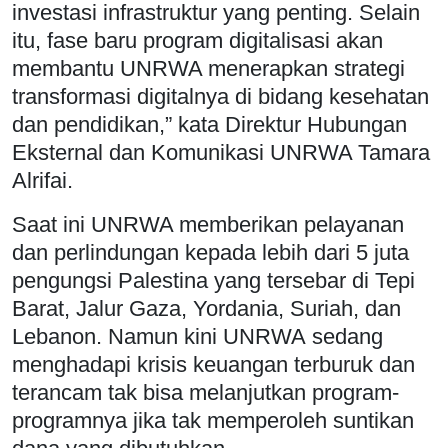
investasi infrastruktur yang penting. Selain
itu, fase baru program digitalisasi akan
membantu UNRWA menerapkan strategi
transformasi digitalnya di bidang kesehatan
dan pendidikan,” kata Direktur Hubungan
Eksternal dan Komunikasi UNRWA Tamara
Alrifai.
Saat ini UNRWA memberikan pelayanan
dan perlindungan kepada lebih dari 5 juta
pengungsi Palestina yang tersebar di Tepi
Barat, Jalur Gaza, Yordania, Suriah, dan
Lebanon. Namun kini UNRWA sedang
menghadapi krisis keuangan terburuk dan
terancam tak bisa melanjutkan program-
programnya jika tak memperoleh suntikan