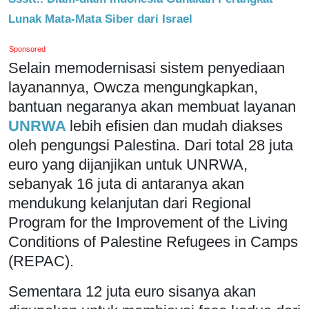
Lunak Mata-Mata Siber dari Israel
Sponsored
Selain memodernisasi sistem penyediaan
layanannya, Owcza mengungkapkan,
bantuan negaranya akan membuat layanan
UNRWA
lebih efisien dan mudah diakses
oleh pengungsi Palestina. Dari total 28 juta
euro yang dijanjikan untuk UNRWA,
sebanyak 16 juta di antaranya akan
mendukung kelanjutan dari Regional
Program for the Improvement of the Living
Conditions of Palestine Refugees in Camps
(REPAC).
Sementara 12 juta euro sisanya akan