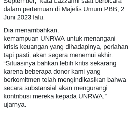
September,” kata Lazzarini saat berbicara
dalam pertemuan di Majelis Umum PBB, 2
Juni 2023 lalu.
Dia menambahkan,
kemampuan UNRWA untuk menangani
krisis keuangan yang dihadapinya, perlahan
tapi pasti, akan segera menemui akhir.
“Situasinya bahkan lebih kritis sekarang
karena beberapa donor kami yang
berkomitmen telah mengindikasikan bahwa
secara substansial akan mengurangi
kontribusi mereka kepada UNRWA,”
ujarnya.