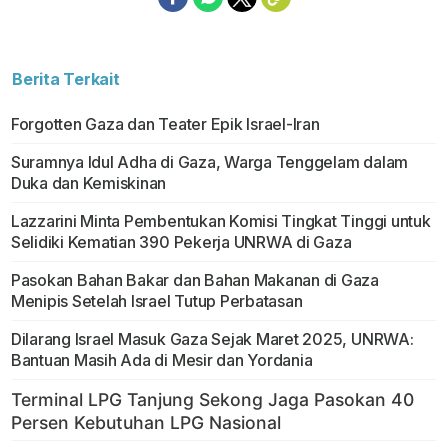
Berita Terkait
Forgotten Gaza dan Teater Epik Israel-Iran
Suramnya Idul Adha di Gaza, Warga Tenggelam dalam
Duka dan Kemiskinan
Lazzarini Minta Pembentukan Komisi Tingkat Tinggi untuk
Selidiki Kematian 390 Pekerja UNRWA di Gaza
Pasokan Bahan Bakar dan Bahan Makanan di Gaza
Menipis Setelah Israel Tutup Perbatasan
Dilarang Israel Masuk Gaza Sejak Maret 2025, UNRWA:
Bantuan Masih Ada di Mesir dan Yordania