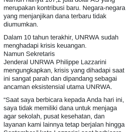
merupakan kontribusi baru. Negara-negara
yang menjanjikan dana terbaru tidak
diumumkan.
Dalam 10 tahun terakhir, UNRWA sudah
menghadapi krisis keuangan.
Namun Sekretaris
Jenderal UNRWA Philippe Lazzarini
mengungkapkan, krisis yang dihadapi saat
ini sangat parah dan dipandang sebagai
ancaman eksistensial utama UNRWA.
“Saat saya berbicara kepada Anda hari ini,
saya tidak memiliki dana untuk menjaga
agar sekolah, pusat kesehatan, dan
layanan kami lainnya tetap berjalan hingga