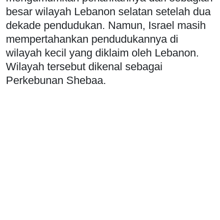
besar wilayah Lebanon selatan setelah dua
dekade pendudukan. Namun, Israel masih
mempertahankan pendudukannya di
wilayah kecil yang diklaim oleh Lebanon.
Wilayah tersebut dikenal sebagai
Perkebunan Shebaa.