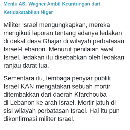
Menlu AS: Wagner Ambil Keuntungan dari
Ketidakstabilan Niger
Militer Israel mengungkapkan, mereka
mengikuti laporan tentang adanya ledakan
di dekat desa Ghajar di wilayah perbatasan
Israel-Lebanon. Menurut penilaian awal
Israel, ledakan itu disebabkan oleh ledakan
ranjau darat tua.
Sementara itu, lembaga penyiar publik
Israel KAN mengatakan sebuah mortir
ditembakkan dari daerah Kfarchouba
di Lebanon ke arah Israel. Mortir jatuh di
sisi wilayah perbatasan Israel. Hal itu pun
dikonfirmasi militer Israel.