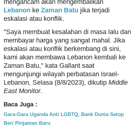
mengancam akan mengembalikan
Lebanon
ke
Zaman Batu
jika terjadi
eskalasi atau konflik.
"Saya membuat kesalahan di masa lalu dan
membayar harga yang sangat mahal. Jika
eskalasi atau konflik berkembang di sini,
kami akan membawa Lebanon kembali ke
Zaman Batu," kata Gallant saat
mengunjungi wilayah perbatasan Israel-
Lebanon, Selasa (8/8/2023), dikutip
Middle
East Monitor
.
Baca Juga :
Gara-Gara Uganda Anti LGBTQ, Bank Dunia Setop
Beri Pinjaman Baru