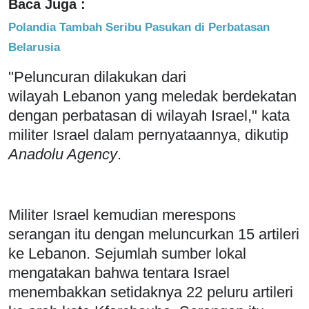
Baca Juga :
Polandia Tambah Seribu Pasukan di Perbatasan
Belarusia
"Peluncuran dilakukan dari
wilayah Lebanon yang meledak berdekatan
dengan perbatasan di wilayah Israel," kata
militer Israel dalam pernyataannya, dikutip
Anadolu Agency
.
Militer Israel kemudian merespons
serangan itu dengan meluncurkan 15 artileri
ke Lebanon. Sejumlah sumber lokal
mengatakan bahwa tentara Israel
menembakkan setidaknya 22 peluru artileri