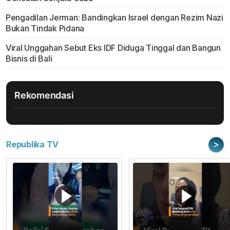
Pengadilan Jerman: Bandingkan Israel dengan Rezim Nazi
Bukan Tindak Pidana
Viral Unggahan Sebut Eks IDF Diduga Tinggal dan Bangun
Bisnis di Bali
Rekomendasi
>
Republika TV