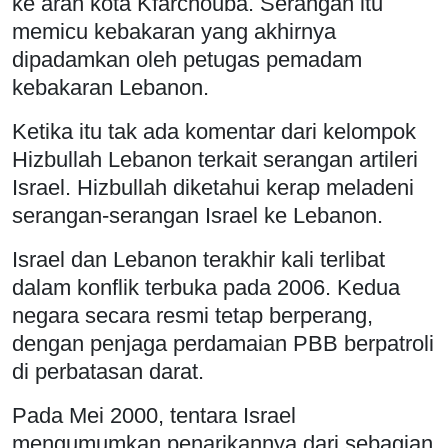
ke arah kota Kfarchouba. Serangan itu
memicu kebakaran yang akhirnya
dipadamkan oleh petugas pemadam
kebakaran Lebanon.
Ketika itu tak ada komentar dari kelompok
Hizbullah Lebanon terkait serangan artileri
Israel. Hizbullah diketahui kerap meladeni
serangan-serangan Israel ke Lebanon.
Israel dan Lebanon terakhir kali terlibat
dalam konflik terbuka pada 2006. Kedua
negara secara resmi tetap berperang,
dengan penjaga perdamaian PBB berpatroli
di perbatasan darat.
Pada Mei 2000, tentara Israel
mengumumkan penarikannya dari sebagian