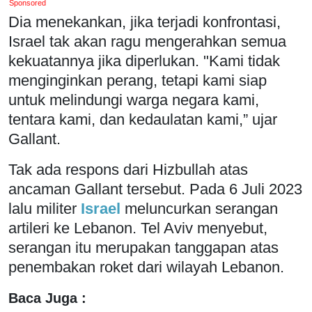
Sponsored
Dia menekankan, jika terjadi konfrontasi,
Israel tak akan ragu mengerahkan semua
kekuatannya jika diperlukan. "Kami tidak
menginginkan perang, tetapi kami siap
untuk melindungi warga negara kami,
tentara kami, dan kedaulatan kami,” ujar
Gallant.
Tak ada respons dari Hizbullah atas
ancaman Gallant tersebut. Pada 6 Juli 2023
lalu militer
Israel
meluncurkan serangan
artileri ke Lebanon. Tel Aviv menyebut,
serangan itu merupakan tanggapan atas
penembakan roket dari wilayah Lebanon.
Baca Juga :