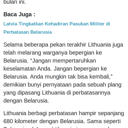
bulan ini.
Baca Juga :
Latvia Tingkatkan Kehadiran Pasukan Militer di
Perbatasan Belarusia
Selama beberapa pekan terakhir Lithuania juga
telah melarang warganya bepergian ke
Belarusia. “Jangan mempertaruhkan
keselamatan Anda. Jangan bepergian ke
Belarusia. Anda mungkin tak bisa kembali,”
demikian bunyi pernyataan pada sebuah plang
yang dipasang Lithuania di perbatasannya
dengan Belarusia.
Lithuania berbagi perbatasan hampir sepanjang
680 kilometer dengan Belarusia. Sama seperti