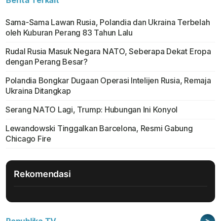
Berita Terkait
Sama-Sama Lawan Rusia, Polandia dan Ukraina Terbelah
oleh Kuburan Perang 83 Tahun Lalu
Rudal Rusia Masuk Negara NATO, Seberapa Dekat Eropa
dengan Perang Besar?
Polandia Bongkar Dugaan Operasi Intelijen Rusia, Remaja
Ukraina Ditangkap
Serang NATO Lagi, Trump: Hubungan Ini Konyol
Lewandowski Tinggalkan Barcelona, Resmi Gabung
Chicago Fire
Rekomendasi
>