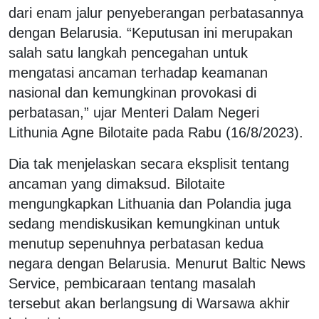
dari enam jalur penyeberangan perbatasannya
dengan Belarusia. “Keputusan ini merupakan
salah satu langkah pencegahan untuk
mengatasi ancaman terhadap keamanan
nasional dan kemungkinan provokasi di
perbatasan,” ujar Menteri Dalam Negeri
Lithunia Agne Bilotaite pada Rabu (16/8/2023).
Dia tak menjelaskan secara eksplisit tentang
ancaman yang dimaksud. Bilotaite
mengungkapkan Lithuania dan Polandia juga
sedang mendiskusikan kemungkinan untuk
menutup sepenuhnya perbatasan kedua
negara dengan Belarusia. Menurut Baltic News
Service, pembicaraan tentang masalah
tersebut akan berlangsung di Warsawa akhir