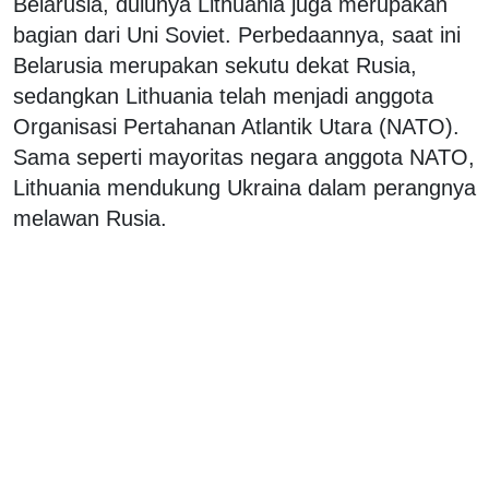
Belarusia, dulunya Lithuania juga merupakan
bagian dari Uni Soviet. Perbedaannya, saat ini
Belarusia merupakan sekutu dekat Rusia,
sedangkan Lithuania telah menjadi anggota
Organisasi Pertahanan Atlantik Utara (NATO).
Sama seperti mayoritas negara anggota NATO,
Lithuania mendukung Ukraina dalam perangnya
melawan Rusia.