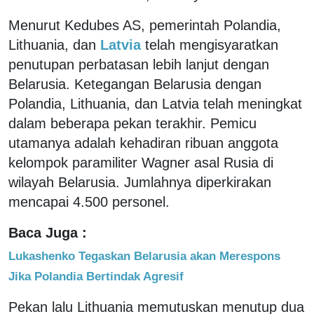
Menurut Kedubes AS, pemerintah Polandia,
Lithuania, dan
Latvia
telah mengisyaratkan
penutupan perbatasan lebih lanjut dengan
Belarusia. Ketegangan Belarusia dengan
Polandia, Lithuania, dan Latvia telah meningkat
dalam beberapa pekan terakhir. Pemicu
utamanya adalah kehadiran ribuan anggota
kelompok paramiliter Wagner asal Rusia di
wilayah Belarusia. Jumlahnya diperkirakan
mencapai 4.500 personel.
Baca Juga :
Lukashenko Tegaskan Belarusia akan Merespons
Jika Polandia Bertindak Agresif
Pekan lalu Lithuania memutuskan menutup dua