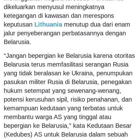
dikeluarkan menyusul meningkatnya
ketegangan di kawasan dan merespons
keputusan
Lithuania
menutup dua dari enam
jalur penyeberangan perbatasannya dengan
Belarusia.
“Jangan bepergian ke Belarusia karena otoritas
Belarusia terus memfasilitasi serangan Rusia
yang tidak beralasan ke Ukraina, penumpukan
pasukan militer Rusia di Belarusia, penegakan
hukum setempat yang sewenang-wenang,
potensi kerusuhan sipil, risiko penahanan, dan
kemampuan kedutaan yang terbatas untuk
membantu warga AS yang tinggal atau
bepergian ke Belarusia,” kata Kedutaan Besar
(Kedubes) AS untuk Belarusia dalam sebuah