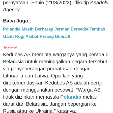
pernyataan, Senin (21/8/2023), dikutip
Anadolu
Agency.
Baca Juga :
Polandia Masih Berharap Jerman Bersedia Tambah
Ganti Rugi Akibat Perang Dunia II
Sponsored
Kedubes AS meminta warganya yang berada di
Belarusia untuk meninggalkan negara tersebut
via penyeberangan perbatasan dengan
Lithuania dan Latvia. Opsi lain yang
direkomendasikan Kedubes AS adalah pergi
dengan menggunakan pesawat. “Warga AS
tidak diizinkan memasuki
Polandia
melalui
darat dari Belarusia. Jangan bepergian ke
Rusia atau ke Ukraina,” katanya.