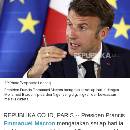
AP Photo/Stephanie Lecocq
Presiden Prancis Emmanuel Macron mengatakan setiap hari ia dengan
Mohamed Bazoum, presiden Niger yang digulingkan dari kekuasaan
melalui kudeta.
REPUBLIKA.CO.ID, PARIS -- Presiden Prancis
Emmanuel Macron
mengatakan setiap hari ia