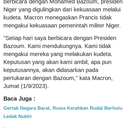
berbicara dengan Mohamed Bazoum, presiden
Niger yang digulingkan dari kekuasaan melalui
kudeta. Macron menegaskan Prancis tidak
mengakui kekuasaan pemerintah militer Niger.
"Setiap hari saya berbicara dengan Presiden
Bazoum. Kami mendukungnya. Kami tidak
mengakui mereka yang melakukan kudeta.
Keputusan yang akan kami ambil, apa pun
keputusannya, akan didasarkan pada
pertukaran dengan Bazoum," kata Macron,
Jumat (1/9/2023).
Baca Juga :
Gertak Negara Barat, Rusia Kerahkan Rudal Berhulu
Ledak Nuklir