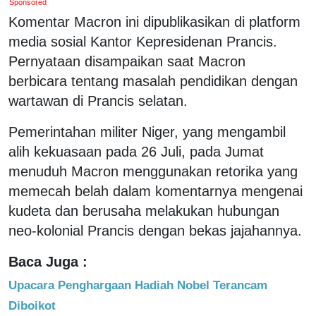
Sponsored
Komentar Macron ini dipublikasikan di platform
media sosial Kantor Kepresidenan Prancis.
Pernyataan disampaikan saat Macron
berbicara tentang masalah pendidikan dengan
wartawan di Prancis selatan.
Pemerintahan militer Niger, yang mengambil
alih kekuasaan pada 26 Juli, pada Jumat
menuduh Macron menggunakan retorika yang
memecah belah dalam komentarnya mengenai
kudeta dan berusaha melakukan hubungan
neo-kolonial Prancis dengan bekas jajahannya.
Baca Juga :
Upacara Penghargaan Hadiah Nobel Terancam
Diboikot