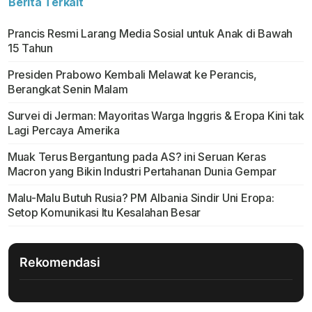
Berita Terkait
Prancis Resmi Larang Media Sosial untuk Anak di Bawah
15 Tahun
Presiden Prabowo Kembali Melawat ke Perancis,
Berangkat Senin Malam
Survei di Jerman: Mayoritas Warga Inggris & Eropa Kini tak
Lagi Percaya Amerika
Muak Terus Bergantung pada AS? ini Seruan Keras
Macron yang Bikin Industri Pertahanan Dunia Gempar
Malu-Malu Butuh Rusia? PM Albania Sindir Uni Eropa:
Setop Komunikasi Itu Kesalahan Besar
Rekomendasi