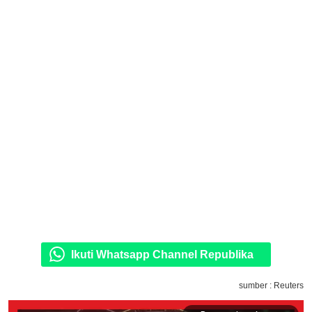
Ikuti Whatsapp Channel Republika
sumber : Reuters