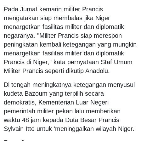
Pada Jumat kemarin militer Prancis
mengatakan siap membalas jika Niger
menargetkan fasilitas militer dan diplomatik
negaranya. "Militer Prancis siap merespon
peningkatan kembali ketegangan yang mungkin
menargetkan fasilitas militer dan diplomatik
Prancis di Niger," kata pernyataan Staf Umum
Militer Prancis seperti dikutip Anadolu.
Di tengah meningkatnya ketegangan menyusul
kudeta Bazoum yang terpilih secara
demokratis, Kementerian Luar Negeri
pemerintah militer pekan lalu memberikan
waktu 48 jam kepada Duta Besar Prancis
Sylvain Itte untuk 'meninggalkan wilayah Niger.'