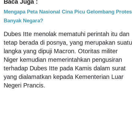
Baca Juga :
Mengapa Peta Nasional Cina Picu Gelombang Protes
Banyak Negara?
Dubes Itte menolak mematuhi perintah itu dan
tetap berada di posnya, yang merupakan suatu
langka yang dipuji Macron. Otoritas militer
Niger kemudian memerintahkan pengusiran
terhadap Dubes Itte pada Kamis dalam surat
yang dialamatkan kepada Kementerian Luar
Negeri Prancis.