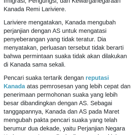
Imigrasi, Pengungsi, dan Kewarganegaraan
Kanada Remi Lariviere.
Lariviere mengatakan, Kanada mengubah
perjanjian dengan AS untuk mengatasi
penyeberangan yang tidak teratur. Dia
menyatakan, perluasan tersebut tidak berarti
bahwa permintaan suaka tidak akan dilakukan
di Kanada sama sekali.
Pencari suaka tertarik dengan
reputasi
Kanada
atas pemrosesan yang lebih cepat dan
penerimaan permohonan suaka yang lebih
besar dibandingkan dengan AS. Sebagai
tanggapannya, Kanada dan AS pada Maret
mengubah pakta pencari suaka yang telah
berumur dua dekade, yaitu Perjanjian Negara