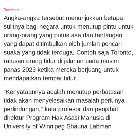
Sponsored
Angka-angka tersebut menunjukkan betapa
sulitnya bagi negara untuk menutup pintu untuk
orang-orang yang putus asa dan tantangan
yang dapat ditimbulkan oleh jumlah pencari
suaka yang tidak terduga. Contoh saja Toronto,
ratusan orang tidur di jalanan pada musim
panas 2023 ketika mereka berjuang untuk
mendapatkan tempat tidur.
“Kenyataannya adalah menutup perbatasan
tidak akan menyelesaikan masalah perlunya
perlindungan,” kata profesor dan penjabat
direktur Program Hak Asasi Manusia di
University of Winnipeg Shauna Labman