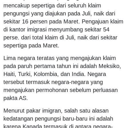
mencakup sepertiga dari seluruh klaim
pengungsi yang diajukan pada Juli, naik dari
sekitar 16 persen pada Maret. Pengajuan klaim
di kantor imigrasi menyumbang sekitar 54
perse. dari total klaim di Juli, naik dari sekitar
sepertiga pada Maret.
Lima negara teratas yang mengajukan klaim
pada paruh pertama tahun ini adalah Meksiko,
Haiti, Turki, Kolombia, dan India. Negara
tersebut termasuk negara-negara yang
mengajukan permohonan sebelum perluasan
pakta AS.
Menurut pakar imigran, salah satu alasan
kedatangan pengungsi baru-baru ini adalah
karena Kanada termasuk di antara negara-