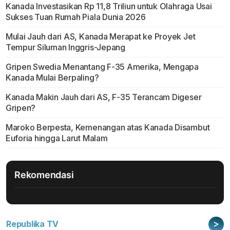
Kanada Investasikan Rp 11,8 Triliun untuk Olahraga Usai
Sukses Tuan Rumah Piala Dunia 2026
Mulai Jauh dari AS, Kanada Merapat ke Proyek Jet
Tempur Siluman Inggris-Jepang
Gripen Swedia Menantang F-35 Amerika, Mengapa
Kanada Mulai Berpaling?
Kanada Makin Jauh dari AS, F-35 Terancam Digeser
Gripen?
Maroko Berpesta, Kemenangan atas Kanada Disambut
Euforia hingga Larut Malam
Rekomendasi
>
Republika TV