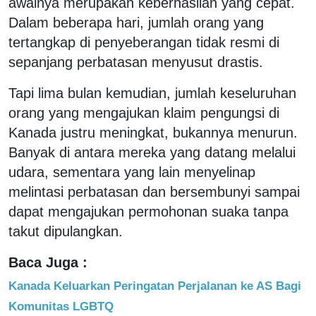
awalnya merupakan keberhasilan yang cepat.
Dalam beberapa hari, jumlah orang yang
tertangkap di penyeberangan tidak resmi di
sepanjang perbatasan menyusut drastis.
Tapi lima bulan kemudian, jumlah keseluruhan
orang yang mengajukan klaim pengungsi di
Kanada justru meningkat, bukannya menurun.
Banyak di antara mereka yang datang melalui
udara, sementara yang lain menyelinap
melintasi perbatasan dan bersembunyi sampai
dapat mengajukan permohonan suaka tanpa
takut dipulangkan.
Baca Juga :
Kanada Keluarkan Peringatan Perjalanan ke AS Bagi
Komunitas LGBTQ