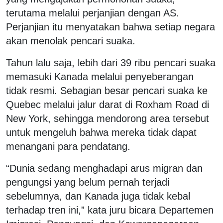
terutama melalui perjanjian dengan AS.
Perjanjian itu menyatakan bahwa setiap negara
akan menolak pencari suaka.
Tahun lalu saja, lebih dari 39 ribu pencari suaka
memasuki Kanada melalui penyeberangan
tidak resmi. Sebagian besar pencari suaka ke
Quebec melalui jalur darat di Roxham Road di
New York, sehingga mendorong area tersebut
untuk mengeluh bahwa mereka tidak dapat
menangani para pendatang.
“Dunia sedang menghadapi arus migran dan
pengungsi yang belum pernah terjadi
sebelumnya, dan Kanada juga tidak kebal
terhadap tren ini,” kata juru bicara Departemen