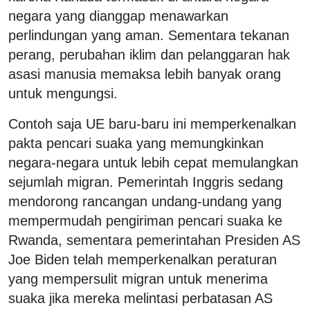
negara yang dianggap menawarkan
perlindungan yang aman. Sementara tekanan
perang, perubahan iklim dan pelanggaran hak
asasi manusia memaksa lebih banyak orang
untuk mengungsi.
Contoh saja UE baru-baru ini memperkenalkan
pakta pencari suaka yang memungkinkan
negara-negara untuk lebih cepat memulangkan
sejumlah migran. Pemerintah Inggris sedang
mendorong rancangan undang-undang yang
mempermudah pengiriman pencari suaka ke
Rwanda, sementara pemerintahan Presiden AS
Joe Biden telah memperkenalkan peraturan
yang mempersulit migran untuk menerima
suaka jika mereka melintasi perbatasan AS