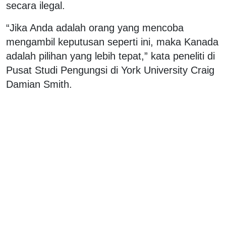
secara ilegal.
“Jika Anda adalah orang yang mencoba
mengambil keputusan seperti ini, maka Kanada
adalah pilihan yang lebih tepat,” kata peneliti di
Pusat Studi Pengungsi di York University Craig
Damian Smith.