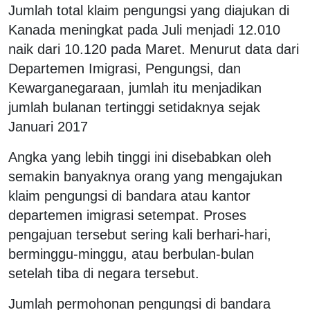
Jumlah total klaim pengungsi yang diajukan di
Kanada meningkat pada Juli menjadi 12.010
naik dari 10.120 pada Maret. Menurut data dari
Departemen Imigrasi, Pengungsi, dan
Kewarganegaraan, jumlah itu menjadikan
jumlah bulanan tertinggi setidaknya sejak
Januari 2017
Angka yang lebih tinggi ini disebabkan oleh
semakin banyaknya orang yang mengajukan
klaim pengungsi di bandara atau kantor
departemen imigrasi setempat. Proses
pengajuan tersebut sering kali berhari-hari,
berminggu-minggu, atau berbulan-bulan
setelah tiba di negara tersebut.
Jumlah permohonan pengungsi di bandara