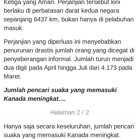
Ketiga yang Aman. Perjanjian tersebut kini
berlaku di perbatasan darat kedua negara
sepanjang 6437 km, bukan hanya di pelabuhan
masuk.
Perjanjian yang diperluas ini menyebabkan
penurunan drastis jumlah orang yang dicegat di
penyeberangan informal. Jumlah turun menjadi
dua digit pada April hingga Juli dari 4.173 pada
Maret.
Jumlah pencari suaka yang memasuki
Kanada meningkat....
Halaman 2 / 2
Hanya saja secara keseluruhan, jumlah pencari
suaka yang memasuki Kanada meningkat.