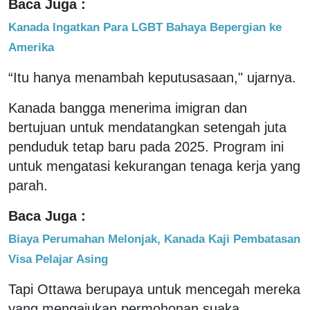
Baca Juga :
Kanada Ingatkan Para LGBT Bahaya Bepergian ke
Amerika
“Itu hanya menambah keputusasaan," ujarnya.
Kanada bangga menerima imigran dan
bertujuan untuk mendatangkan setengah juta
penduduk tetap baru pada 2025. Program ini
untuk mengatasi kekurangan tenaga kerja yang
parah.
Baca Juga :
Biaya Perumahan Melonjak, Kanada Kaji Pembatasan
Visa Pelajar Asing
Tapi Ottawa berupaya untuk mencegah mereka
yang mengajukan permohonan suaka,