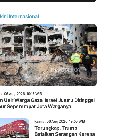
kini Internasional
s , 06 Aug 2026, 19:15 WIB
in Usir Warga Gaza, Israel Justru Ditinggal
ur Seperempat Juta Warganya
Kamis , 06 Aug 2026, 19:00 WIB
Terungkap, Trump
Batalkan Serangan Karena