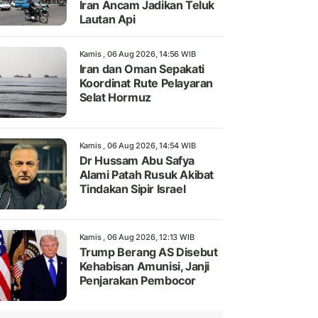
Iran Ancam Jadikan Teluk
Lautan Api
Kamis , 06 Aug 2026, 14:56 WIB
Iran dan Oman Sepakati
Koordinat Rute Pelayaran
Selat Hormuz
Kamis , 06 Aug 2026, 14:54 WIB
Dr Hussam Abu Safya
Alami Patah Rusuk Akibat
Tindakan Sipir Israel
Kamis , 06 Aug 2026, 12:13 WIB
Trump Berang AS Disebut
Kehabisan Amunisi, Janji
Penjarakan Pembocor