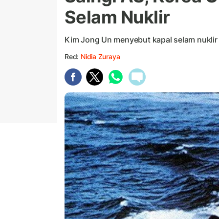
Selam Nuklir
Kim Jong Un menyebut kapal selam nuklir
Red:
Nidia Zuraya