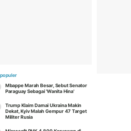
populer
Mbappe Marah Besar, Sebut Senator
Paraguay Sebagai 'Wanita Hina'
Trump Klaim Damai Ukraina Makin
Dekat, Kyiv Malah Gempur 47 Target
Militer Rusia