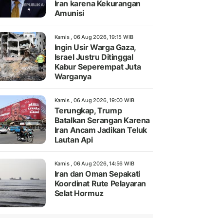
Iran karena Kekurangan
Amunisi
Kamis , 06 Aug 2026, 19:15 WIB
Ingin Usir Warga Gaza,
Israel Justru Ditinggal
Kabur Seperempat Juta
Warganya
Kamis , 06 Aug 2026, 19:00 WIB
Terungkap, Trump
Batalkan Serangan Karena
Iran Ancam Jadikan Teluk
Lautan Api
Kamis , 06 Aug 2026, 14:56 WIB
Iran dan Oman Sepakati
Koordinat Rute Pelayaran
Selat Hormuz