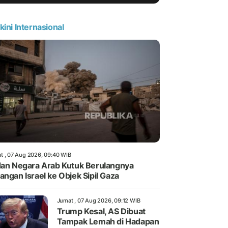
kini Internasional
t , 07 Aug 2026, 09:40 WIB
dan Negara Arab Kutuk Berulangnya
angan Israel ke Objek Sipil Gaza
Jumat , 07 Aug 2026, 09:12 WIB
Trump Kesal, AS Dibuat
Tampak Lemah di Hadapan