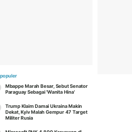
populer
Mbappe Marah Besar, Sebut Senator
Paraguay Sebagai 'Wanita Hina'
Trump Klaim Damai Ukraina Makin
Dekat, Kyiv Malah Gempur 47 Target
Militer Rusia