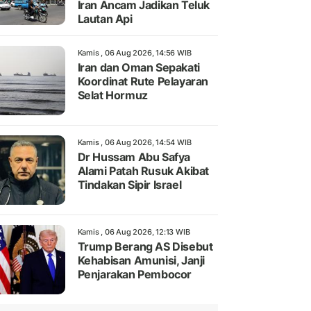
Iran Ancam Jadikan Teluk
Lautan Api
Kamis , 06 Aug 2026, 14:56 WIB
Iran dan Oman Sepakati
Koordinat Rute Pelayaran
Selat Hormuz
Kamis , 06 Aug 2026, 14:54 WIB
Dr Hussam Abu Safya
Alami Patah Rusuk Akibat
Tindakan Sipir Israel
Kamis , 06 Aug 2026, 12:13 WIB
Trump Berang AS Disebut
Kehabisan Amunisi, Janji
Penjarakan Pembocor