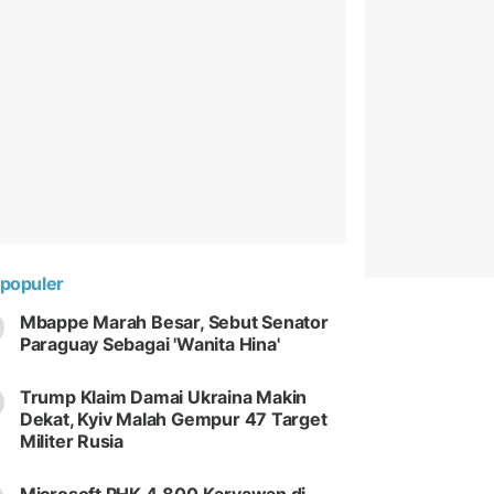
populer
Mbappe Marah Besar, Sebut Senator
Paraguay Sebagai 'Wanita Hina'
Trump Klaim Damai Ukraina Makin
Dekat, Kyiv Malah Gempur 47 Target
Militer Rusia