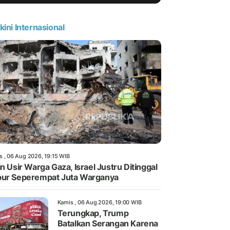
kini Internasional
s , 06 Aug 2026, 19:15 WIB
in Usir Warga Gaza, Israel Justru Ditinggal
ur Seperempat Juta Warganya
Kamis , 06 Aug 2026, 19:00 WIB
Terungkap, Trump
Batalkan Serangan Karena