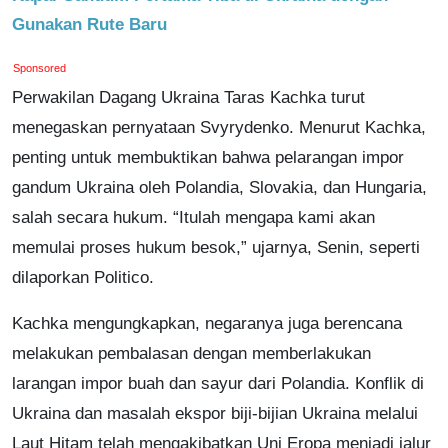
Gunakan Rute Baru
Sponsored
Perwakilan Dagang Ukraina Taras Kachka turut
menegaskan pernyataan Svyrydenko. Menurut Kachka,
penting untuk membuktikan bahwa pelarangan impor
gandum Ukraina oleh Polandia, Slovakia, dan Hungaria,
salah secara hukum. “Itulah mengapa kami akan
memulai proses hukum besok,” ujarnya, Senin, seperti
dilaporkan Politico.
Kachka mengungkapkan, negaranya juga berencana
melakukan pembalasan dengan memberlakukan
larangan impor buah dan sayur dari Polandia. Konflik di
Ukraina dan masalah ekspor biji-bijian Ukraina melalui
Laut Hitam telah mengakibatkan Uni Eropa menjadi jalur