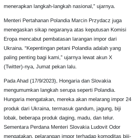
menerapkan langkah-langkah nasional,” ujarnya.
Menteri Pertahanan Polandia Marcin Przydacz juga
menegaskan sikap negaranya atas keputusan Komisi
Eropa mencabut pembatasan larangan impor dari
Ukraina. “Kepentingan petani Polandia adalah yang
paling penting bagi kami,” ujarnya lewat akun X
(Twitter)-nya, Jumat pekan lalu.
Pada Ahad (17/9/2023), Hongaria dan Slovakia
mengumumkan langkah serupa seperti Polandia.
Hungaria mengatakan, mereka akan melarang impor 24
produk dari Ukraina, termasuk gandum, jagung, biji
lobak, beberapa produk daging, madu, dan telur.
Sementara Perdana Menteri Slovakia Ludovit Odor
mengatakan, pelarangan impor terhadap komoditas biji-