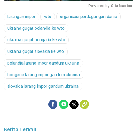
Powered by 
GliaStudios
larangan impor
wto
organisasi perdagangan dunia
Mute
ukraina gugat polandia ke wto
ukraina gugat hongaria ke wto
ukraina gugat slovakia ke wto
polandia larang impor gandum ukraina
hongaria larang impor gandum ukraina
slovakia larang impor gandum ukraina
Berita Terkait