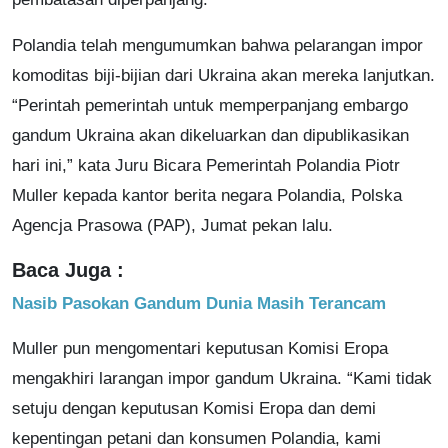
Polandia telah mengumumkan bahwa pelarangan impor
komoditas biji-bijian dari Ukraina akan mereka lanjutkan.
“Perintah pemerintah untuk memperpanjang embargo
gandum Ukraina akan dikeluarkan dan dipublikasikan
hari ini,” kata Juru Bicara Pemerintah Polandia Piotr
Muller kepada kantor berita negara Polandia, Polska
Agencja Prasowa (PAP), Jumat pekan lalu.
Baca Juga :
Nasib Pasokan Gandum Dunia Masih Terancam
Muller pun mengomentari keputusan Komisi Eropa
mengakhiri larangan impor gandum Ukraina. “Kami tidak
setuju dengan keputusan Komisi Eropa dan demi
kepentingan petani dan konsumen Polandia, kami