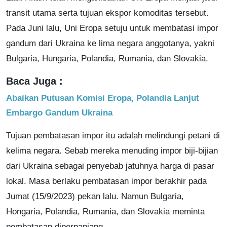
transit utama serta tujuan ekspor komoditas tersebut.
Pada Juni lalu, Uni Eropa setuju untuk membatasi impor
gandum dari Ukraina ke lima negara anggotanya, yakni
Bulgaria, Hungaria, Polandia, Rumania, dan Slovakia.
Baca Juga :
Abaikan Putusan Komisi Eropa, Polandia Lanjut
Embargo Gandum Ukraina
Tujuan pembatasan impor itu adalah melindungi petani di
kelima negara. Sebab mereka menuding impor biji-bijian
dari Ukraina sebagai penyebab jatuhnya harga di pasar
lokal. Masa berlaku pembatasan impor berakhir pada
Jumat (15/9/2023) pekan lalu. Namun Bulgaria,
Hongaria, Polandia, Rumania, dan Slovakia meminta
pembatasan diperpanjang.