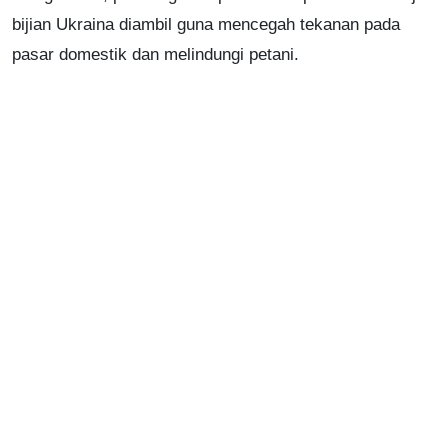
bijian Ukraina diambil guna mencegah tekanan pada
pasar domestik dan melindungi petani.