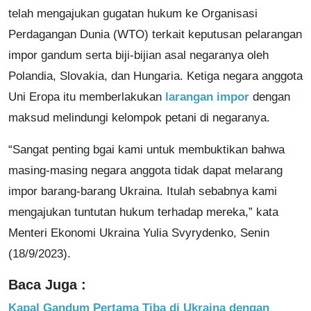
telah mengajukan gugatan hukum ke Organisasi
Perdagangan Dunia (WTO) terkait keputusan pelarangan
impor gandum serta biji-bijian asal negaranya oleh
Polandia, Slovakia, dan Hungaria. Ketiga negara anggota
Uni Eropa itu memberlakukan
larangan impor
dengan
maksud melindungi kelompok petani di negaranya.
“Sangat penting bgai kami untuk membuktikan bahwa
masing-masing negara anggota tidak dapat melarang
impor barang-barang Ukraina. Itulah sebabnya kami
mengajukan tuntutan hukum terhadap mereka,” kata
Menteri Ekonomi Ukraina Yulia Svyrydenko, Senin
(18/9/2023).
Baca Juga :
Kapal Gandum Pertama Tiba di Ukraina dengan