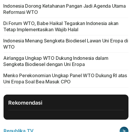
Indonesia Dorong Ketahanan Pangan Jadi Agenda Utama
Reformasi WTO
Di Forum WTO, Babe Haikal Tegaskan Indonesia akan
Tetap Implementasikan Wajib Halal
Indonesia Menang Sengketa Biodiesel Lawan Uni Eropa di
WTO
Airlangga Ungkap WTO Dukung Indonesia dalam
Sengketa Biodiesel dengan Uni Eropa
Menko Perekonomian Ungkap Panel WTO Dukung RI atas
Uni Eropa Soal Bea Masuk CPO
Rekomendasi
>
Republika TV