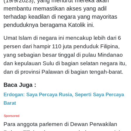
(19/9/2023), yang menurut mereka akan
membantu memastikan akses yang adil
terhadap keadilan di negara yang mayoritas
penduduknya beragama Katolik ini.
Umat Islam di negara ini mencakup lebih dari 6
persen dari hampir 110 juta penduduk Filipina,
yang sebagian besar tinggal di pulau Mindanao
dan kepulauan Sulu di bagian selatan negara itu,
dan di provinsi Palawan di bagian tengah-barat.
Baca Juga :
Erdogan: Saya Percaya Rusia, Seperti Saya Percaya
Barat
Sponsored
Para anggota parlemen di Dewan Perwakilan