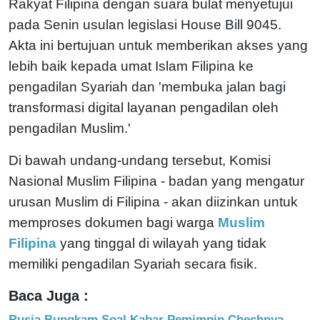
Rakyat Filipina dengan suara bulat menyetujui
pada Senin usulan legislasi House Bill 9045.
Akta ini bertujuan untuk memberikan akses yang
lebih baik kepada umat Islam Filipina ke
pengadilan Syariah dan 'membuka jalan bagi
transformasi digital layanan pengadilan oleh
pengadilan Muslim.'
Di bawah undang-undang tersebut, Komisi
Nasional Muslim Filipina - badan yang mengatur
urusan Muslim di Filipina - akan diizinkan untuk
memproses dokumen bagi warga
Muslim
Filipina
yang tinggal di wilayah yang tidak
memiliki pengadilan Syariah secara fisik.
Baca Juga :
Rusia Bungkam Soal Kabar Pemimpin Chechnya