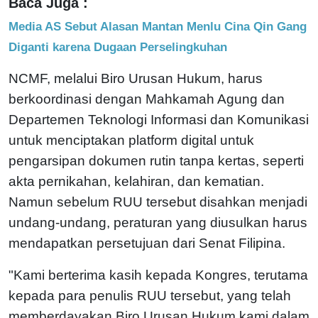
Baca Juga :
Media AS Sebut Alasan Mantan Menlu Cina Qin Gang
Diganti karena Dugaan Perselingkuhan
NCMF, melalui Biro Urusan Hukum, harus
berkoordinasi dengan Mahkamah Agung dan
Departemen Teknologi Informasi dan Komunikasi
untuk menciptakan platform digital untuk
pengarsipan dokumen rutin tanpa kertas, seperti
akta pernikahan, kelahiran, dan kematian.
Namun sebelum RUU tersebut disahkan menjadi
undang-undang, peraturan yang diusulkan harus
mendapatkan persetujuan dari Senat Filipina.
"Kami berterima kasih kepada Kongres, terutama
kepada para penulis RUU tersebut, yang telah
memberdayakan Biro Urusan Hukum kami dalam