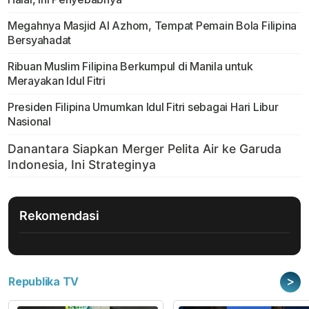
Megahnya Masjid Al Azhom, Tempat Pemain Bola Filipina
Bersyahadat
Ribuan Muslim Filipina Berkumpul di Manila untuk
Merayakan Idul Fitri
Presiden Filipina Umumkan Idul Fitri sebagai Hari Libur
Nasional
Rekomendasi
>
Republika TV