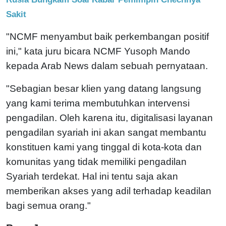
Sakit
"NCMF menyambut baik perkembangan positif
ini," kata juru bicara NCMF Yusoph Mando
kepada Arab News dalam sebuah pernyataan.
"Sebagian besar klien yang datang langsung
yang kami terima membutuhkan intervensi
pengadilan. Oleh karena itu, digitalisasi layanan
pengadilan syariah ini akan sangat membantu
konstituen kami yang tinggal di kota-kota dan
komunitas yang tidak memiliki pengadilan
Syariah terdekat. Hal ini tentu saja akan
memberikan akses yang adil terhadap keadilan
bagi semua orang."