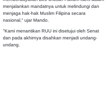
menjalankan mandatnya untuk melindungi dan
menjaga hak-hak Muslim Filipina secara
nasional," ujar Mando.
"Kami menantikan RUU ini disetujui oleh Senat
dan pada akhirnya disahkan menjadi undang-
undang.