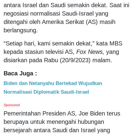
antara Israel dan Saudi semakin dekat. Saat ini
negosiasi normalisasi Saudi-Israel yang
ditengahi oleh Amerika Serikat (AS) masih
berlangsung.
“Setiap hari, kami semakin dekat,” kata MBS
kepada stasiun televisi AS,
Fox News,
yang
disiarkan pada Rabu (20/9/2023) malam.
Baca Juga :
Biden dan Netanyahu Bertekad Wujudkan
Normalisasi Diplomatik Saudi-Israel
Sponsored
Pemerintahan Presiden AS, Joe Biden terus
berupaya untuk menengahi hubungan
bersejarah antara Saudi dan Israel yang