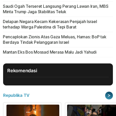
Saudi Ogah Terseret Langsung Perang Lawan Iran, MBS
Minta Trump Jaga Stabilitas Teluk
Delapan Negara Kecam Kekerasan Penjajah Israel
terhadap Warga Palestina di Tepi Barat
Pencaplokan Zionis Atas Gaza Meluas, Hamas: BoP tak
Berdaya Tindak Pelanggaran Israel
Mantan Eks Bos Mossad Merasa Malu Jadi Yahudi
Rekomendasi
>
Republika TV