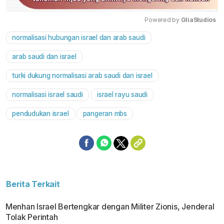
Powered by 
GliaStudios
normalisasi hubungan israel dan arab saudi
Mute
arab saudi dan israel
turki dukung normalisasi arab saudi dan israel
normalisasi israel saudi
israel rayu saudi
pendudukan israel
pangeran mbs
Berita Terkait
Menhan Israel Bertengkar dengan Militer Zionis, Jenderal
Tolak Perintah