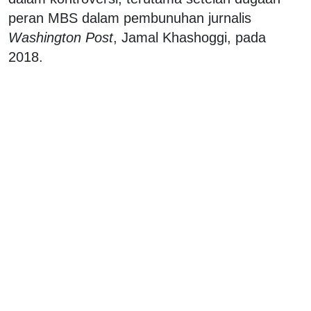
peran MBS dalam pembunuhan jurnalis
Washington Post
, Jamal Khashoggi, pada
2018.