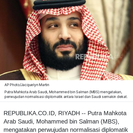
AP Photo/Jacquelyn Martin
Putra Mahkota Arab Saudi, Mohammed bin Salman (MBS) mengatakan,
perwujudan normalisasi diplomatik antara Israel dan Saudi semakin dekat.
REPUBLIKA.CO.ID, RIYADH -- Putra Mahkota
Arab Saudi, Mohammed bin Salman (MBS),
mengatakan perwujudan normalisasi diplomatik