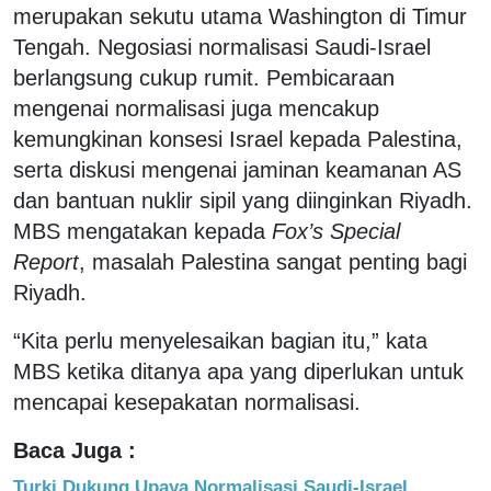
merupakan sekutu utama Washington di Timur
Tengah. Negosiasi normalisasi Saudi-Israel
berlangsung cukup rumit. Pembicaraan
mengenai normalisasi juga mencakup
kemungkinan konsesi Israel kepada Palestina,
serta diskusi mengenai jaminan keamanan AS
dan bantuan nuklir sipil yang diinginkan Riyadh.
MBS mengatakan kepada
Fox’s Special
Report
, masalah Palestina sangat penting bagi
Riyadh.
“Kita perlu menyelesaikan bagian itu,” kata
MBS ketika ditanya apa yang diperlukan untuk
mencapai kesepakatan normalisasi.
Baca Juga :
Turki Dukung Upaya Normalisasi Saudi-Israel