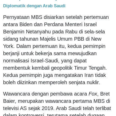
Diplomatik dengan Arab Saudi
Pernyataan MBS disiarkan setelah pertemuan
antara Biden dan Perdana Menteri Israel
Benjamin Netanyahu pada Rabu di sela-sela
sidang tahunan Majelis Umum PBB di New
York. Dalam pertemuan itu, kedua pemimpin
berjanji untuk bekerja sama mewujudkan
normalisasi Israel-Saudi, yang dapat
membentuk kembali geopolitik Timur Tengah.
Kedua pemimpin juga mengatakan Iran tidak
boleh diizinkan memperoleh senjata nuklir.
Wawancara dengan pembawa acara
Fox
, Bret
Baier, merupakan wawancara pertama MBS di
televisi AS sejak 2019. Arab Saudi telah terlibat
dalam kontroversi, terutama setelah dugaan