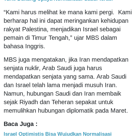
“Kami harus melihat ke mana kami pergi. Kami
berharap hal ini dapat meringankan kehidupan
rakyat Palestina, menjadikan Israel sebagai
pemain di Timur Tengah,” ujar MBS dalam
bahasa Inggris.
MBS juga mengatakan, jika Iran mendapatkan
senjata nuklir, Arab Saudi juga harus
mendapatkan senjata yang sama. Arab Saudi
dan Israel telah lama menjadi musuh Iran.
Namun, hubungan Saudi dan Iran membaik
sejak Riyadh dan Teheran sepakat untuk
memulihkan hubungan diplomatik pada Maret.
Baca Juga :
Israel Optimistis Bisa Wujudkan Normalisasi