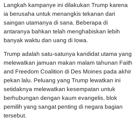
Langkah kampanye ini dilakukan Trump karena
ia berusaha untuk menangkis tekanan dari
saingan utamanya di sana. Beberapa di
antaranya bahkan telah menghabiskan lebih
banyak waktu dan uang di Iowa.
Trump adalah satu-satunya kandidat utama yang
melewatkan jamuan makan malam tahunan Faith
and Freedom Coalition di Des Moines pada akhir
pekan lalu. Peluang yang Trump lewatkan ini
setidaknya melewatkan kesempatan untuk
berhubungan dengan kaum evangelis, blok
pemilih yang sangat penting di negara bagian
tersebut.