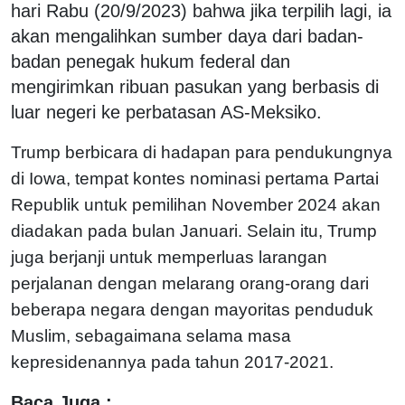
hari Rabu (20/9/2023) bahwa jika terpilih lagi, ia
akan mengalihkan sumber daya dari badan-
badan penegak hukum federal dan
mengirimkan ribuan pasukan yang berbasis di
luar negeri ke perbatasan AS-Meksiko.
Trump berbicara di hadapan para pendukungnya
di Iowa, tempat kontes nominasi pertama Partai
Republik untuk pemilihan November 2024 akan
diadakan pada bulan Januari. Selain itu, Trump
juga berjanji untuk memperluas larangan
perjalanan dengan melarang orang-orang dari
beberapa negara dengan mayoritas penduduk
Muslim, sebagaimana selama masa
kepresidenannya pada tahun 2017-2021.
Baca Juga :