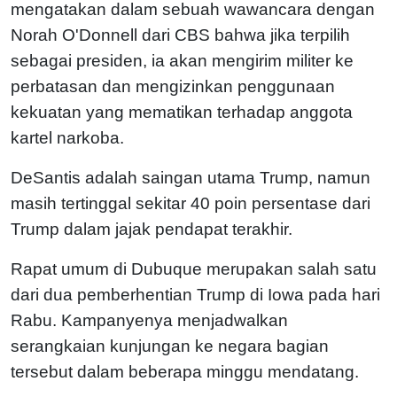
mengatakan dalam sebuah wawancara dengan
Norah O'Donnell dari CBS bahwa jika terpilih
sebagai presiden, ia akan mengirim militer ke
perbatasan dan mengizinkan penggunaan
kekuatan yang mematikan terhadap anggota
kartel narkoba.
DeSantis adalah saingan utama Trump, namun
masih tertinggal sekitar 40 poin persentase dari
Trump dalam jajak pendapat terakhir.
Rapat umum di Dubuque merupakan salah satu
dari dua pemberhentian Trump di Iowa pada hari
Rabu. Kampanyenya menjadwalkan
serangkaian kunjungan ke negara bagian
tersebut dalam beberapa minggu mendatang.