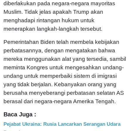
diberlakukan pada negara-negara mayoritas
Muslim. Tidak jelas apakah Trump akan
menghadapi rintangan hukum untuk
menerapkan langkah-langkah tersebut.
Pemerintahan Biden telah membela kebijakan
perbatasannya, dengan mengatakan bahwa
mereka menggunakan alat yang tersedia, sambil
meminta Kongres untuk mengesahkan undang-
undang untuk memperbaiki sistem di imigrasi
yang tidak berjalan. Kebanyakan orang yang
berusaha menyeberangi perbatasan selatan AS
berasal dari negara-negara Amerika Tengah.
Baca Juga :
Pejabat Ukraina: Rusia Lancarkan Serangan Udara