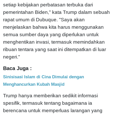
setiap kebijakan perbatasan terbuka dari
pemerintahan Biden," kata Trump dalam sebuah
rapat umum di Dubuque. "Saya akan
menjelaskan bahwa kita harus menggunakan
semua sumber daya yang diperlukan untuk
menghentikan invasi, termasuk memindahkan
ribuan tentara yang saat ini ditempatkan di luar
negeri."
Baca Juga :
Sinisisasi Islam di Cina Dimulai dengan
Menghancurkan Kubah Masjid
Trump hanya memberikan sedikit informasi
spesifik, termasuk tentang bagaimana ia
berencana untuk memperluas larangan yang