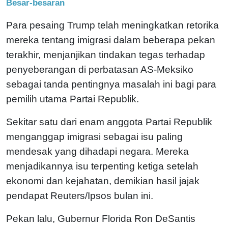
Besar-besaran
Para pesaing Trump telah meningkatkan retorika
mereka tentang imigrasi dalam beberapa pekan
terakhir, menjanjikan tindakan tegas terhadap
penyeberangan di perbatasan AS-Meksiko
sebagai tanda pentingnya masalah ini bagi para
pemilih utama Partai Republik.
Sekitar satu dari enam anggota Partai Republik
menganggap imigrasi sebagai isu paling
mendesak yang dihadapi negara. Mereka
menjadikannya isu terpenting ketiga setelah
ekonomi dan kejahatan, demikian hasil jajak
pendapat Reuters/Ipsos bulan ini.
Pekan lalu, Gubernur Florida Ron DeSantis