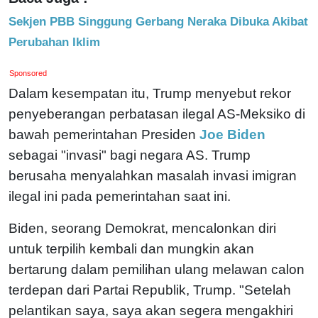
Sekjen PBB Singgung Gerbang Neraka Dibuka Akibat
Perubahan Iklim
Sponsored
Dalam kesempatan itu, Trump menyebut rekor
penyeberangan perbatasan ilegal AS-Meksiko di
bawah pemerintahan Presiden
Joe Biden
sebagai "invasi" bagi negara AS. Trump
berusaha menyalahkan masalah invasi imigran
ilegal ini pada pemerintahan saat ini.
Biden, seorang Demokrat, mencalonkan diri
untuk terpilih kembali dan mungkin akan
bertarung dalam pemilihan ulang melawan calon
terdepan dari Partai Republik, Trump. "Setelah
pelantikan saya, saya akan segera mengakhiri