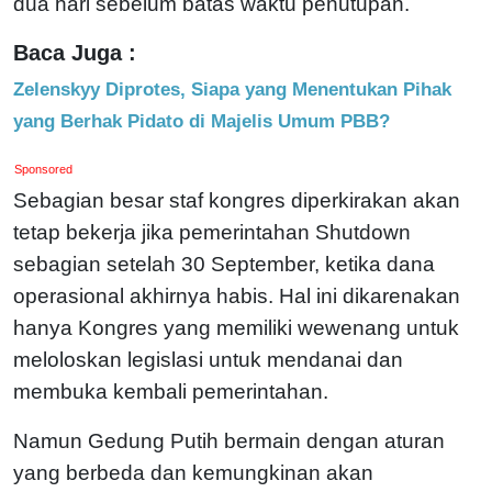
dua hari sebelum batas waktu penutupan.
Baca Juga :
Zelenskyy Diprotes, Siapa yang Menentukan Pihak
yang Berhak Pidato di Majelis Umum PBB?
Sponsored
Sebagian besar staf kongres diperkirakan akan
tetap bekerja jika pemerintahan Shutdown
sebagian setelah 30 September, ketika dana
operasional akhirnya habis. Hal ini dikarenakan
hanya Kongres yang memiliki wewenang untuk
meloloskan legislasi untuk mendanai dan
membuka kembali pemerintahan.
Namun Gedung Putih bermain dengan aturan
yang berbeda dan kemungkinan akan