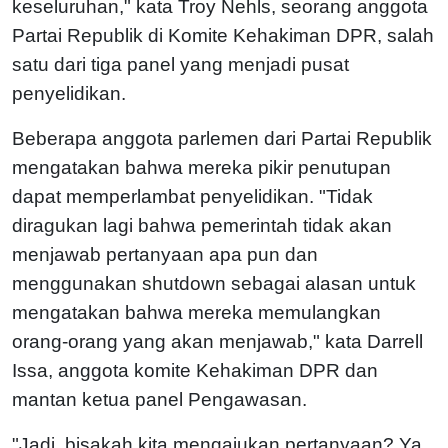
keseluruhan," kata Troy Nehls, seorang anggota
Partai Republik di Komite Kehakiman DPR, salah
satu dari tiga panel yang menjadi pusat
penyelidikan.
Beberapa anggota parlemen dari Partai Republik
mengatakan bahwa mereka pikir penutupan
dapat memperlambat penyelidikan.
"Tidak
diragukan lagi bahwa pemerintah tidak akan
menjawab pertanyaan apa pun dan
menggunakan shutdown sebagai alasan untuk
mengatakan bahwa mereka memulangkan
orang-orang yang akan menjawab," kata Darrell
Issa, anggota komite Kehakiman DPR dan
mantan ketua panel Pengawasan.
"Jadi, bisakah kita mengajukan pertanyaan? Ya.