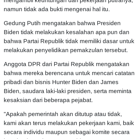
mengambil keuntungan dari pekerjaan putranya,
namun tidak ada bukti mengenai hal itu.
Gedung Putih mengatakan bahwa Presiden
Biden tidak melakukan kesalahan apa pun dan
bahwa Partai Republik tidak memiliki dasar untuk
melakukan penyelidikan pemakzulan tersebut.
Anggota DPR dari Partai Republik mengatakan
bahwa mereka berencana untuk mencari catatan
pribadi dan bisnis Hunter Biden dan James
Biden, saudara laki-laki presiden, serta meminta
kesaksian dari beberapa pejabat.
"Apakah pemerintah akan ditutup atau tidak,
kami akan terus melakukan pekerjaan kami, baik
secara individu maupun sebagai komite secara