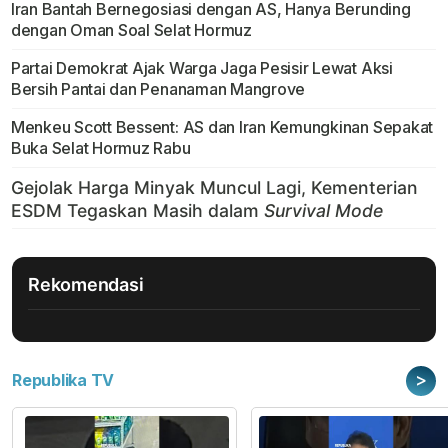
Iran Bantah Bernegosiasi dengan AS, Hanya Berunding
dengan Oman Soal Selat Hormuz
Partai Demokrat Ajak Warga Jaga Pesisir Lewat Aksi
Bersih Pantai dan Penanaman Mangrove
Menkeu Scott Bessent: AS dan Iran Kemungkinan Sepakat
Buka Selat Hormuz Rabu
Rekomendasi
>
Republika TV