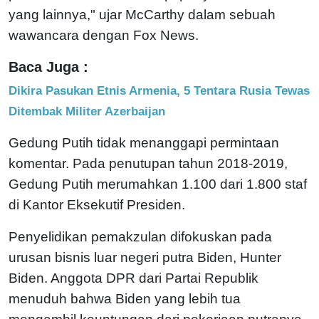
yang lainnya," ujar McCarthy dalam sebuah
wawancara dengan Fox News.
Baca Juga :
Dikira Pasukan Etnis Armenia, 5 Tentara Rusia Tewas
Ditembak Militer Azerbaijan
Gedung Putih tidak menanggapi permintaan
komentar. Pada penutupan tahun 2018-2019,
Gedung Putih merumahkan 1.100 dari 1.800 staf
di Kantor Eksekutif Presiden.
Penyelidikan pemakzulan difokuskan pada
urusan bisnis luar negeri putra Biden, Hunter
Biden. Anggota DPR dari Partai Republik
menuduh bahwa Biden yang lebih tua