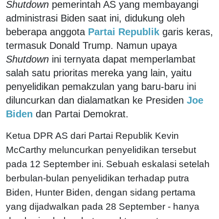
Shutdown
pemerintah AS yang membayangi
administrasi Biden saat ini, didukung oleh
beberapa anggota
Partai Republik
garis keras,
termasuk Donald Trump. Namun upaya
Shutdown
ini ternyata dapat memperlambat
salah satu prioritas mereka yang lain, yaitu
penyelidikan pemakzulan yang baru-baru ini
diluncurkan dan dialamatkan ke Presiden
Joe
Biden
dan Partai Demokrat.
Ketua DPR AS dari Partai Republik Kevin
McCarthy meluncurkan penyelidikan tersebut
pada 12 September ini. Sebuah eskalasi setelah
berbulan-bulan penyelidikan terhadap putra
Biden, Hunter Biden, dengan sidang pertama
yang dijadwalkan pada 28 September - hanya