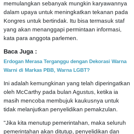
memulangkan sebanyak mungkin karyawannya
dalam upaya untuk meningkatkan tekanan pada
Kongres untuk bertindak. Itu bisa termasuk staf
yang akan menanggapi permintaan informasi,
kata para anggota parlemen.
Baca Juga :
Erdogan Merasa Terganggu dengan Dekorasi Warna
Warni di Markas PBB, Warna LGBT?
Ini adalah kemungkinan yang telah diperingatkan
oleh McCarthy pada bulan Agustus, ketika ia
masih mencoba membujuk kaukusnya untuk
tidak melanjutkan penyelidikan pemakzulan.
"Jika kita menutup pemerintahan, maka seluruh
pemerintahan akan ditutup, penyelidikan dan