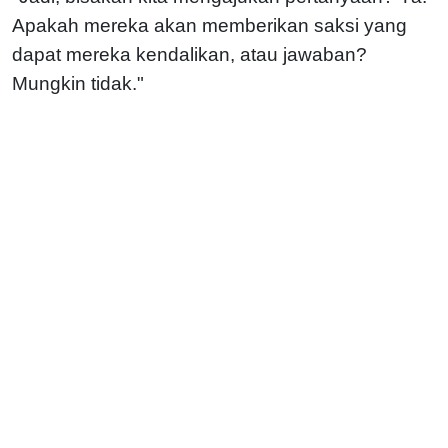
Apakah mereka akan memberikan saksi yang
dapat mereka kendalikan, atau jawaban?
Mungkin tidak."